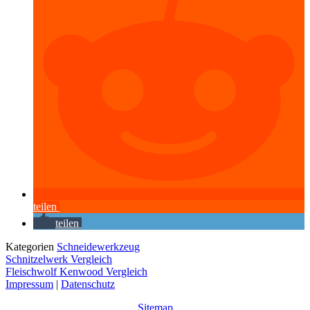
teilen
teilen
Kategorien
Schneidewerkzeug
Schnitzelwerk Vergleich
Fleischwolf Kenwood Vergleich
Impressum
|
Datenschutz
Sitemap