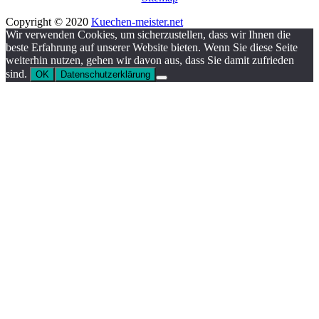
Copyright © 2020
Kuechen-meister.net
Wir verwenden Cookies, um sicherzustellen, dass wir Ihnen die
beste Erfahrung auf unserer Website bieten. Wenn Sie diese Seite
weiterhin nutzen, gehen wir davon aus, dass Sie damit zufrieden
sind.
OK
Datenschutzerklärung