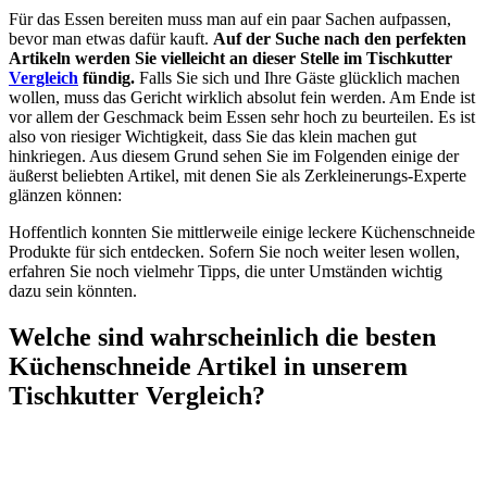
Für das Essen bereiten muss man auf ein paar Sachen aufpassen,
bevor man etwas dafür kauft.
Auf der Suche nach den perfekten
Artikeln werden Sie vielleicht an dieser Stelle im Tischkutter
Vergleich
fündig.
Falls Sie sich und Ihre Gäste glücklich machen
wollen, muss das Gericht wirklich absolut fein werden. Am Ende ist
vor allem der Geschmack beim Essen sehr hoch zu beurteilen. Es ist
also von riesiger Wichtigkeit, dass Sie das klein machen gut
hinkriegen. Aus diesem Grund sehen Sie im Folgenden einige der
äußerst beliebten Artikel, mit denen Sie als Zerkleinerungs-Experte
glänzen können:
Hoffentlich konnten Sie mittlerweile einige leckere Küchenschneide
Produkte für sich entdecken. Sofern Sie noch weiter lesen wollen,
erfahren Sie noch vielmehr Tipps, die unter Umständen wichtig
dazu sein könnten.
Welche sind wahrscheinlich die besten
Küchenschneide Artikel in unserem
Tischkutter Vergleich?