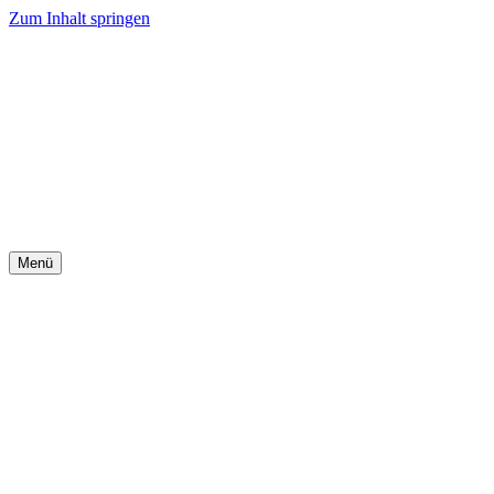
Zum Inhalt springen
Menü