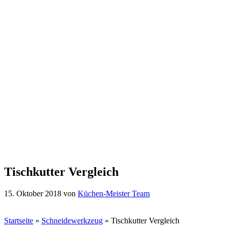
Tischkutter Vergleich
15. Oktober 2018
von
Küchen-Meister Team
Startseite
»
Schneidewerkzeug
»
Tischkutter Vergleich