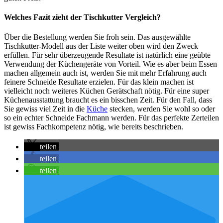
Welches Fazit zieht der Tischkutter Vergleich?
Über die Bestellung werden Sie froh sein. Das ausgewählte
Tischkutter-Modell aus der Liste weiter oben wird den Zweck
erfüllen. Für sehr überzeugende Resultate ist natürlich eine geübte
Verwendung der Küchengeräte von Vorteil. Wie es aber beim Essen
machen allgemein auch ist, werden Sie mit mehr Erfahrung auch
feinere Schneide Resultate erzielen. Für das klein machen ist
vielleicht noch weiteres Küchen Gerätschaft nötig. Für eine super
Küchenausstattung braucht es ein bisschen Zeit. Für den Fall, dass
Sie gewiss viel Zeit in die
Küche
stecken, werden Sie wohl so oder
so ein echter Schneide Fachmann werden. Für das perfekte Zerteilen
ist gewiss Fachkompetenz nötig, wie bereits beschrieben.
teilen
teilen
teilen