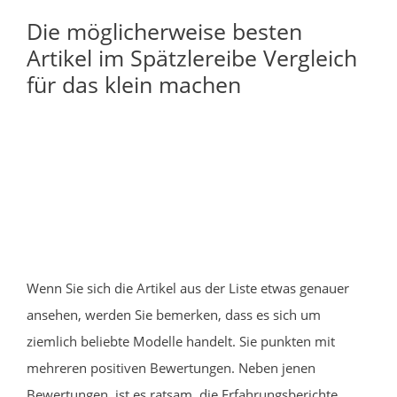
Die möglicherweise besten
Artikel im Spätzlereibe Vergleich
für das klein machen
Wenn Sie sich die Artikel aus der Liste etwas genauer
ansehen, werden Sie bemerken, dass es sich um
ziemlich beliebte Modelle handelt. Sie punkten mit
mehreren positiven Bewertungen. Neben jenen
Bewertungen, ist es ratsam, die Erfahrungsberichte