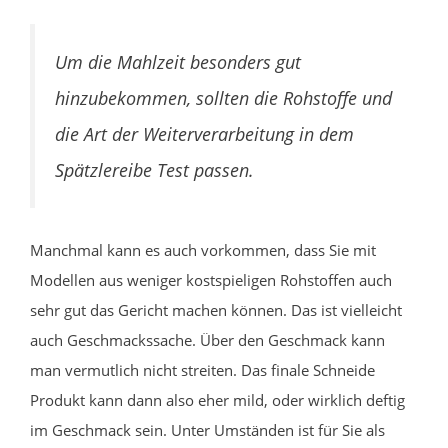
Um die Mahlzeit besonders gut
hinzubekommen, sollten die Rohstoffe und
die Art der Weiterverarbeitung in dem
Spätzlereibe Test passen.
Manchmal kann es auch vorkommen, dass Sie mit
Modellen aus weniger kostspieligen Rohstoffen auch
sehr gut das Gericht machen können. Das ist vielleicht
auch Geschmackssache. Über den Geschmack kann
man vermutlich nicht streiten. Das finale Schneide
Produkt kann dann also eher mild, oder wirklich deftig
im Geschmack sein. Unter Umständen ist für Sie als