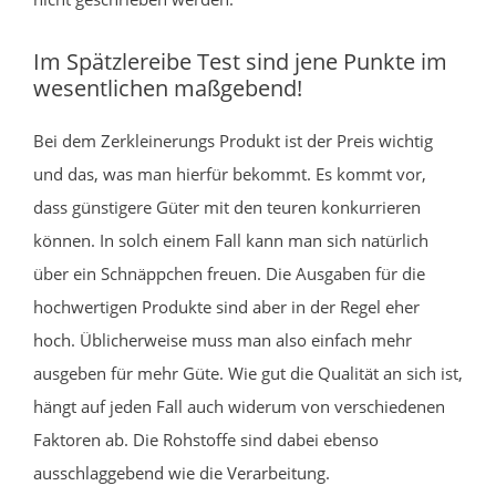
Im Spätzlereibe Test sind jene Punkte im
wesentlichen maßgebend!
Bei dem Zerkleinerungs Produkt ist der Preis wichtig
und das, was man hierfür bekommt. Es kommt vor,
dass günstigere Güter mit den teuren konkurrieren
können. In solch einem Fall kann man sich natürlich
über ein Schnäppchen freuen. Die Ausgaben für die
hochwertigen Produkte sind aber in der Regel eher
hoch. Üblicherweise muss man also einfach mehr
ausgeben für mehr Güte. Wie gut die Qualität an sich ist,
hängt auf jeden Fall auch widerum von verschiedenen
Faktoren ab. Die Rohstoffe sind dabei ebenso
ausschlaggebend wie die Verarbeitung.