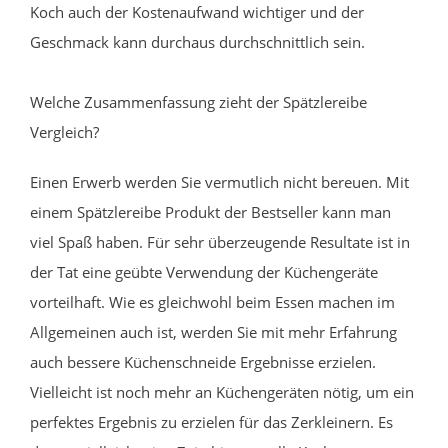
Koch auch der Kostenaufwand wichtiger und der
Geschmack kann durchaus durchschnittlich sein.
Welche Zusammenfassung zieht der Spätzlereibe
Vergleich?
Einen Erwerb werden Sie vermutlich nicht bereuen. Mit
einem Spätzlereibe Produkt der Bestseller kann man
viel Spaß haben. Für sehr überzeugende Resultate ist in
der Tat eine geübte Verwendung der Küchengeräte
vorteilhaft. Wie es gleichwohl beim Essen machen im
Allgemeinen auch ist, werden Sie mit mehr Erfahrung
auch bessere Küchenschneide Ergebnisse erzielen.
Vielleicht ist noch mehr an Küchengeräten nötig, um ein
perfektes Ergebnis zu erzielen für das Zerkleinern. Es