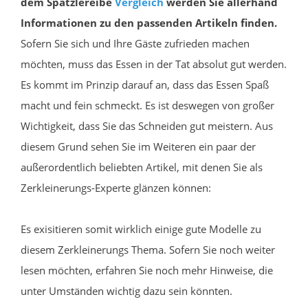
dem Spätzlereibe
Vergleich
werden Sie allerhand
Informationen zu den passenden Artikeln finden.
Sofern Sie sich und Ihre Gäste zufrieden machen
möchten, muss das Essen in der Tat absolut gut werden.
Es kommt im Prinzip darauf an, dass das Essen Spaß
macht und fein schmeckt. Es ist deswegen von großer
Wichtigkeit, dass Sie das Schneiden gut meistern. Aus
diesem Grund sehen Sie im Weiteren ein paar der
außerordentlich beliebten Artikel, mit denen Sie als
Zerkleinerungs-Experte glänzen können:
Es exisitieren somit wirklich einige gute Modelle zu
diesem Zerkleinerungs Thema. Sofern Sie noch weiter
lesen möchten, erfahren Sie noch mehr Hinweise, die
unter Umständen wichtig dazu sein könnten.