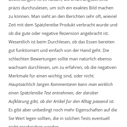
präzis durchzulesen, um sich ein exaktes Bild machen
zu können. Man sieht an den Berichten sehr oft, wieviel
Zeit mit dem Spätzlereibe Produkt verbracht wurde und
ob die gute oder negative Rezension angebracht ist.
Wesentlich ist beim Durchlesen, ob das Essen bereiten
gut funktioniert und einfach von der Hand geht. Die
schlechten Bewertungen sollte man natürlich ebenso
wachsam durchlesen, um zu erfahren, ob die negativen
Merkmale für einen wichtig sind, oder nicht.
Hauptsächlich langen Kommentaren kann man wirklich
einen Spätzlereibe Test entnehmen, der darüber
Aufklärung gibt, ob der Artikel für den Alltag passend ist.
Es gibt aber unbedingt noch mehr Eigenschaften auf die
Sie Wert legen sollten, die in solchen Tests eventuell
nicht geschrieben werden.