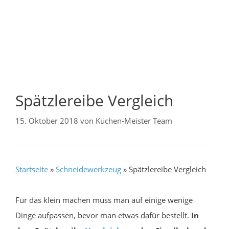
Spätzlereibe Vergleich
15. Oktober 2018
von
Küchen-Meister Team
Startseite
»
Schneidewerkzeug
»
Spätzlereibe Vergleich
Für das klein machen muss man auf einige wenige
Dinge aufpassen, bevor man etwas dafür bestellt.
In