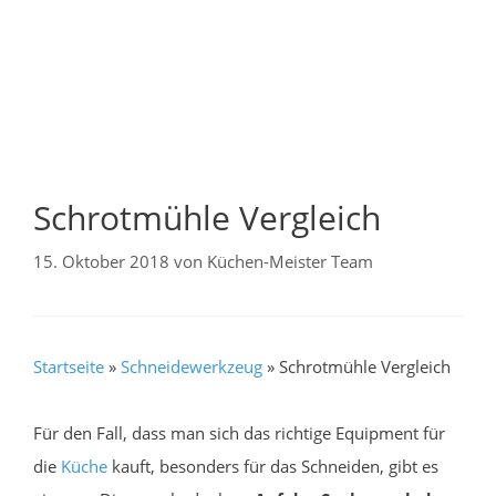
Schrotmühle Vergleich
15. Oktober 2018
von
Küchen-Meister Team
Startseite
»
Schneidewerkzeug
»
Schrotmühle Vergleich
Für den Fall, dass man sich das richtige Equipment für
die
Küche
kauft, besonders für das Schneiden, gibt es