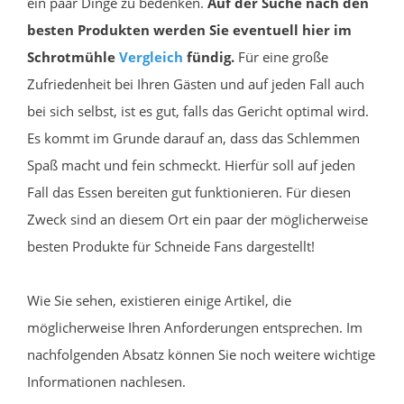
ein paar Dinge zu bedenken.
Auf der Suche nach den
besten Produkten werden Sie eventuell hier im
Schrotmühle
Vergleich
fündig.
Für eine große
Zufriedenheit bei Ihren Gästen und auf jeden Fall auch
bei sich selbst, ist es gut, falls das Gericht optimal wird.
Es kommt im Grunde darauf an, dass das Schlemmen
Spaß macht und fein schmeckt. Hierfür soll auf jeden
Fall das Essen bereiten gut funktionieren. Für diesen
Zweck sind an diesem Ort ein paar der möglicherweise
besten Produkte für Schneide Fans dargestellt!
Wie Sie sehen, existieren einige Artikel, die
möglicherweise Ihren Anforderungen entsprechen. Im
nachfolgenden Absatz können Sie noch weitere wichtige
Informationen nachlesen.