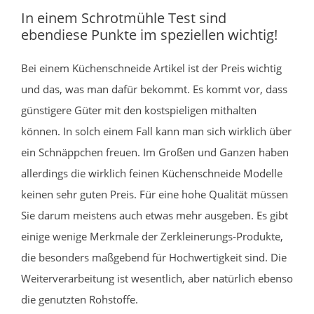
In einem Schrotmühle Test sind
ebendiese Punkte im speziellen wichtig!
Bei einem Küchenschneide Artikel ist der Preis wichtig
und das, was man dafür bekommt. Es kommt vor, dass
günstigere Güter mit den kostspieligen mithalten
können. In solch einem Fall kann man sich wirklich über
ein Schnäppchen freuen. Im Großen und Ganzen haben
allerdings die wirklich feinen Küchenschneide Modelle
keinen sehr guten Preis. Für eine hohe Qualität müssen
Sie darum meistens auch etwas mehr ausgeben. Es gibt
einige wenige Merkmale der Zerkleinerungs-Produkte,
die besonders maßgebend für Hochwertigkeit sind. Die
Weiterverarbeitung ist wesentlich, aber natürlich ebenso
die genutzten Rohstoffe.