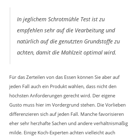
In jeglichem Schrotmühle Test ist zu
empfehlen sehr auf die Vearbeitung und
natürlich auf die genutzten Grundstoffe zu
achten, damit die Mahlzeit optimal wird.
Für das Zerteilen von das Essen können Sie aber auf
jeden Fall auch ein Produkt wählen, dass nicht den
höchsten Anforderungen gerecht wird. Der eigene
Gusto muss hier im Vordergrund stehen. Die Vorlieben
differenzieren sich auf jeden Fall. Manche favorisieren
eher sehr herzhafte Sachen und andere verhältnismäßig
milde. Einige Koch-Experten achten vielleicht auch