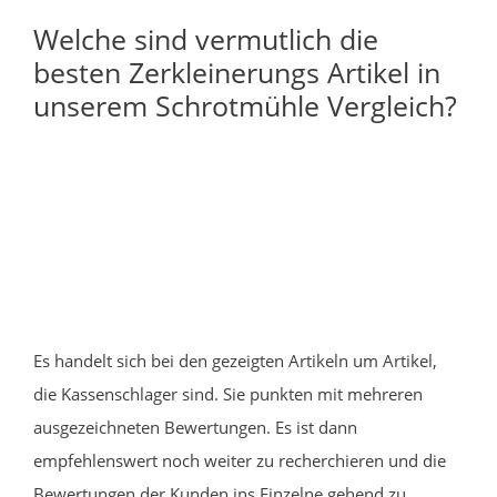
Welche sind vermutlich die
besten Zerkleinerungs Artikel in
unserem Schrotmühle Vergleich?
Es handelt sich bei den gezeigten Artikeln um Artikel,
die Kassenschlager sind. Sie punkten mit mehreren
ausgezeichneten Bewertungen. Es ist dann
empfehlenswert noch weiter zu recherchieren und die
Bewertungen der Kunden ins Einzelne gehend zu