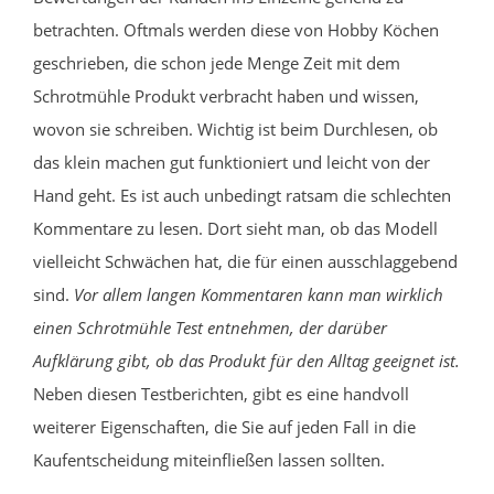
betrachten. Oftmals werden diese von Hobby Köchen
geschrieben, die schon jede Menge Zeit mit dem
Schrotmühle Produkt verbracht haben und wissen,
wovon sie schreiben. Wichtig ist beim Durchlesen, ob
das klein machen gut funktioniert und leicht von der
Hand geht. Es ist auch unbedingt ratsam die schlechten
Kommentare zu lesen. Dort sieht man, ob das Modell
vielleicht Schwächen hat, die für einen ausschlaggebend
sind.
Vor allem langen Kommentaren kann man wirklich
einen Schrotmühle Test entnehmen, der darüber
Aufklärung gibt, ob das Produkt für den Alltag geeignet ist.
Neben diesen Testberichten, gibt es eine handvoll
weiterer Eigenschaften, die Sie auf jeden Fall in die
Kaufentscheidung miteinfließen lassen sollten.