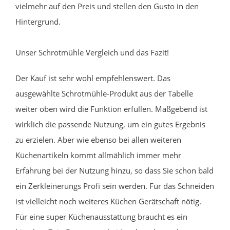
vielmehr auf den Preis und stellen den Gusto in den
Hintergrund.
Unser Schrotmühle Vergleich und das Fazit!
Der Kauf ist sehr wohl empfehlenswert. Das
ausgewählte Schrotmühle-Produkt aus der Tabelle
weiter oben wird die Funktion erfüllen. Maßgebend ist
wirklich die passende Nutzung, um ein gutes Ergebnis
zu erzielen. Aber wie ebenso bei allen weiteren
Küchenartikeln kommt allmählich immer mehr
Erfahrung bei der Nutzung hinzu, so dass Sie schon bald
ein Zerkleinerungs Profi sein werden. Für das Schneiden
ist vielleicht noch weiteres Küchen Gerätschaft nötig.
Für eine super Küchenausstattung braucht es ein