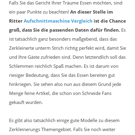
Falls Sie das Gericht Ihrer Träume Essen möchten, sind
ein paar Punkte zu beachten!
An dieser Stelle im
Ritter
Aufschnittmaschine
Vergleich
ist die Chance
groß, dass Sie die passenden Daten dafür finden.
Es
ist tatsächlich ganz besonders maßgebend, dass das
Zerkleinerte unterm Strich richtig perfekt wird, damit Sie
und Ihre Gäste zufrieden sind. Denn letztendlich soll das
Schlemmen reichlich Spaß machen. Es ist darum von
riesiger Bedeutung, dass Sie das Essen bereiten gut
hinkriegen. Sie sehen also nun aus diesem Grund jede
Menge feine Artikel, die schon von Schneide Fans
gekauft wurden.
Es gibt also tatsächlich einige gute Modelle zu diesem
Zerkleinerungs Themengebiet. Falls Sie noch weiter