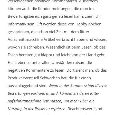
verschiedenen positiven Kommentaren. Außerdem
können auch die Kundenmeinungen, die man im
Bewertungsbereich ganz genau lesen kann, ziemlich
informativ sein. Oft werden diese von Hobby Köchen
geschrieben, die schon viel Zeit mit dem Ritter
Aufschnittmaschine Artikel verbracht haben und wissen,
wovon sie schreiben. Wesentlich ist beim Lesen, ob das
Essen bereiten gut klappt und leicht von der Hand geht.
Es ist ebenso unter allen Umständen ratsam die
negativen Kommentare zu lesen. Dort sieht man, ob das
Produkt eventuell Schwächen hat, die für einen
ausschlaggebend sind.
Wenn in der Summe schon diverse
Bewertungen vorhanden sind, können Sie deren Ritter
Aufschnittmaschine Test nutzen, um mehr über die
Nutzung in der Praxis zu erfahren.
Beachtenswert sind