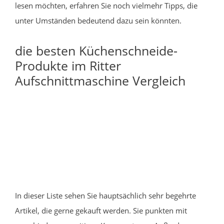
lesen möchten, erfahren Sie noch vielmehr Tipps, die
unter Umständen bedeutend dazu sein könnten.
die besten Küchenschneide-
Produkte im Ritter
Aufschnittmaschine Vergleich
In dieser Liste sehen Sie hauptsächlich sehr begehrte
Artikel, die gerne gekauft werden. Sie punkten mit