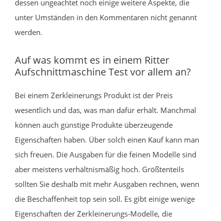
dessen ungeachtet noch einige weitere Aspekte, die
unter Umständen in den Kommentaren nicht genannt
werden.
Auf was kommt es in einem Ritter
Aufschnittmaschine Test vor allem an?
Bei einem Zerkleinerungs Produkt ist der Preis
wesentlich und das, was man dafür erhält. Manchmal
können auch günstige Produkte überzeugende
Eigenschaften haben. Über solch einen Kauf kann man
sich freuen. Die Ausgaben für die feinen Modelle sind
aber meistens verhältnismäßig hoch. Größtenteils
sollten Sie deshalb mit mehr Ausgaben rechnen, wenn
die Beschaffenheit top sein soll. Es gibt einige wenige
Eigenschaften der Zerkleinerungs-Modelle, die