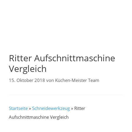
Ritter Aufschnittmaschine
Vergleich
15. Oktober 2018
von
Küchen-Meister Team
Startseite
»
Schneidewerkzeug
»
Ritter
Aufschnittmaschine Vergleich