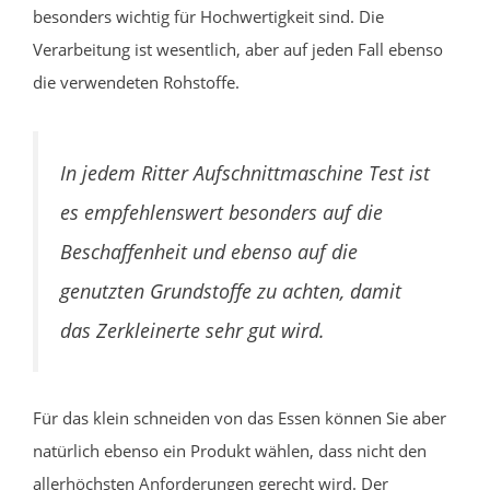
besonders wichtig für Hochwertigkeit sind. Die
Verarbeitung ist wesentlich, aber auf jeden Fall ebenso
die verwendeten Rohstoffe.
In jedem Ritter Aufschnittmaschine Test ist
es empfehlenswert besonders auf die
Beschaffenheit und ebenso auf die
genutzten Grundstoffe zu achten, damit
das Zerkleinerte sehr gut wird.
Für das klein schneiden von das Essen können Sie aber
natürlich ebenso ein Produkt wählen, dass nicht den
allerhöchsten Anforderungen gerecht wird. Der