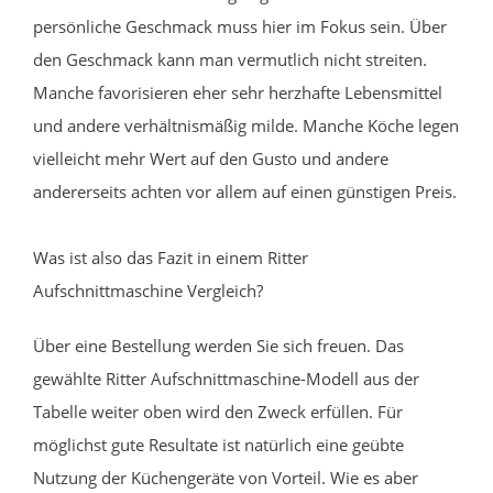
persönliche Geschmack muss hier im Fokus sein. Über
den Geschmack kann man vermutlich nicht streiten.
Manche favorisieren eher sehr herzhafte Lebensmittel
und andere verhältnismäßig milde. Manche Köche legen
vielleicht mehr Wert auf den Gusto und andere
andererseits achten vor allem auf einen günstigen Preis.
Was ist also das Fazit in einem Ritter
Aufschnittmaschine Vergleich?
Über eine Bestellung werden Sie sich freuen. Das
gewählte Ritter Aufschnittmaschine-Modell aus der
Tabelle weiter oben wird den Zweck erfüllen. Für
möglichst gute Resultate ist natürlich eine geübte
Nutzung der Küchengeräte von Vorteil. Wie es aber