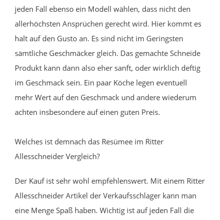
jeden Fall ebenso ein Modell wählen, dass nicht den
allerhöchsten Ansprüchen gerecht wird. Hier kommt es
halt auf den Gusto an. Es sind nicht im Geringsten
sämtliche Geschmäcker gleich. Das gemachte Schneide
Produkt kann dann also eher sanft, oder wirklich deftig
im Geschmack sein. Ein paar Köche legen eventuell
mehr Wert auf den Geschmack und andere wiederum
achten insbesondere auf einen guten Preis.
Welches ist demnach das Resümee im Ritter
Allesschneider Vergleich?
Der Kauf ist sehr wohl empfehlenswert. Mit einem Ritter
Allesschneider Artikel der Verkaufsschlager kann man
eine Menge Spaß haben. Wichtig ist auf jeden Fall die