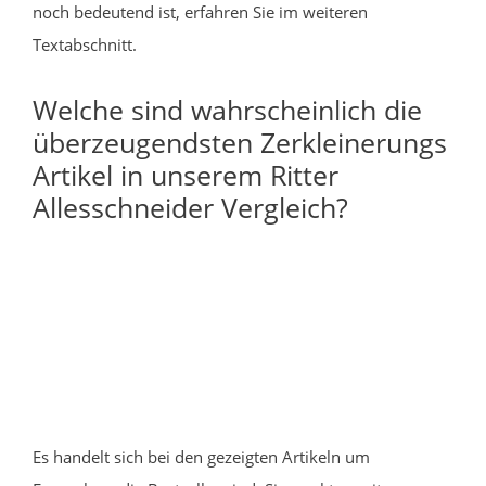
noch bedeutend ist, erfahren Sie im weiteren
Textabschnitt.
Welche sind wahrscheinlich die
überzeugendsten Zerkleinerungs
Artikel in unserem Ritter
Allesschneider Vergleich?
Es handelt sich bei den gezeigten Artikeln um