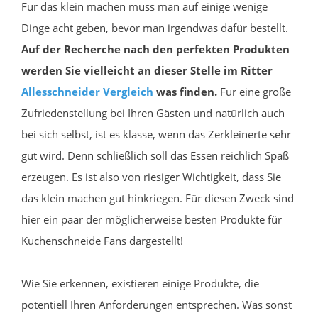
Für das klein machen muss man auf einige wenige
Dinge acht geben, bevor man irgendwas dafür bestellt.
Auf der Recherche nach den perfekten Produkten
werden Sie vielleicht an dieser Stelle im Ritter
Allesschneider
Vergleich
was finden.
Für eine große
Zufriedenstellung bei Ihren Gästen und natürlich auch
bei sich selbst, ist es klasse, wenn das Zerkleinerte sehr
gut wird. Denn schließlich soll das Essen reichlich Spaß
erzeugen. Es ist also von riesiger Wichtigkeit, dass Sie
das klein machen gut hinkriegen. Für diesen Zweck sind
hier ein paar der möglicherweise besten Produkte für
Küchenschneide Fans dargestellt!
Wie Sie erkennen, existieren einige Produkte, die
potentiell Ihren Anforderungen entsprechen. Was sonst