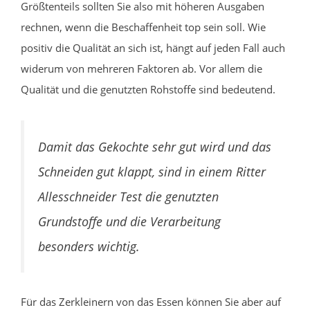
Größtenteils sollten Sie also mit höheren Ausgaben
rechnen, wenn die Beschaffenheit top sein soll. Wie
positiv die Qualität an sich ist, hängt auf jeden Fall auch
widerum von mehreren Faktoren ab. Vor allem die
Qualität und die genutzten Rohstoffe sind bedeutend.
Damit das Gekochte sehr gut wird und das
Schneiden gut klappt, sind in einem Ritter
Allesschneider Test die genutzten
Grundstoffe und die Verarbeitung
besonders wichtig.
Für das Zerkleinern von das Essen können Sie aber auf