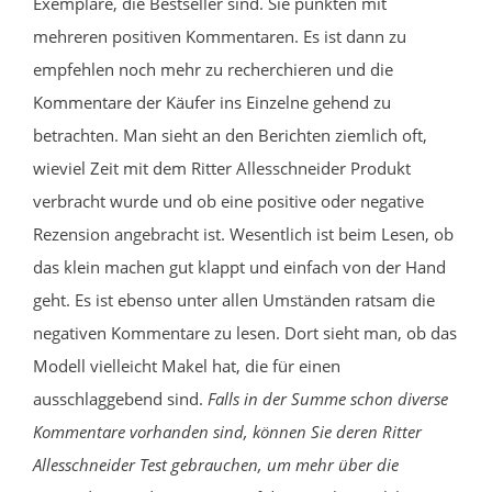
Exemplare, die Bestseller sind. Sie punkten mit
mehreren positiven Kommentaren. Es ist dann zu
empfehlen noch mehr zu recherchieren und die
Kommentare der Käufer ins Einzelne gehend zu
betrachten. Man sieht an den Berichten ziemlich oft,
wieviel Zeit mit dem Ritter Allesschneider Produkt
verbracht wurde und ob eine positive oder negative
Rezension angebracht ist. Wesentlich ist beim Lesen, ob
das klein machen gut klappt und einfach von der Hand
geht. Es ist ebenso unter allen Umständen ratsam die
negativen Kommentare zu lesen. Dort sieht man, ob das
Modell vielleicht Makel hat, die für einen
ausschlaggebend sind.
Falls in der Summe schon diverse
Kommentare vorhanden sind, können Sie deren Ritter
Allesschneider Test gebrauchen, um mehr über die