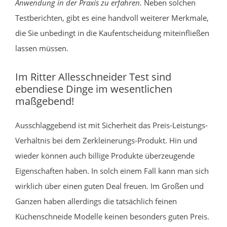
Anwendung in der Praxis zu erfahren.
Neben solchen
Testberichten, gibt es eine handvoll weiterer Merkmale,
die Sie unbedingt in die Kaufentscheidung miteinfließen
lassen müssen.
Im Ritter Allesschneider Test sind
ebendiese Dinge im wesentlichen
maßgebend!
Ausschlaggebend ist mit Sicherheit das Preis-Leistungs-
Verhältnis bei dem Zerkleinerungs-Produkt. Hin und
wieder können auch billige Produkte überzeugende
Eigenschaften haben. In solch einem Fall kann man sich
wirklich über einen guten Deal freuen. Im Großen und
Ganzen haben allerdings die tatsächlich feinen
Küchenschneide Modelle keinen besonders guten Preis.