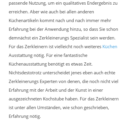
passende Nutzung, um ein qualitatives Endergebnis zu
erreichen. Aber wie auch bei allen anderen
Küchenartikeln kommt nach und nach immer mehr
Erfahrung bei der Anwendung hinzu, so dass Sie schon
demnächst ein Zerkleinerungs Spezialist sein werden.
Für das Zerkleinern ist vielleicht noch weiteres
Küchen
Ausstattung nötig. Für eine fantastische
Küchenausstattung benötigt es etwas Zeit.
Nichtsdestotrotz unterscheidet jenes eben auch echte
Zerkleinerungs Experten von denen, die noch nicht viel
Erfahrung mit der Arbeit und der Kunst in einer
ausgezeichneten Kochstube haben. Für das Zerkleinern
ist unter allen Umständen, wie schon geschrieben,
Erfahrung nötig.