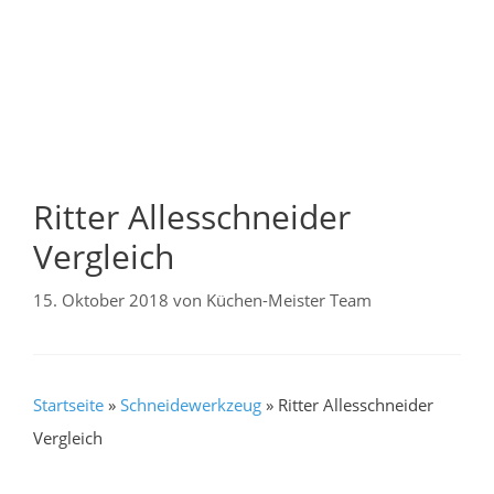
Ritter Allesschneider
Vergleich
15. Oktober 2018
von
Küchen-Meister Team
Startseite
»
Schneidewerkzeug
»
Ritter Allesschneider
Vergleich