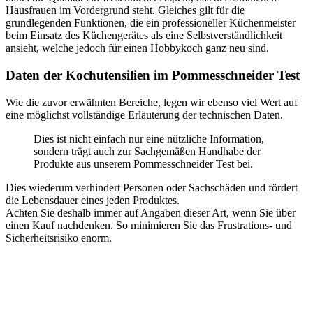
Hausfrauen im Vordergrund steht. Gleiches gilt für die
grundlegenden Funktionen, die ein professioneller Küchenmeister
beim Einsatz des Küchengerätes als eine Selbstverständlichkeit
ansieht, welche jedoch für einen Hobbykoch ganz neu sind.
Daten der Kochutensilien im Pommesschneider Test
Wie die zuvor erwähnten Bereiche, legen wir ebenso viel Wert auf
eine möglichst vollständige Erläuterung der technischen Daten.
Dies ist nicht einfach nur eine nützliche Information,
sondern trägt auch zur Sachgemäßen Handhabe der
Produkte aus unserem Pommesschneider Test bei.
Dies wiederum verhindert Personen oder Sachschäden und fördert
die Lebensdauer eines jeden Produktes.
Achten Sie deshalb immer auf Angaben dieser Art, wenn Sie über
einen Kauf nachdenken. So minimieren Sie das Frustrations- und
Sicherheitsrisiko enorm.