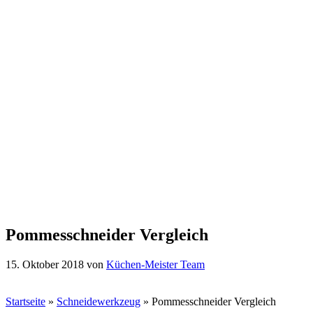
Pommesschneider Vergleich
15. Oktober 2018
von
Küchen-Meister Team
Startseite
»
Schneidewerkzeug
»
Pommesschneider Vergleich