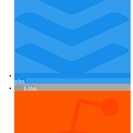
teilen
E-Mail