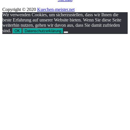
Copyright © 2020
Kuechen-meister.net
Wir verwenden Cookies, um sicherzustellen, dass wir Ihnen die
beste Erfahrung auf unserer Website bieten. Wenn Sie diese Seite
weiterhin nutzen, gehen wir davon aus, dass Sie damit zufrieden
sind.
OK
Datenschutzerklärung