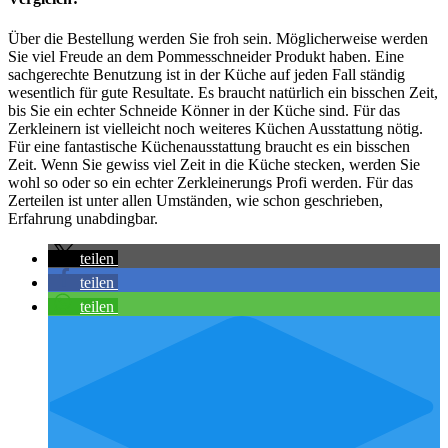
Über die Bestellung werden Sie froh sein. Möglicherweise werden
Sie viel Freude an dem Pommesschneider Produkt haben. Eine
sachgerechte Benutzung ist in der Küche auf jeden Fall ständig
wesentlich für gute Resultate. Es braucht natürlich ein bisschen Zeit,
bis Sie ein echter Schneide Könner in der Küche sind. Für das
Zerkleinern ist vielleicht noch weiteres Küchen Ausstattung nötig.
Für eine fantastische Küchenausstattung braucht es ein bisschen
Zeit. Wenn Sie gewiss viel Zeit in die Küche stecken, werden Sie
wohl so oder so ein echter Zerkleinerungs Profi werden. Für das
Zerteilen ist unter allen Umständen, wie schon geschrieben,
Erfahrung unabdingbar.
teilen
teilen
teilen