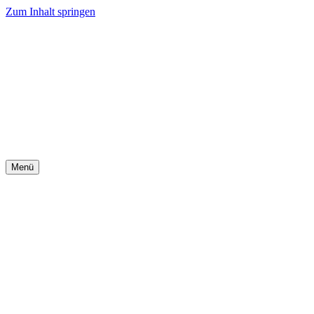
Zum Inhalt springen
Menü