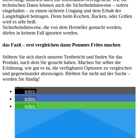
technischen Daten können auch die Sicherheitshinweise – sofern
eingehalten – zu einem sicheren Umgang und dem Erhalt der
Langlebigkeit beitragen. Denn beim Kochen, Backen, oder Grillen
wird es sehr heiß.
Sicherheitshinweise, die von dem Hersteller gemacht werden,
dürfen in keinem Fall ignoriert werden.
das Fazit – erst vergleichen dann Pommes Frites machen
Stöbern Sie sich durch unseren Testbericht und finden Sie das
Produkt, nach dem Sie gesucht haben. Machen Sie selber die
Erfahrung, wie gut es ist, die verfügbaren Optionen zu vergleichen
und gegeneinander abzuwägen. Bleiben Sie nicht auf der Suche –
werden Sie fündig!
teilen
teilen
teilen