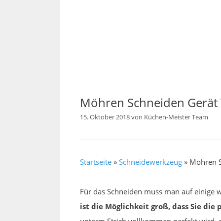
Möhren Schneiden Gerät 
15. Oktober 2018
von
Küchen-Meister Team
Startseite
»
Schneidewerkzeug
»
Möhren S
Für das Schneiden muss man auf einige w
ist die Möglichkeit groß, dass Sie di