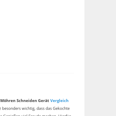
m Möhren Schneiden Gerät
Vergleich
nz besonders wichtig, dass das Gekochte