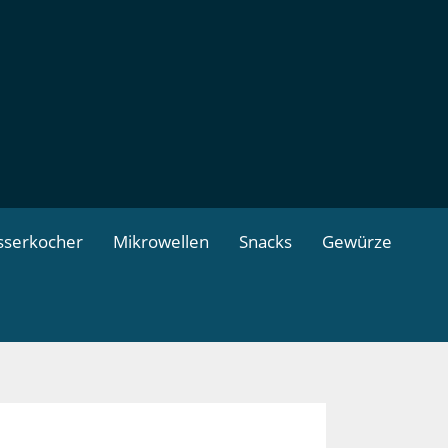
serkocher
Mikrowellen
Snacks
Gewürze