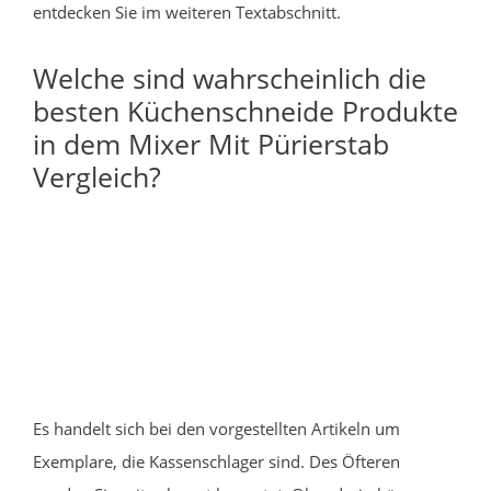
entdecken Sie im weiteren Textabschnitt.
Welche sind wahrscheinlich die
besten Küchenschneide Produkte
in dem Mixer Mit Pürierstab
Vergleich?
Es handelt sich bei den vorgestellten Artikeln um
Exemplare, die Kassenschlager sind. Des Öfteren