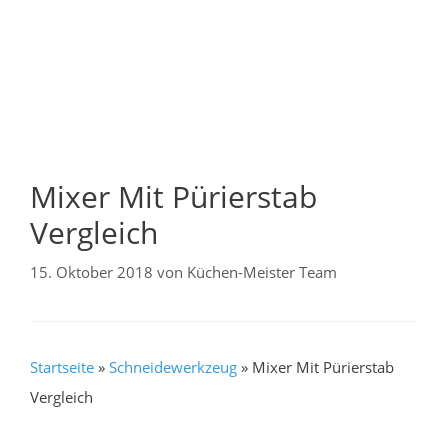
Mixer Mit Pürierstab
Vergleich
15. Oktober 2018
von
Küchen-Meister Team
Startseite
»
Schneidewerkzeug
»
Mixer Mit Pürierstab
Vergleich