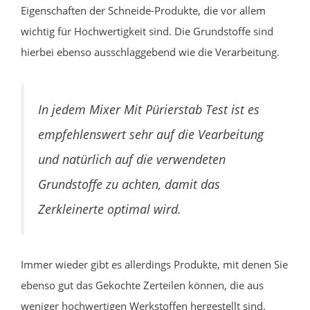
Eigenschaften der Schneide-Produkte, die vor allem
wichtig für Hochwertigkeit sind. Die Grundstoffe sind
hierbei ebenso ausschlaggebend wie die Verarbeitung.
In jedem Mixer Mit Pürierstab Test ist es
empfehlenswert sehr auf die Vearbeitung
und natürlich auf die verwendeten
Grundstoffe zu achten, damit das
Zerkleinerte optimal wird.
Immer wieder gibt es allerdings Produkte, mit denen Sie
ebenso gut das Gekochte Zerteilen können, die aus
weniger hochwertigen Werkstoffen hergestellt sind.