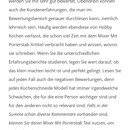
werden Sie mit sehr gut bewertet. Obendrein können
auch die Kundenerfahrungen, die man im
Bewertungsbereich genauer durchlesen kann, ziemlich
lehrreich sein. Häufig werden ebendiese von Hobby
Köchen verfasst, die schon viel Zeit mit dem Mixer Mit
Pürierstab Artikel verbracht haben und wissen, wovon
sie schreiben. Wenn Sie die unterschiedlichen
Erfahrungsberichte studieren, legen Sie wert darauf, ob
das klein machen leicht ist und perfekt gelingt. Lesen Sie
auf jeden Fall auch die negativen Bewertungen, denn
jedes Küchenschneide Modell hat immer irgendwelche
Schwächen, die für die eine Person wichtiger sind und
für den anderen nicht so relevant sind.
Falls in der
Summe schon diverse Kommentare vorhanden sind,
können Sie deren Mixer Mit Pürierstab Test nutzen, um