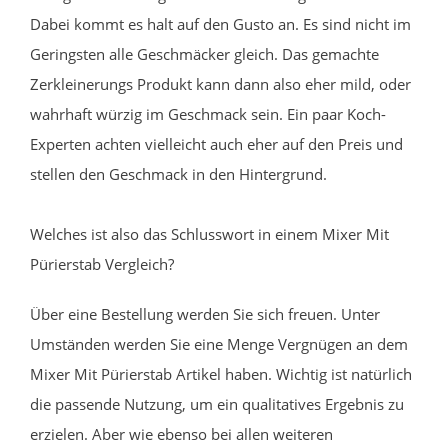
Dabei kommt es halt auf den Gusto an. Es sind nicht im
Geringsten alle Geschmäcker gleich. Das gemachte
Zerkleinerungs Produkt kann dann also eher mild, oder
wahrhaft würzig im Geschmack sein. Ein paar Koch-
Experten achten vielleicht auch eher auf den Preis und
stellen den Geschmack in den Hintergrund.
Welches ist also das Schlusswort in einem Mixer Mit
Pürierstab Vergleich?
Über eine Bestellung werden Sie sich freuen. Unter
Umständen werden Sie eine Menge Vergnügen an dem
Mixer Mit Pürierstab Artikel haben. Wichtig ist natürlich
die passende Nutzung, um ein qualitatives Ergebnis zu
erzielen. Aber wie ebenso bei allen weiteren