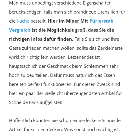
Man muss unbedingt verschiedene Eigenschaften
berücksichtigen, falls man sich brandneue Utensilien für
die
Küche
bestellt.
Hier im Mixer Mit
Pürierstab
Vergleich
ist die Möglichkeit groß, dass Sie die
richtigen Infos dafür finden.
Falls Sie sich und Ihre
Gäste zufrieden machen wollen, sollte das Zerkleinerte
wirklich richtig fein werden. Letzenendes ist
hauptsächlich der Geschmack beim Schlemmen sehr
hoch zu beurteilen. Dafür muss natürlich das Essen
bereiten perfekt funktionieren. Für diesen Zweck sind
hier ein paar der vielleicht überzeugendsten Artikel für
Schneide Fans aufgelistet!
Hoffentlich konnten Sie schon einige leckere Schneide
Artikel für sich entdecken. Was sonst noch wichtig ist,