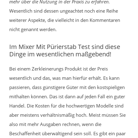
mehr über die Nutzung in der Praxis zu erfahren.
Wesentlich sind dessen ungeachtet noch eine Reihe
weiterer Aspekte, die vielleicht in den Kommentaren
nicht genannt werden.
Im Mixer Mit Pürierstab Test sind diese
Dinge im wesentlichen maßgebend!
Bei einem Zerkleinerungs Produkt ist der Preis
wesentlich und das, was man hierfür erhält. Es kann
passieren, dass günstigere Güter mit den kostspieligen
mithalten können. Das ist dann auf jeden Fall ein guter
Handel. Die Kosten für die hochwertigen Modelle sind
aber meistens verhältnismäßig hoch. Meist müssen Sie
also mit mehr Ausgaben rechnen, wenn die
Beschaffenheit überwältigend sein soll. Es gibt ein paar