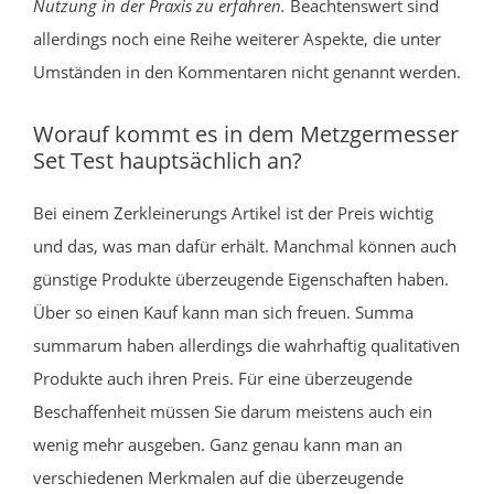
Nutzung in der Praxis zu erfahren.
Beachtenswert sind
allerdings noch eine Reihe weiterer Aspekte, die unter
Umständen in den Kommentaren nicht genannt werden.
Worauf kommt es in dem Metzgermesser
Set Test hauptsächlich an?
Bei einem Zerkleinerungs Artikel ist der Preis wichtig
und das, was man dafür erhält. Manchmal können auch
günstige Produkte überzeugende Eigenschaften haben.
Über so einen Kauf kann man sich freuen. Summa
summarum haben allerdings die wahrhaftig qualitativen
Produkte auch ihren Preis. Für eine überzeugende
Beschaffenheit müssen Sie darum meistens auch ein
wenig mehr ausgeben. Ganz genau kann man an
verschiedenen Merkmalen auf die überzeugende