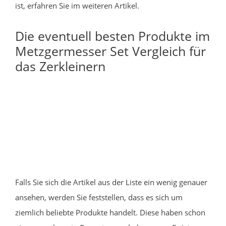
ist, erfahren Sie im weiteren Artikel.
Die eventuell besten Produkte im
Metzgermesser Set Vergleich für
das Zerkleinern
Falls Sie sich die Artikel aus der Liste ein wenig genauer
ansehen, werden Sie feststellen, dass es sich um
ziemlich beliebte Produkte handelt. Diese haben schon