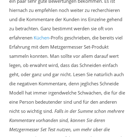
ein paar sehr gute Bewertungen bekommen. Es ist
hiernach zu empfehlen noch weiter zu recherchieren
und die Kommentare der Kunden ins Einzelne gehend
zu betrachten. Ganz bestimmt werden sie oft von
erfahrenen
Küchen
-Profis geschrieben, die bereits viel
Erfahrung mit dem Metzgermesser Set-Produkt
sammeln konnten. Man sollte vor allem darauf wert
legen, ob erwähnt wird, dass das Schneiden einfach
geht, oder ganz und gar nicht. Lesen Sie natürlich auch
die negativen Kommentare, denn jegliches Schneide
Modell hat immer irgendwelche Schwächen, die für die
eine Person bedeutender sind und für den anderen
nicht so wichtig sind.
Falls in der Summe schon mehrere
Kommentare vorhanden sind, können Sie deren
Metzgermesser Set Test nutzen, um mehr über die