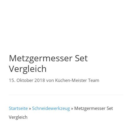
Metzgermesser Set
Vergleich
15. Oktober 2018
von
Küchen-Meister Team
Startseite
»
Schneidewerkzeug
»
Metzgermesser Set
Vergleich