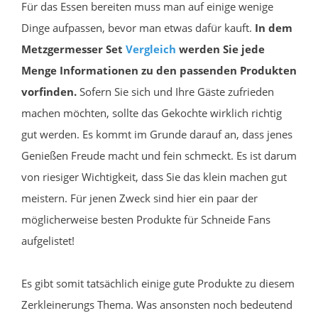
Für das Essen bereiten muss man auf einige wenige
Dinge aufpassen, bevor man etwas dafür kauft.
In dem
Metzgermesser Set
Vergleich
werden Sie jede
Menge Informationen zu den passenden Produkten
vorfinden.
Sofern Sie sich und Ihre Gäste zufrieden
machen möchten, sollte das Gekochte wirklich richtig
gut werden. Es kommt im Grunde darauf an, dass jenes
Genießen Freude macht und fein schmeckt. Es ist darum
von riesiger Wichtigkeit, dass Sie das klein machen gut
meistern. Für jenen Zweck sind hier ein paar der
möglicherweise besten Produkte für Schneide Fans
aufgelistet!
Es gibt somit tatsächlich einige gute Produkte zu diesem
Zerkleinerungs Thema. Was ansonsten noch bedeutend