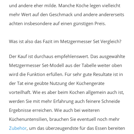
und andere eher milde. Manche Köche legen vielleicht
mehr Wert auf den Geschmack und andere andererseits
achten insbesondere auf einen günstigen Preis.
Was ist also das Fazit im Metzgermesser Set Vergleich?
Der Kauf ist durchaus empfehlenswert. Das ausgewählte
Metzgermesser Set-Modell aus der Tabelle weiter oben
wird die Funktion erfüllen. Für sehr gute Resultate ist in
der Tat eine geübte Nutzung der Küchengeräte
vorteilhaft. Wie es aber beim Kochen allgemein auch ist,
werden Sie mit mehr Erfahrung auch feinere Schneide
Ergebnisse erreichen. Wie auch bei weiteren
Küchenuntensilien, brauchen Sie eventuell noch mehr
Zubehör
, um das überzeugendste für das Essen bereiten