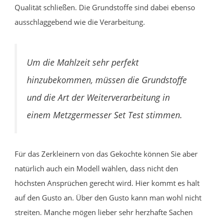
Qualität schließen. Die Grundstoffe sind dabei ebenso
ausschlaggebend wie die Verarbeitung.
Um die Mahlzeit sehr perfekt
hinzubekommen, müssen die Grundstoffe
und die Art der Weiterverarbeitung in
einem Metzgermesser Set Test stimmen.
Für das Zerkleinern von das Gekochte können Sie aber
natürlich auch ein Modell wählen, dass nicht den
höchsten Ansprüchen gerecht wird. Hier kommt es halt
auf den Gusto an. Über den Gusto kann man wohl nicht
streiten. Manche mögen lieber sehr herzhafte Sachen