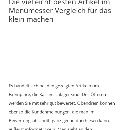
Die vielleicht besten Artikel im
Menümesser Vergleich für das
klein machen
Es handelt sich bei den gezeigten Artikeln um
Exemplare, die Kassenschlager sind. Des Öfteren
werden Sie mit sehr gut bewertet. Obendrein können
ebenso die Kundenmeinungen, die man im
Bewertungsabschnitt ganz genau durchlesen kann,
äußerst informativ sein. Man sieht an den