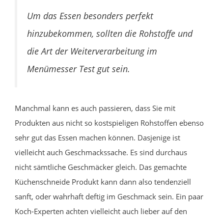
Um das Essen besonders perfekt
hinzubekommen, sollten die Rohstoffe und
die Art der Weiterverarbeitung im
Menümesser Test gut sein.
Manchmal kann es auch passieren, dass Sie mit
Produkten aus nicht so kostspieligen Rohstoffen ebenso
sehr gut das Essen machen können. Dasjenige ist
vielleicht auch Geschmackssache. Es sind durchaus
nicht sämtliche Geschmäcker gleich. Das gemachte
Küchenschneide Produkt kann dann also tendenziell
sanft, oder wahrhaft deftig im Geschmack sein. Ein paar
Koch-Experten achten vielleicht auch lieber auf den