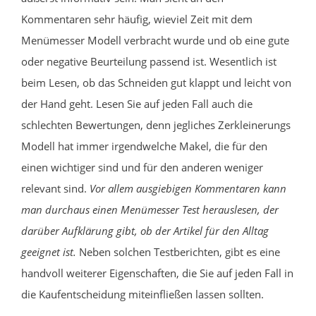
Kommentaren sehr häufig, wieviel Zeit mit dem
Menümesser Modell verbracht wurde und ob eine gute
oder negative Beurteilung passend ist. Wesentlich ist
beim Lesen, ob das Schneiden gut klappt und leicht von
der Hand geht. Lesen Sie auf jeden Fall auch die
schlechten Bewertungen, denn jegliches Zerkleinerungs
Modell hat immer irgendwelche Makel, die für den
einen wichtiger sind und für den anderen weniger
relevant sind.
Vor allem ausgiebigen Kommentaren kann
man durchaus einen Menümesser Test herauslesen, der
darüber Aufklärung gibt, ob der Artikel für den Alltag
geeignet ist.
Neben solchen Testberichten, gibt es eine
handvoll weiterer Eigenschaften, die Sie auf jeden Fall in
die Kaufentscheidung miteinfließen lassen sollten.