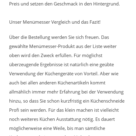
Preis und setzen den Geschmack in den Hintergrund.
Unser Menümesser Vergleich und das Fazit!
Über die Bestellung werden Sie sich freuen. Das
gewählte Menümesser-Produkt aus der Liste weiter
oben wird den Zweck erfüllen. Für möglichst
überzeugende Ergebnisse ist natürlich eine geübte
Verwendung der Küchengeräte von Vorteil. Aber wie
auch bei allen anderen Küchenartikeln kommt
allmählich immer mehr Erfahrung bei der Verwendung
hinzu, so dass Sie schon kurzfristig ein Küchenschneide
Profi sein werden. Für das klein machen ist vielleicht
noch weiteres Küchen Ausstattung nötig. Es dauert
möglicherweise eine Weile, bis man sämtliche