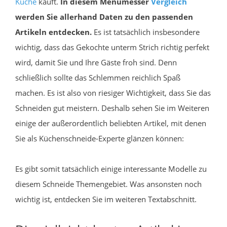
Küche
kauft.
In diesem Menümesser
Vergleich
werden Sie allerhand Daten zu den passenden
Artikeln entdecken.
Es ist tatsächlich insbesondere
wichtig, dass das Gekochte unterm Strich richtig perfekt
wird, damit Sie und Ihre Gäste froh sind. Denn
schließlich sollte das Schlemmen reichlich Spaß
machen. Es ist also von riesiger Wichtigkeit, dass Sie das
Schneiden gut meistern. Deshalb sehen Sie im Weiteren
einige der außerordentlich beliebten Artikel, mit denen
Sie als Küchenschneide-Experte glänzen können:
Es gibt somit tatsächlich einige interessante Modelle zu
diesem Schneide Themengebiet. Was ansonsten noch
wichtig ist, entdecken Sie im weiteren Textabschnitt.