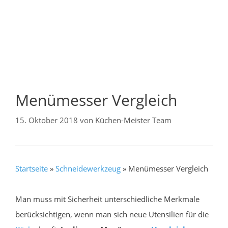
Menümesser Vergleich
15. Oktober 2018
von
Küchen-Meister Team
Startseite
»
Schneidewerkzeug
»
Menümesser Vergleich
Man muss mit Sicherheit unterschiedliche Merkmale
berücksichtigen, wenn man sich neue Utensilien für die