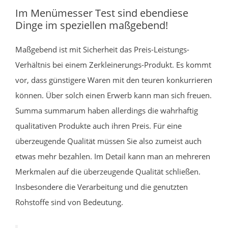
Im Menümesser Test sind ebendiese
Dinge im speziellen maßgebend!
Maßgebend ist mit Sicherheit das Preis-Leistungs-
Verhältnis bei einem Zerkleinerungs-Produkt. Es kommt
vor, dass günstigere Waren mit den teuren konkurrieren
können. Über solch einen Erwerb kann man sich freuen.
Summa summarum haben allerdings die wahrhaftig
qualitativen Produkte auch ihren Preis. Für eine
überzeugende Qualität müssen Sie also zumeist auch
etwas mehr bezahlen. Im Detail kann man an mehreren
Merkmalen auf die überzeugende Qualität schließen.
Insbesondere die Verarbeitung und die genutzten
Rohstoffe sind von Bedeutung.