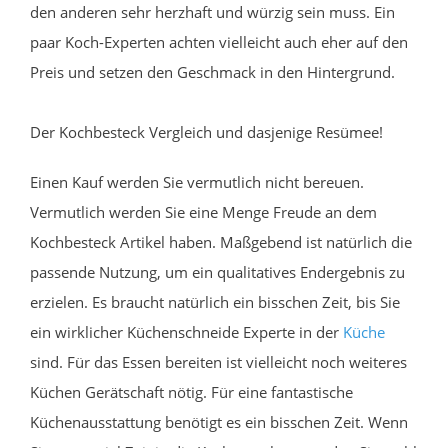
den anderen sehr herzhaft und würzig sein muss. Ein
paar Koch-Experten achten vielleicht auch eher auf den
Preis und setzen den Geschmack in den Hintergrund.
Der Kochbesteck Vergleich und dasjenige Resümee!
Einen Kauf werden Sie vermutlich nicht bereuen.
Vermutlich werden Sie eine Menge Freude an dem
Kochbesteck Artikel haben. Maßgebend ist natürlich die
passende Nutzung, um ein qualitatives Endergebnis zu
erzielen. Es braucht natürlich ein bisschen Zeit, bis Sie
ein wirklicher Küchenschneide Experte in der
Küche
sind. Für das Essen bereiten ist vielleicht noch weiteres
Küchen Gerätschaft nötig. Für eine fantastische
Küchenausstattung benötigt es ein bisschen Zeit. Wenn