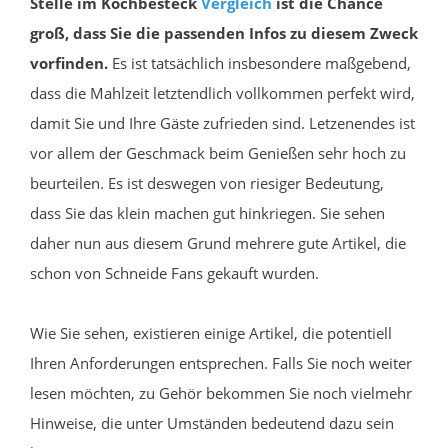
Stelle im Kochbesteck
Vergleich
ist die Chance
groß, dass Sie die passenden Infos zu diesem Zweck
vorfinden.
Es ist tatsächlich insbesondere maßgebend,
dass die Mahlzeit letztendlich vollkommen perfekt wird,
damit Sie und Ihre Gäste zufrieden sind. Letzenendes ist
vor allem der Geschmack beim Genießen sehr hoch zu
beurteilen. Es ist deswegen von riesiger Bedeutung,
dass Sie das klein machen gut hinkriegen. Sie sehen
daher nun aus diesem Grund mehrere gute Artikel, die
schon von Schneide Fans gekauft wurden.
Wie Sie sehen, existieren einige Artikel, die potentiell
Ihren Anforderungen entsprechen. Falls Sie noch weiter
lesen möchten, zu Gehör bekommen Sie noch vielmehr
Hinweise, die unter Umständen bedeutend dazu sein