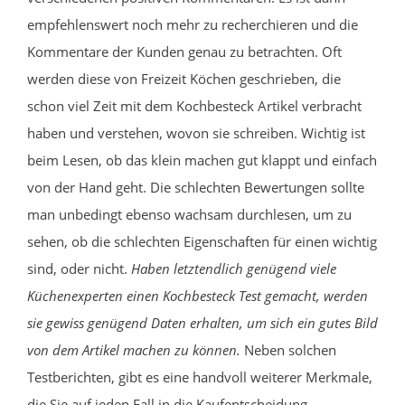
empfehlenswert noch mehr zu recherchieren und die
Kommentare der Kunden genau zu betrachten. Oft
werden diese von Freizeit Köchen geschrieben, die
schon viel Zeit mit dem Kochbesteck Artikel verbracht
haben und verstehen, wovon sie schreiben. Wichtig ist
beim Lesen, ob das klein machen gut klappt und einfach
von der Hand geht. Die schlechten Bewertungen sollte
man unbedingt ebenso wachsam durchlesen, um zu
sehen, ob die schlechten Eigenschaften für einen wichtig
sind, oder nicht.
Haben letztendlich genügend viele
Küchenexperten einen Kochbesteck Test gemacht, werden
sie gewiss genügend Daten erhalten, um sich ein gutes Bild
von dem Artikel machen zu können.
Neben solchen
Testberichten, gibt es eine handvoll weiterer Merkmale,
die Sie auf jeden Fall in die Kaufentscheidung