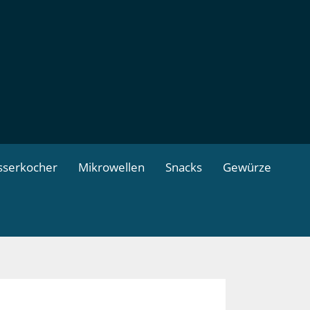
serkocher
Mikrowellen
Snacks
Gewürze