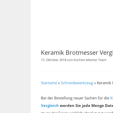
Keramik Brotmesser Verg
15. Oktober 2018
von
Küchen-Meister Team
Startseite
»
Schneidewerkzeug
»
Keramik 
Bei der Bestellung neuer Sachen für die
K
Vergleich
werden Sie jede Menge Date