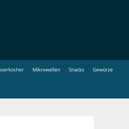
serkocher
Mikrowellen
Snacks
Gewürze