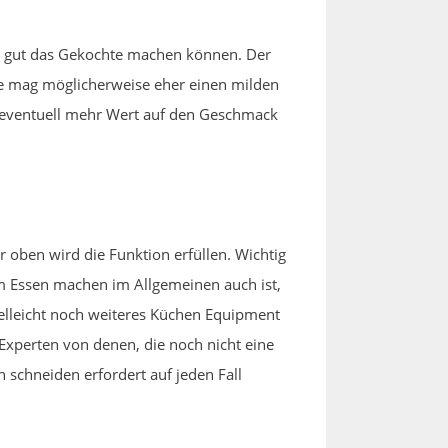
r gut das Gekochte machen können. Der
ine mag möglicherweise eher einen milden
n eventuell mehr Wert auf den Geschmack
 oben wird die Funktion erfüllen. Wichtig
eim Essen machen im Allgemeinen auch ist,
ielleicht noch weiteres Küchen Equipment
 Experten von denen, die noch nicht eine
 schneiden erfordert auf jeden Fall