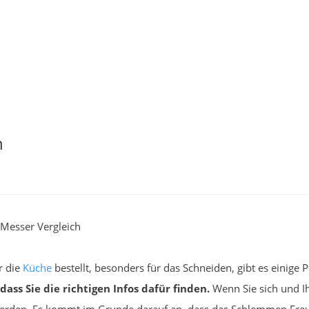
h
 Messer Vergleich
r die
Küche
bestellt, besonders für das Schneiden, gibt es einige
dass Sie die richtigen Infos dafür finden.
Wenn Sie sich und I