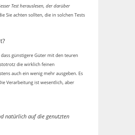
sser Test herauslesen, der darüber
 Sie achten sollten, die in solchen Tests
t?
, dass günstigere Güter mit den teuren
otrotz die wirklich feinen
stens auch ein wenig mehr ausgeben. Es
e Verarbeitung ist wesentlich, aber
d natürlich auf die genutzten