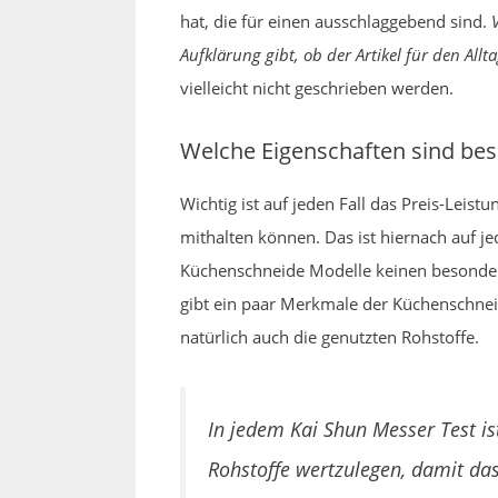
hat, die für einen ausschlaggebend sind.
Aufklärung gibt, ob der Artikel für den Allta
vielleicht nicht geschrieben werden.
Welche Eigenschaften sind be
Wichtig ist auf jeden Fall das Preis-Lei
mithalten können. Das ist hiernach auf j
Küchenschneide Modelle keinen besonders
gibt ein paar Merkmale der Küchenschneid
natürlich auch die genutzten Rohstoffe.
In jedem Kai Shun Messer Test is
Rohstoffe wertzulegen, damit das