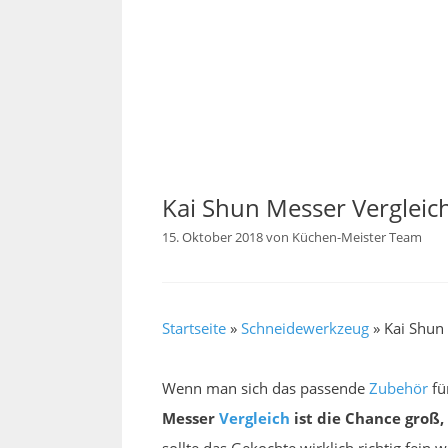
Kai Shun Messer Vergleic
15. Oktober 2018
von
Küchen-Meister Team
Startseite
»
Schneidewerkzeug
»
Kai Shun
Wenn man sich das passende
Zubehör
fü
Messer
Vergleich
ist die Chance groß, 