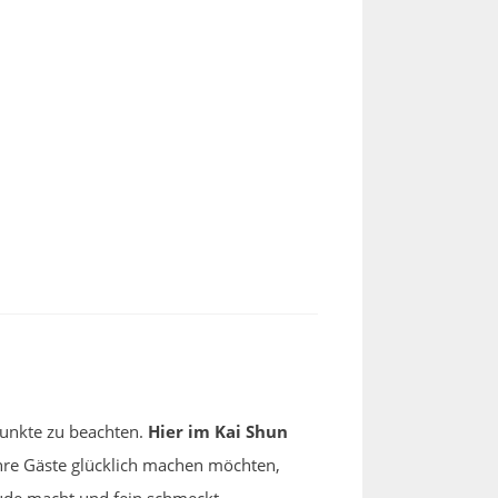
 Punkte zu beachten.
Hier im Kai Shun
hre Gäste glücklich machen möchten,