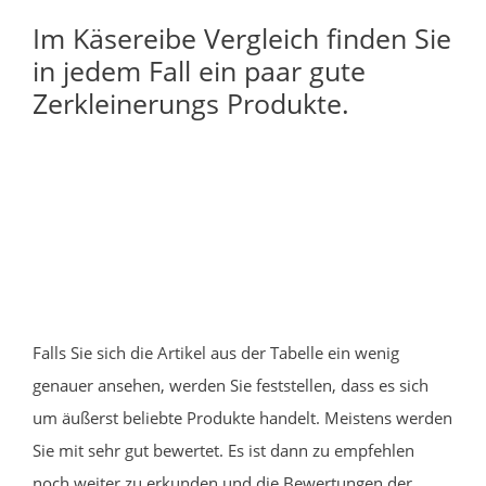
Im Käsereibe Vergleich finden Sie
in jedem Fall ein paar gute
Zerkleinerungs Produkte.
Falls Sie sich die Artikel aus der Tabelle ein wenig
genauer ansehen, werden Sie feststellen, dass es sich
um äußerst beliebte Produkte handelt. Meistens werden
Sie mit sehr gut bewertet. Es ist dann zu empfehlen
noch weiter zu erkunden und die Bewertungen der