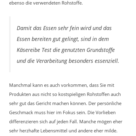
ebenso die verwendeten Rohstoffe.
Damit das Essen sehr fein wird und das
Essen bereiten gut gelingt, sind in dem
Käsereibe Test die genutzten Grundstoffe
und die Verarbeitung besonders essenziell.
Manchmal kann es auch vorkommen, dass Sie mit
Produkten aus nicht so kostspieligen Rohstoffen auch
sehr gut das Gericht machen können. Der persönliche
Geschmack muss hier im Fokus sein. Die Vorlieben
differenzieren sich auf jeden Fall. Manche mögen eher
sehr herzhafte Lebensmittel und andere eher milde.