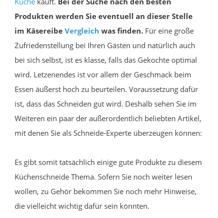
Küche
kauft.
Bei der Suche nach den besten
Produkten werden Sie eventuell an dieser Stelle
im Käsereibe
Vergleich
was finden.
Für eine große
Zufriedenstellung bei Ihren Gästen und natürlich auch
bei sich selbst, ist es klasse, falls das Gekochte optimal
wird. Letzenendes ist vor allem der Geschmack beim
Essen äußerst hoch zu beurteilen. Voraussetzung dafür
ist, dass das Schneiden gut wird. Deshalb sehen Sie im
Weiteren ein paar der außerordentlich beliebten Artikel,
mit denen Sie als Schneide-Experte überzeugen können:
Es gibt somit tatsächlich einige gute Produkte zu diesem
Küchenschneide Thema. Sofern Sie noch weiter lesen
wollen, zu Gehör bekommen Sie noch mehr Hinweise,
die vielleicht wichtig dafür sein könnten.