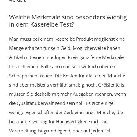
Welche Merkmale sind besonders wichtig
in dem Käsereibe Test?
Man muss bei einem Käsereibe Produkt möglichst eine
Menge erhalten für sein Geld. Möglicherweise haben
Artikel mit einem niedrigen Preis ganz feine Merkmale.
In solch einem Fall kann man sich wirklich über ein
Schnäppchen freuen. Die Kosten für die feinen Modelle
sind aber meistens verhältnismäßig hoch. Größtenteils
müssen Sie deshalb mit mehr Ausgaben rechnen, wenn
die Qualität überwältigend sein soll. Es gibt einige
wenige Eigenschaften der Zerkleinerungs-Modelle, die
besonders wichtig für Hochwertigkeit sind. Die
Verarbeitung ist grundlegend, aber auf jeden Fall