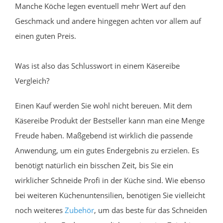
Manche Köche legen eventuell mehr Wert auf den
Geschmack und andere hingegen achten vor allem auf
einen guten Preis.
Was ist also das Schlusswort in einem Käsereibe
Vergleich?
Einen Kauf werden Sie wohl nicht bereuen. Mit dem
Käsereibe Produkt der Bestseller kann man eine Menge
Freude haben. Maßgebend ist wirklich die passende
Anwendung, um ein gutes Endergebnis zu erzielen. Es
benötigt natürlich ein bisschen Zeit, bis Sie ein
wirklicher Schneide Profi in der Küche sind. Wie ebenso
bei weiteren Küchenuntensilien, benötigen Sie vielleicht
noch weiteres
Zubehör
, um das beste für das Schneiden