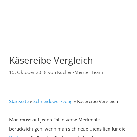
Käsereibe Vergleich
15. Oktober 2018
von
Küchen-Meister Team
Startseite
»
Schneidewerkzeug
»
Käsereibe Vergleich
Man muss auf jeden Fall diverse Merkmale
berücksichtigen, wenn man sich neue Utensilien für die