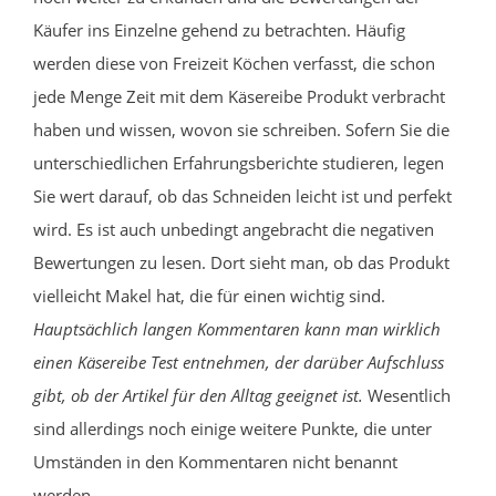
Käufer ins Einzelne gehend zu betrachten. Häufig
werden diese von Freizeit Köchen verfasst, die schon
jede Menge Zeit mit dem Käsereibe Produkt verbracht
haben und wissen, wovon sie schreiben. Sofern Sie die
unterschiedlichen Erfahrungsberichte studieren, legen
Sie wert darauf, ob das Schneiden leicht ist und perfekt
wird. Es ist auch unbedingt angebracht die negativen
Bewertungen zu lesen. Dort sieht man, ob das Produkt
vielleicht Makel hat, die für einen wichtig sind.
Hauptsächlich langen Kommentaren kann man wirklich
einen Käsereibe Test entnehmen, der darüber Aufschluss
gibt, ob der Artikel für den Alltag geeignet ist.
Wesentlich
sind allerdings noch einige weitere Punkte, die unter
Umständen in den Kommentaren nicht benannt
werden.