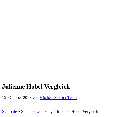
Julienne Hobel Vergleich
15. Oktober 2018
von
Küchen-Meister Team
Startseite
»
Schneidewerkzeug
»
Julienne Hobel Vergleich