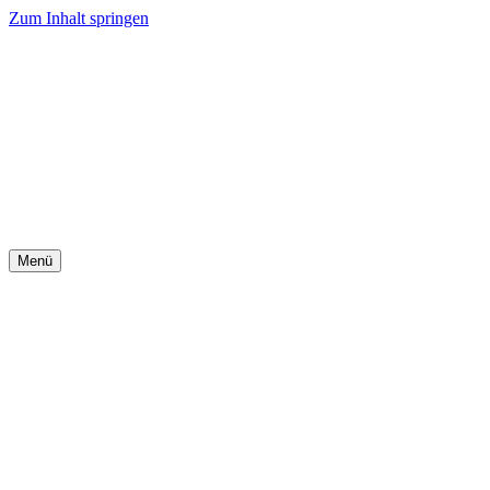
Zum Inhalt springen
Menü