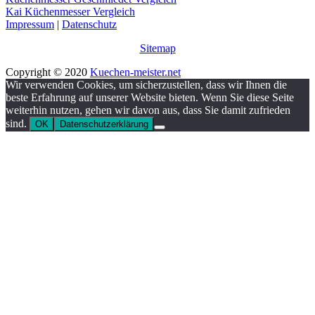
Kai Küchenmesser Vergleich
Impressum
|
Datenschutz
Sitemap
Copyright © 2020
Kuechen-meister.net
Wir verwenden Cookies, um sicherzustellen, dass wir Ihnen die
beste Erfahrung auf unserer Website bieten. Wenn Sie diese Seite
weiterhin nutzen, gehen wir davon aus, dass Sie damit zufrieden
sind.
OK
Datenschutzerklärung