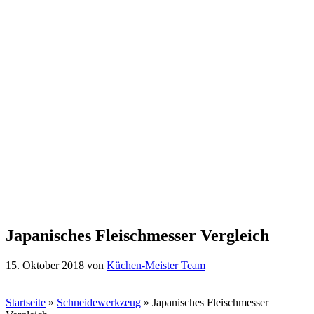
Japanisches Fleischmesser Vergleich
15. Oktober 2018
von
Küchen-Meister Team
Startseite
»
Schneidewerkzeug
»
Japanisches Fleischmesser