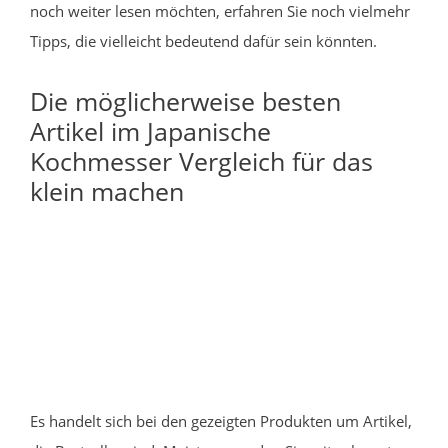
noch weiter lesen möchten, erfahren Sie noch vielmehr
Tipps, die vielleicht bedeutend dafür sein könnten.
Die möglicherweise besten
Artikel im Japanische
Kochmesser Vergleich für das
klein machen
Es handelt sich bei den gezeigten Produkten um Artikel,