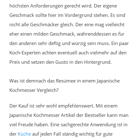
höchsten Anforderungen gerecht wird. Der eigene
Geschmack sollte hier im Vordergrund stehen. Es sind
nicht alle Geschmäcker gleich. Der eine mag vielleicht
eher einen milden Geschmack, währenddessen es für
den anderen sehr deftig und würzig sein muss. Ein paar
Koch-Experten achten eventuell auch vielmehr auf den
Preis und setzen den Gusto in den Hintergrund.
Was ist demnach das Resümee in einem Japanische
Kochmesser Vergleich?
Der Kauf ist sehr wohl empfehlenswert. Mit einem
Japanische Kochmesser Artikel der Bestseller kann man
viel Freude haben. Eine sachgerechte Anwendung ist in
der
Küche
auf jeden Fall ständig wichtig für gute