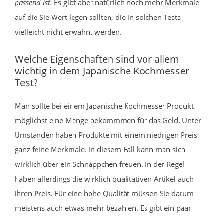
passend ist.
Es gibt aber natürlich noch mehr Merkmale
auf die Sie Wert legen sollten, die in solchen Tests
vielleicht nicht erwähnt werden.
Welche Eigenschaften sind vor allem
wichtig in dem Japanische Kochmesser
Test?
Man sollte bei einem Japanische Kochmesser Produkt
möglichst eine Menge bekommmen für das Geld. Unter
Umständen haben Produkte mit einem niedrigen Preis
ganz feine Merkmale. In diesem Fall kann man sich
wirklich über ein Schnäppchen freuen. In der Regel
haben allerdings die wirklich qualitativen Artikel auch
ihren Preis. Für eine hohe Qualität müssen Sie darum
meistens auch etwas mehr bezahlen. Es gibt ein paar