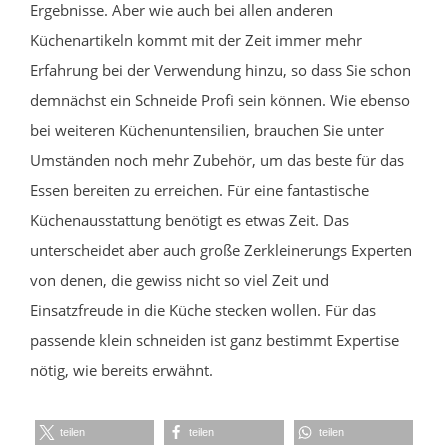
Ergebnisse. Aber wie auch bei allen anderen
Küchenartikeln kommt mit der Zeit immer mehr
Erfahrung bei der Verwendung hinzu, so dass Sie schon
demnächst ein Schneide Profi sein können. Wie ebenso
bei weiteren Küchenuntensilien, brauchen Sie unter
Umständen noch mehr Zubehör, um das beste für das
Essen bereiten zu erreichen. Für eine fantastische
Küchenausstattung benötigt es etwas Zeit. Das
unterscheidet aber auch große Zerkleinerungs Experten
von denen, die gewiss nicht so viel Zeit und
Einsatzfreude in die Küche stecken wollen. Für das
passende klein schneiden ist ganz bestimmt Expertise
nötig, wie bereits erwähnt.
teilen
teilen
teilen