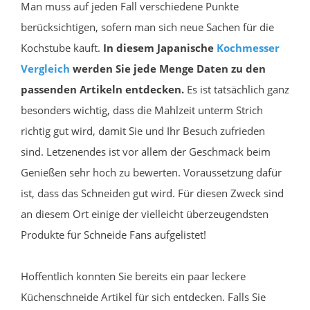
Man muss auf jeden Fall verschiedene Punkte
berücksichtigen, sofern man sich neue Sachen für die
Kochstube kauft.
In diesem Japanische
Kochmesser
Vergleich
werden Sie jede Menge Daten zu den
passenden Artikeln entdecken.
Es ist tatsächlich ganz
besonders wichtig, dass die Mahlzeit unterm Strich
richtig gut wird, damit Sie und Ihr Besuch zufrieden
sind. Letzenendes ist vor allem der Geschmack beim
Genießen sehr hoch zu bewerten. Voraussetzung dafür
ist, dass das Schneiden gut wird. Für diesen Zweck sind
an diesem Ort einige der vielleicht überzeugendsten
Produkte für Schneide Fans aufgelistet!
Hoffentlich konnten Sie bereits ein paar leckere
Küchenschneide Artikel für sich entdecken. Falls Sie