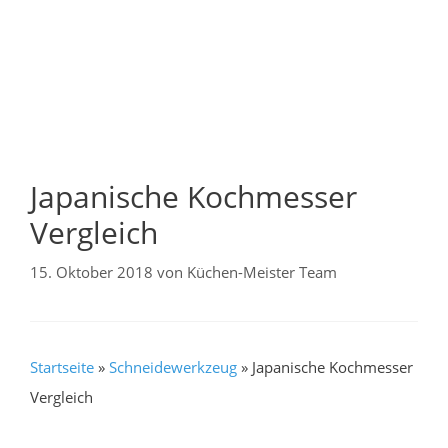
Japanische Kochmesser
Vergleich
15. Oktober 2018
von
Küchen-Meister Team
Startseite
»
Schneidewerkzeug
»
Japanische Kochmesser
Vergleich