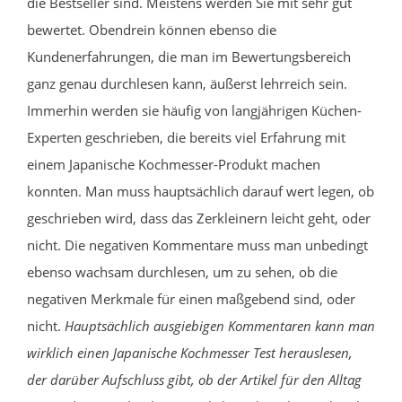
die Bestseller sind. Meistens werden Sie mit sehr gut
bewertet. Obendrein können ebenso die
Kundenerfahrungen, die man im Bewertungsbereich
ganz genau durchlesen kann, äußerst lehrreich sein.
Immerhin werden sie häufig von langjährigen Küchen-
Experten geschrieben, die bereits viel Erfahrung mit
einem Japanische Kochmesser-Produkt machen
konnten. Man muss hauptsächlich darauf wert legen, ob
geschrieben wird, dass das Zerkleinern leicht geht, oder
nicht. Die negativen Kommentare muss man unbedingt
ebenso wachsam durchlesen, um zu sehen, ob die
negativen Merkmale für einen maßgebend sind, oder
nicht.
Hauptsächlich ausgiebigen Kommentaren kann man
wirklich einen Japanische Kochmesser Test herauslesen,
der darüber Aufschluss gibt, ob der Artikel für den Alltag