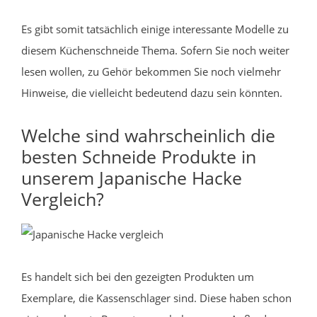
Es gibt somit tatsächlich einige interessante Modelle zu
diesem Küchenschneide Thema. Sofern Sie noch weiter
lesen wollen, zu Gehör bekommen Sie noch vielmehr
Hinweise, die vielleicht bedeutend dazu sein könnten.
Welche sind wahrscheinlich die
besten Schneide Produkte in
unserem Japanische Hacke
Vergleich?
Es handelt sich bei den gezeigten Produkten um
Exemplare, die Kassenschlager sind. Diese haben schon