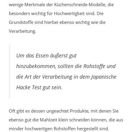
wenige Merkmale der Küchenschneide-Modelle, die
besonders wichtig für Hochwertigkeit sind. Die
Grundstoffe sind hierbei ebenso wichtig wie die
Verarbeitung.
Um das Essen äußerst gut
hinzubekommen, sollten die Rohstoffe und
die Art der Verarbeitung in dem Japanische
Hacke Test gut sein.
Oft gibt es dessen ungeachtet Produkte, mit denen Sie
ebenso gut die Mahlzeit klein schneiden können, die aus
minder hochwertigen Rohstoffen hergestellt sind.