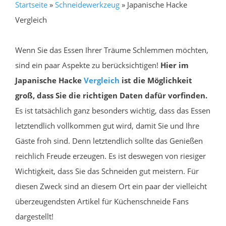
Startseite
»
Schneidewerkzeug
»
Japanische Hacke
Vergleich
Wenn Sie das Essen Ihrer Träume Schlemmen möchten,
sind ein paar Aspekte zu berücksichtigen!
Hier im
Japanische Hacke
Vergleich
ist die Möglichkeit
groß, dass Sie die richtigen Daten dafür vorfinden.
Es ist tatsächlich ganz besonders wichtig, dass das Essen
letztendlich vollkommen gut wird, damit Sie und Ihre
Gäste froh sind. Denn letztendlich sollte das Genießen
reichlich Freude erzeugen. Es ist deswegen von riesiger
Wichtigkeit, dass Sie das Schneiden gut meistern. Für
diesen Zweck sind an diesem Ort ein paar der vielleicht
überzeugendsten Artikel für Küchenschneide Fans
dargestellt!