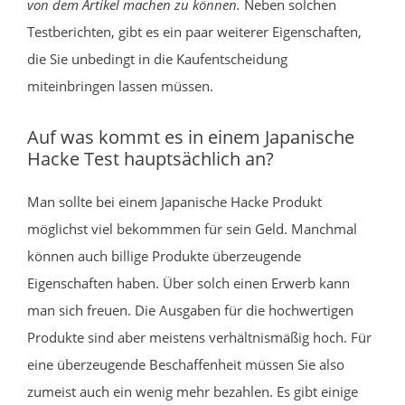
von dem Artikel machen zu können.
Neben solchen
Testberichten, gibt es ein paar weiterer Eigenschaften,
die Sie unbedingt in die Kaufentscheidung
miteinbringen lassen müssen.
Auf was kommt es in einem Japanische
Hacke Test hauptsächlich an?
Man sollte bei einem Japanische Hacke Produkt
möglichst viel bekommmen für sein Geld. Manchmal
können auch billige Produkte überzeugende
Eigenschaften haben. Über solch einen Erwerb kann
man sich freuen. Die Ausgaben für die hochwertigen
Produkte sind aber meistens verhältnismäßig hoch. Für
eine überzeugende Beschaffenheit müssen Sie also
zumeist auch ein wenig mehr bezahlen. Es gibt einige