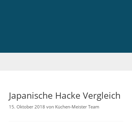
Japanische Hacke Vergleich
15. Oktober 2018
von
Küchen-Meister Team