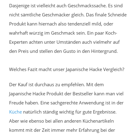
Dasjenige ist vielleicht auch Geschmackssache. Es sind
nicht sämtliche Geschmäcker gleich. Das finale Schneide
Produkt kann hiernach also tendenziell mild, oder
wahrhaft würzig im Geschmack sein. Ein paar Koch-
Experten achten unter Umständen auch vielmehr auf
den Preis und stellen den Gusto in den Hintergrund.
Welches Fazit macht unser Japanische Hacke Vergleich?
Der Kauf ist durchaus zu empfehlen. Mit dem
Japanische Hacke Produkt der Bestseller kann man viel
Freude haben. Eine sachgerechte Anwendung ist in der
Küche
natürlich ständig wichtig für gute Ergebnisse.
Aber wie ebenso bei allen anderen Küchenartikeln
kommt mit der Zeit immer mehr Erfahrung bei der