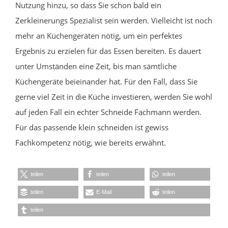
Nutzung hinzu, so dass Sie schon bald ein
Zerkleinerungs Spezialist sein werden. Vielleicht ist noch
mehr an Küchengeräten nötig, um ein perfektes
Ergebnis zu erzielen für das Essen bereiten. Es dauert
unter Umständen eine Zeit, bis man sämtliche
Küchengeräte beieinander hat. Für den Fall, dass Sie
gerne viel Zeit in die Küche investieren, werden Sie wohl
auf jeden Fall ein echter Schneide Fachmann werden.
Für das passende klein schneiden ist gewiss
Fachkompetenz nötig, wie bereits erwähnt.
teilen
teilen
teilen
teilen
E-Mail
teilen
teilen