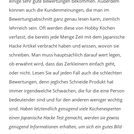
einige sehr gute Bewertungen bekommen. Außerdem
können auch die Kundenmeinungen, die man im
Bewertungsabschnitt ganz genau lesen kann, ziemlich
lehrreich sein. Oft werden diese von Hobby Köchen
verfasst, die bereits jede Menge Zeit mit dem Japanische
Hacke Artikel verbracht haben und wissen, wovon sie
schreiben. Man muss hauptsächlich darauf wert legen,
ob erwähnt wird, dass das Zerkleinern einfach geht,
oder nicht. Lesen Sie auf jeden Fall auch die schlechten
Bewertungen, denn jegliches Schneide Produkt hat
immer irgendwelche Schwächen, die für die eine Person
bedeutender sind und für den anderen weniger wichtig
sind.
Haben letztendlich genügend viele Küchenexperten
einen Japanische Hacke Test gemacht, werden sie gewiss
genügend Informationen erhalten, um sich ein gutes Bild