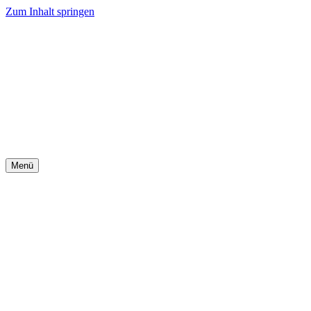
Zum Inhalt springen
Menü