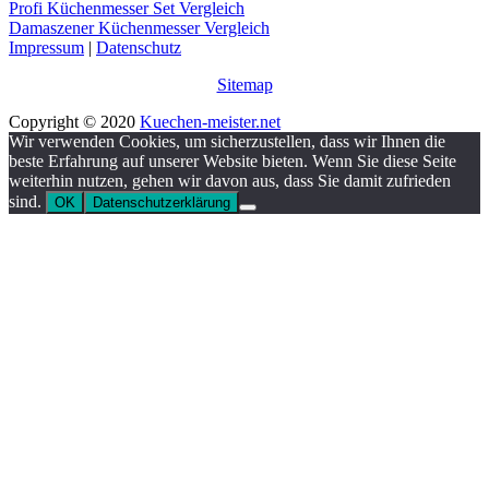
Profi Küchenmesser Set Vergleich
Damaszener Küchenmesser Vergleich
Impressum
|
Datenschutz
Sitemap
Copyright © 2020
Kuechen-meister.net
Wir verwenden Cookies, um sicherzustellen, dass wir Ihnen die
beste Erfahrung auf unserer Website bieten. Wenn Sie diese Seite
weiterhin nutzen, gehen wir davon aus, dass Sie damit zufrieden
sind.
OK
Datenschutzerklärung