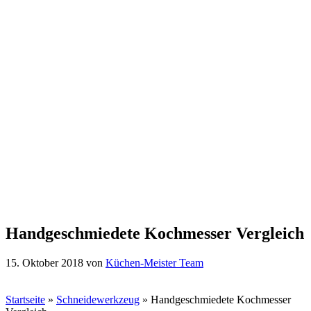
Handgeschmiedete Kochmesser Vergleich
15. Oktober 2018
von
Küchen-Meister Team
Startseite
»
Schneidewerkzeug
»
Handgeschmiedete Kochmesser