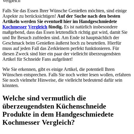
Vergleich
Falls Sie das Essen Ihrer Wünsche Genießen möchten, sind einige
Aspekte zu berücksichtigen!
Auf der Suche nach den besten
Artikeln werden Sie eventuell hier im Handgeschmiedete
Kochmesser
Vergleich
fündig.
Es ist natürlich insbesondere
maßgebend, dass das Essen letztendlich richtig gut wird, damit Sie
und Ihr Besuch zufrieden sind. Am Ende ist hauptsächlich der
Geschmack beim Genießen äußerst hoch zu beurteilen. Hierfür
muss auf jeden Fall das Zerkleinern perfekt funktionieren. Für
diesen Zweck sind hier ein paar der vielleicht überzeugendsten
Artikel für Schneide Fans aufgelistet!
Wie Sie erkennen, gibt es einige Artikel, die potentiell Ihren
Wünschen entsprechen. Falls Sie noch weiter lesen wollen, erfahren
Sie noch vielmehr Hinweise, die vielleicht bedeutend dafür sein
könnten.
Welche sind vermutlich die
überzeugendsten Küchenschneide
Produkte in dem Handgeschmiedete
Kochmesser Vergleich?