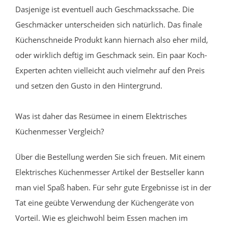
Dasjenige ist eventuell auch Geschmackssache. Die
Geschmäcker unterscheiden sich natürlich. Das finale
Küchenschneide Produkt kann hiernach also eher mild,
oder wirklich deftig im Geschmack sein. Ein paar Koch-
Experten achten vielleicht auch vielmehr auf den Preis
und setzen den Gusto in den Hintergrund.
Was ist daher das Resümee in einem Elektrisches
Küchenmesser Vergleich?
Über die Bestellung werden Sie sich freuen. Mit einem
Elektrisches Küchenmesser Artikel der Bestseller kann
man viel Spaß haben. Für sehr gute Ergebnisse ist in der
Tat eine geübte Verwendung der Küchengeräte von
Vorteil. Wie es gleichwohl beim Essen machen im