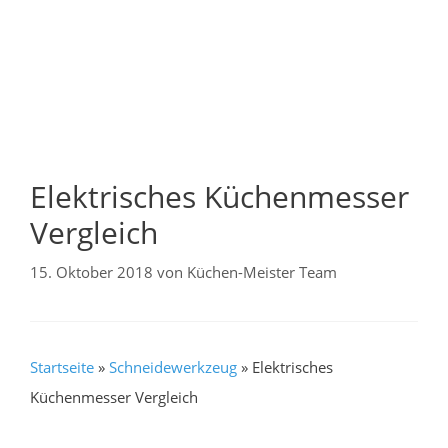
Elektrisches Küchenmesser
Vergleich
15. Oktober 2018
von
Küchen-Meister Team
Startseite
»
Schneidewerkzeug
»
Elektrisches
Küchenmesser Vergleich