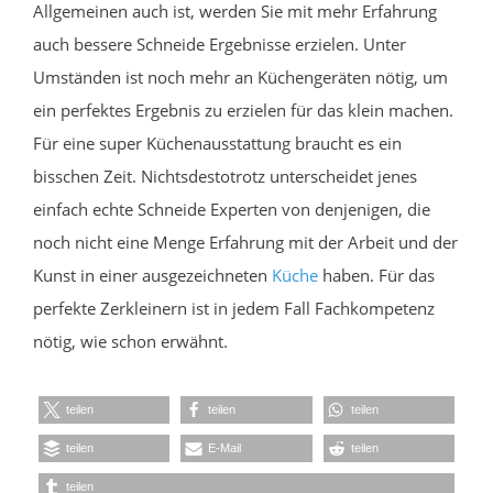
Allgemeinen auch ist, werden Sie mit mehr Erfahrung
auch bessere Schneide Ergebnisse erzielen. Unter
Umständen ist noch mehr an Küchengeräten nötig, um
ein perfektes Ergebnis zu erzielen für das klein machen.
Für eine super Küchenausstattung braucht es ein
bisschen Zeit. Nichtsdestotrotz unterscheidet jenes
einfach echte Schneide Experten von denjenigen, die
noch nicht eine Menge Erfahrung mit der Arbeit und der
Kunst in einer ausgezeichneten
Küche
haben. Für das
perfekte Zerkleinern ist in jedem Fall Fachkompetenz
nötig, wie schon erwähnt.
teilen
teilen
teilen
teilen
E-Mail
teilen
teilen