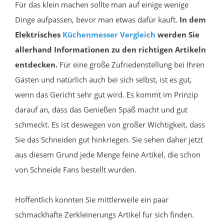
Für das klein machen sollte man auf einige wenige
Dinge aufpassen, bevor man etwas dafür kauft.
In dem
Elektrisches
Küchenmesser
Vergleich
werden Sie
allerhand Informationen zu den richtigen Artikeln
entdecken.
Für eine große Zufriedenstellung bei Ihren
Gästen und natürlich auch bei sich selbst, ist es gut,
wenn das Gericht sehr gut wird. Es kommt im Prinzip
darauf an, dass das Genießen Spaß macht und gut
schmeckt. Es ist deswegen von großer Wichtigkeit, dass
Sie das Schneiden gut hinkriegen. Sie sehen daher jetzt
aus diesem Grund jede Menge feine Artikel, die schon
von Schneide Fans bestellt wurden.
Hoffentlich konnten Sie mittlerweile ein paar
schmackhafte Zerkleinerungs Artikel für sich finden.