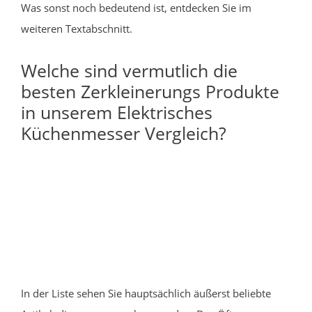
Was sonst noch bedeutend ist, entdecken Sie im
weiteren Textabschnitt.
Welche sind vermutlich die
besten Zerkleinerungs Produkte
in unserem Elektrisches
Küchenmesser Vergleich?
In der Liste sehen Sie hauptsächlich äußerst beliebte