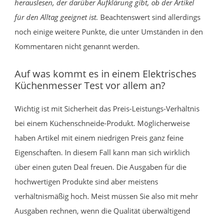
herauslesen, der darüber Aufklärung gibt, ob der Artikel
für den Alltag geeignet ist.
Beachtenswert sind allerdings
noch einige weitere Punkte, die unter Umständen in den
Kommentaren nicht genannt werden.
Auf was kommt es in einem Elektrisches
Küchenmesser Test vor allem an?
Wichtig ist mit Sicherheit das Preis-Leistungs-Verhältnis
bei einem Küchenschneide-Produkt. Möglicherweise
haben Artikel mit einem niedrigen Preis ganz feine
Eigenschaften. In diesem Fall kann man sich wirklich
über einen guten Deal freuen. Die Ausgaben für die
hochwertigen Produkte sind aber meistens
verhältnismäßig hoch. Meist müssen Sie also mit mehr
Ausgaben rechnen, wenn die Qualität überwältigend