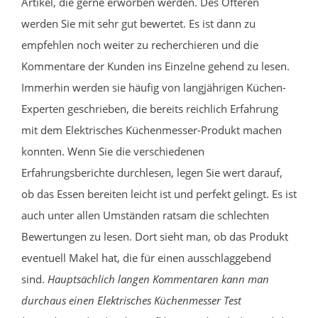
Artikel, die gerne erworben werden. Des Öfteren
werden Sie mit sehr gut bewertet. Es ist dann zu
empfehlen noch weiter zu recherchieren und die
Kommentare der Kunden ins Einzelne gehend zu lesen.
Immerhin werden sie häufig von langjährigen Küchen-
Experten geschrieben, die bereits reichlich Erfahrung
mit dem Elektrisches Küchenmesser-Produkt machen
konnten. Wenn Sie die verschiedenen
Erfahrungsberichte durchlesen, legen Sie wert darauf,
ob das Essen bereiten leicht ist und perfekt gelingt. Es ist
auch unter allen Umständen ratsam die schlechten
Bewertungen zu lesen. Dort sieht man, ob das Produkt
eventuell Makel hat, die für einen ausschlaggebend
sind.
Hauptsächlich langen Kommentaren kann man
durchaus einen Elektrisches Küchenmesser Test