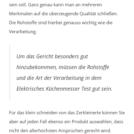
sein soll. Ganz genau kann man an mehreren
Merkmalen auf die überzeugende Qualität schließen.
Die Rohstoffe sind hierbei genauso wichtig wie die
Verarbeitung.
Um das Gericht besonders gut
hinzubekommen, müssen die Rohstoffe
und die Art der Verarbeitung in dem
Elektrisches Küchenmesser Test gut sein.
Für das klein schneiden von das Zerkleinerte können Sie
aber auf jeden Fall ebenso ein Produkt auswählen, dass
nicht den allerhöchsten Ansprüchen gerecht wird.