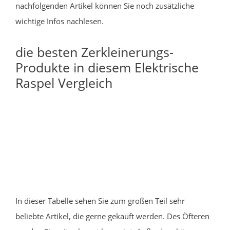
nachfolgenden Artikel können Sie noch zusätzliche
wichtige Infos nachlesen.
die besten Zerkleinerungs-
Produkte in diesem Elektrische
Raspel Vergleich
In dieser Tabelle sehen Sie zum großen Teil sehr
beliebte Artikel, die gerne gekauft werden. Des Öfteren