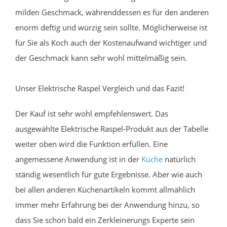
milden Geschmack, währenddessen es für den anderen
enorm deftig und würzig sein sollte. Möglicherweise ist
für Sie als Koch auch der Kostenaufwand wichtiger und
der Geschmack kann sehr wohl mittelmäßig sein.
Unser Elektrische Raspel Vergleich und das Fazit!
Der Kauf ist sehr wohl empfehlenswert. Das
ausgewählte Elektrische Raspel-Produkt aus der Tabelle
weiter oben wird die Funktion erfüllen. Eine
angemessene Anwendung ist in der
Küche
natürlich
ständig wesentlich für gute Ergebnisse. Aber wie auch
bei allen anderen Küchenartikeln kommt allmählich
immer mehr Erfahrung bei der Anwendung hinzu, so
dass Sie schon bald ein Zerkleinerungs Experte sein