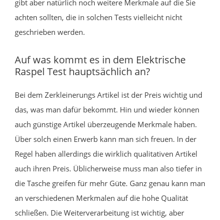
gibt aber natürlich noch weitere Merkmale auf die Sie
achten sollten, die in solchen Tests vielleicht nicht
geschrieben werden.
Auf was kommt es in dem Elektrische
Raspel Test hauptsächlich an?
Bei dem Zerkleinerungs Artikel ist der Preis wichtig und
das, was man dafür bekommt. Hin und wieder können
auch günstige Artikel überzeugende Merkmale haben.
Über solch einen Erwerb kann man sich freuen. In der
Regel haben allerdings die wirklich qualitativen Artikel
auch ihren Preis. Üblicherweise muss man also tiefer in
die Tasche greifen für mehr Güte. Ganz genau kann man
an verschiedenen Merkmalen auf die hohe Qualität
schließen. Die Weiterverarbeitung ist wichtig, aber