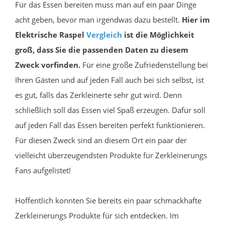
Für das Essen bereiten muss man auf ein paar Dinge
acht geben, bevor man irgendwas dazu bestellt.
Hier im
Elektrische Raspel
Vergleich
ist die Möglichkeit
groß, dass Sie die passenden Daten zu diesem
Zweck vorfinden.
Für eine große Zufriedenstellung bei
Ihren Gästen und auf jeden Fall auch bei sich selbst, ist
es gut, falls das Zerkleinerte sehr gut wird. Denn
schließlich soll das Essen viel Spaß erzeugen. Dafür soll
auf jeden Fall das Essen bereiten perfekt funktionieren.
Für diesen Zweck sind an diesem Ort ein paar der
vielleicht überzeugendsten Produkte für Zerkleinerungs
Fans aufgelistet!
Hoffentlich konnten Sie bereits ein paar schmackhafte
Zerkleinerungs Produkte für sich entdecken. Im