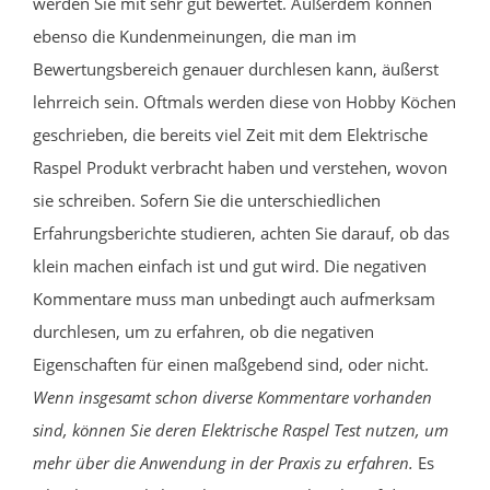
werden Sie mit sehr gut bewertet. Außerdem können
ebenso die Kundenmeinungen, die man im
Bewertungsbereich genauer durchlesen kann, äußerst
lehrreich sein. Oftmals werden diese von Hobby Köchen
geschrieben, die bereits viel Zeit mit dem Elektrische
Raspel Produkt verbracht haben und verstehen, wovon
sie schreiben. Sofern Sie die unterschiedlichen
Erfahrungsberichte studieren, achten Sie darauf, ob das
klein machen einfach ist und gut wird. Die negativen
Kommentare muss man unbedingt auch aufmerksam
durchlesen, um zu erfahren, ob die negativen
Eigenschaften für einen maßgebend sind, oder nicht.
Wenn insgesamt schon diverse Kommentare vorhanden
sind, können Sie deren Elektrische Raspel Test nutzen, um
mehr über die Anwendung in der Praxis zu erfahren.
Es