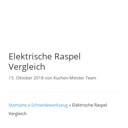
Elektrische Raspel
Vergleich
15. Oktober 2018
von
Küchen-Meister Team
Startseite
»
Schneidewerkzeug
»
Elektrische Raspel
Vergleich