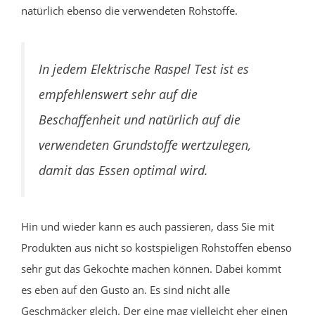
natürlich ebenso die verwendeten Rohstoffe.
In jedem Elektrische Raspel Test ist es
empfehlenswert sehr auf die
Beschaffenheit und natürlich auf die
verwendeten Grundstoffe wertzulegen,
damit das Essen optimal wird.
Hin und wieder kann es auch passieren, dass Sie mit
Produkten aus nicht so kostspieligen Rohstoffen ebenso
sehr gut das Gekochte machen können. Dabei kommt
es eben auf den Gusto an. Es sind nicht alle
Geschmäcker gleich. Der eine mag vielleicht eher einen