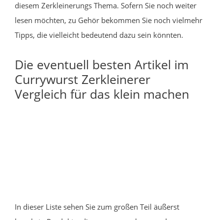
diesem Zerkleinerungs Thema. Sofern Sie noch weiter
lesen möchten, zu Gehör bekommen Sie noch vielmehr
Tipps, die vielleicht bedeutend dazu sein könnten.
Die eventuell besten Artikel im
Currywurst Zerkleinerer
Vergleich für das klein machen
In dieser Liste sehen Sie zum großen Teil äußerst