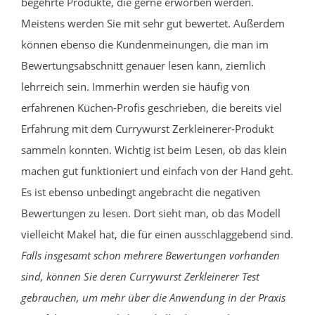
begehrte Produkte, die gerne erworben werden.
Meistens werden Sie mit sehr gut bewertet. Außerdem
können ebenso die Kundenmeinungen, die man im
Bewertungsabschnitt genauer lesen kann, ziemlich
lehrreich sein. Immerhin werden sie häufig von
erfahrenen Küchen-Profis geschrieben, die bereits viel
Erfahrung mit dem Currywurst Zerkleinerer-Produkt
sammeln konnten. Wichtig ist beim Lesen, ob das klein
machen gut funktioniert und einfach von der Hand geht.
Es ist ebenso unbedingt angebracht die negativen
Bewertungen zu lesen. Dort sieht man, ob das Modell
vielleicht Makel hat, die für einen ausschlaggebend sind.
Falls insgesamt schon mehrere Bewertungen vorhanden
sind, können Sie deren Currywurst Zerkleinerer Test
gebrauchen, um mehr über die Anwendung in der Praxis