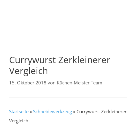
Currywurst Zerkleinerer
Vergleich
15. Oktober 2018
von
Küchen-Meister Team
Startseite
»
Schneidewerkzeug
»
Currywurst Zerkleinerer
Vergleich