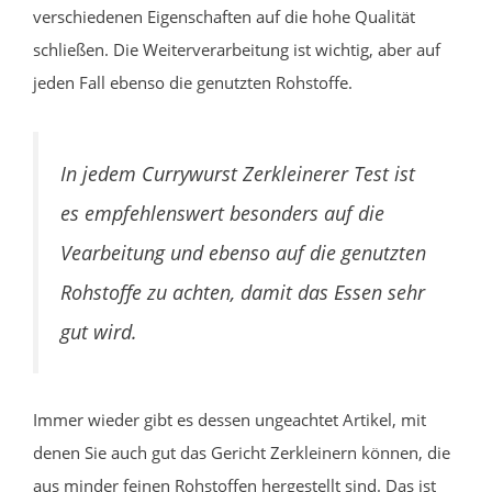
verschiedenen Eigenschaften auf die hohe Qualität
schließen. Die Weiterverarbeitung ist wichtig, aber auf
jeden Fall ebenso die genutzten Rohstoffe.
In jedem Currywurst Zerkleinerer Test ist
es empfehlenswert besonders auf die
Vearbeitung und ebenso auf die genutzten
Rohstoffe zu achten, damit das Essen sehr
gut wird.
Immer wieder gibt es dessen ungeachtet Artikel, mit
denen Sie auch gut das Gericht Zerkleinern können, die
aus minder feinen Rohstoffen hergestellt sind. Das ist