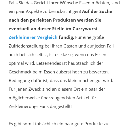
Falls Sie das Gericht Ihrer Wünsche Essen möchten, sind
ein paar Aspekte zu berücksichtigen!
Auf der Suche
nach den perfekten Produkten werden Sie
eventuell an dieser Stelle im Currywurst
Zerkleinerer
Vergleich
fündig.
Für eine große
Zufriedenstellung bei Ihren Gästen und auf jeden Fall
auch bei sich selbst, ist es klasse, wenn das Essen
optimal wird. Letzenendes ist hauptsächlich der
Geschmack beim Essen äußerst hoch zu bewerten.
Bedingung dafür ist, dass das klein machen gut wird.
Für jenen Zweck sind an diesem Ort ein paar der
möglicherweise überzeugendsten Artikel für
Zerkleinerungs Fans dargestellt!
Es gibt somit tatsächlich ein paar gute Produkte zu