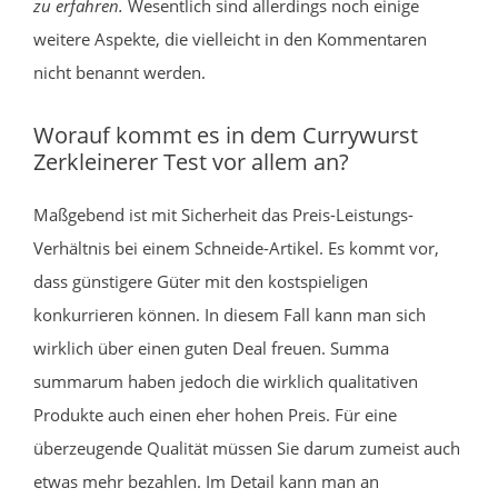
zu erfahren.
Wesentlich sind allerdings noch einige
weitere Aspekte, die vielleicht in den Kommentaren
nicht benannt werden.
Worauf kommt es in dem Currywurst
Zerkleinerer Test vor allem an?
Maßgebend ist mit Sicherheit das Preis-Leistungs-
Verhältnis bei einem Schneide-Artikel. Es kommt vor,
dass günstigere Güter mit den kostspieligen
konkurrieren können. In diesem Fall kann man sich
wirklich über einen guten Deal freuen. Summa
summarum haben jedoch die wirklich qualitativen
Produkte auch einen eher hohen Preis. Für eine
überzeugende Qualität müssen Sie darum zumeist auch
etwas mehr bezahlen. Im Detail kann man an