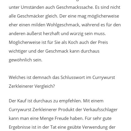
unter Umständen auch Geschmackssache. Es sind nicht
alle Geschmäcker gleich. Der eine mag möglicherweise
eher einen milden Wohlgeschmack, während es für den
anderen äußerst herzhaft und würzig sein muss.
Möglicherweise ist für Sie als Koch auch der Preis
wichtiger und der Geschmack kann durchaus
gewöhnlich sein.
Welches ist demnach das Schlusswort im Currywurst
Zerkleinerer Vergleich?
Der Kauf ist durchaus zu empfehlen. Mit einem
Currywurst Zerkleinerer Produkt der Verkaufsschlager
kann man eine Menge Freude haben. Für sehr gute
Ergebnisse ist in der Tat eine geübte Verwendung der