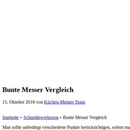
Bunte Messer Vergleich
15. Oktober 2018
von
Küchen-Meister Team
Startseite
»
Schneidewerkzeug
»
Bunte Messer Vergleich
Man sollte unbedingt verschiedene Punkte berücksichtigen, sofern ma