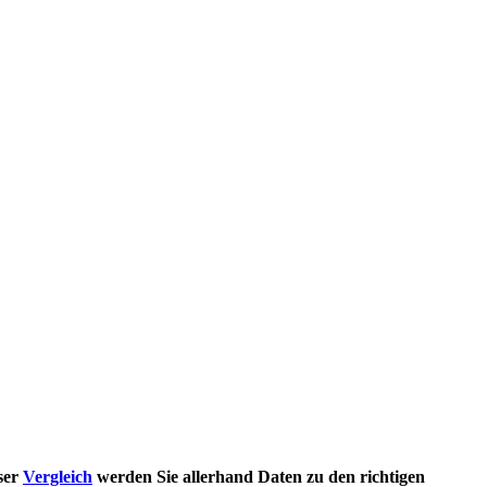
ser
Vergleich
werden Sie allerhand Daten zu den richtigen