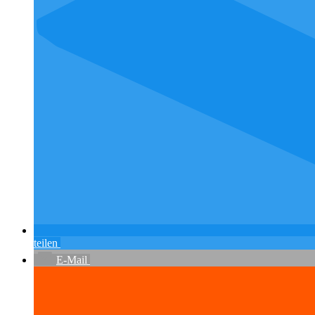
teilen
E-Mail