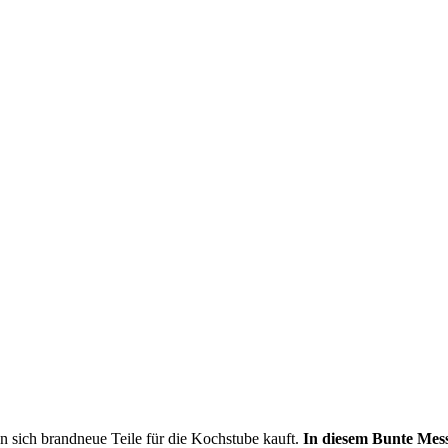
n sich brandneue Teile für die Kochstube kauft.
In diesem Bunte Mes