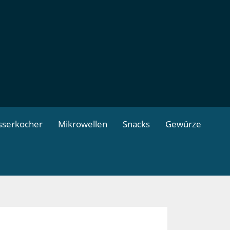
serkocher
Mikrowellen
Snacks
Gewürze