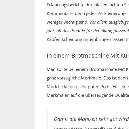
Erfahrungsberichte durchlesen, achten Sie 
Kommentare, denn jedes Zerkleinerungs P
weniger wichtig sind.
Vor allem ausgiebig
gibt, ob das Produkt für den Alltag passend 
Kaufentscheidung miteinbringen lassen 
In einem Brotmaschine Mit Ku
Man sollte bei einem Brotmaschine Mit Kur
ganz vorzügliche Merkmale. Das ist dann 
Modelle keinen sehr guten Preis. Für ei
Merkmalen auf die überzeugende Qualität 
Damit die Mahlzeit sehr gut wird