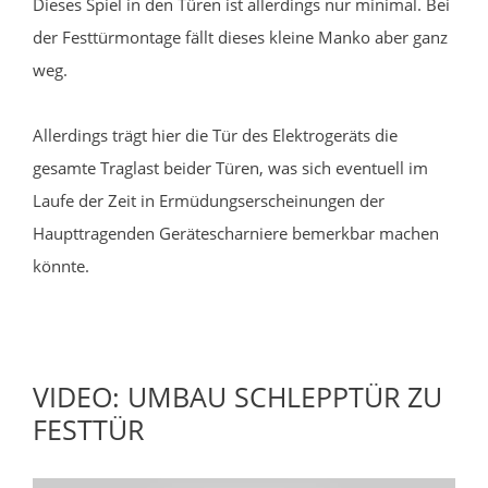
Dieses Spiel in den Türen ist allerdings nur minimal. Bei
der Festtürmontage fällt dieses kleine Manko aber ganz
weg.
Allerdings trägt hier die Tür des Elektrogeräts die
gesamte Traglast beider Türen, was sich eventuell im
Laufe der Zeit in Ermüdungserscheinungen der
Haupttragenden Gerätescharniere bemerkbar machen
könnte.
VIDEO: UMBAU SCHLEPPTÜR ZU
FESTTÜR