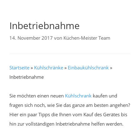
Inbetriebnahme
14. November 2017
von
Küchen-Meister Team
Startseite
»
Kühlschränke
»
Einbaukühlschrank
»
Inbetriebnahme
Sie möchten einen neuen
Kühlschrank
kaufen und
fragen sich noch, wie Sie das ganze am besten angehen?
Hier ein paar Tipps die Ihnen vom Kauf des Gerätes bis
hin zur vollständigen Inbetriebnahme helfen werden.