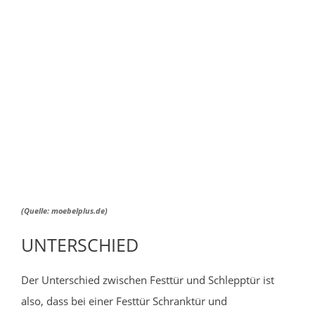
(Quelle: moebelplus.de)
UNTERSCHIED
Der Unterschied zwischen Festtür und Schlepptür ist
also, dass bei einer Festtür Schranktür und