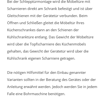
Bei der Schlepptürmontage wird die Möbeltüre mit
Scharnieren direkt am Schrank befestigt und ist über
Gleitschienen mit der Gerätetür verbunden. Beim
Öffnen und Schließen gleitet die Möbeltür Ihres
Küchenschrankes dann an den Schienen der
Kühlschranktüre entlang. Das Gewicht der Möbeltüre
wird über die Topfscharniere des Küchenmöbels
gehalten, das Gewicht der Gerätetür wird über die
Kühlschrank eigenen Scharniere getragen.
Die nötigen Hilfsmittel für den Einbau genannter
Varianten sollten in der Beratung des Gerätes oder der
Anleitung erwähnt werden. Jedoch werden Sie in jedem
Falle eine Bohrmaschine benötigen.