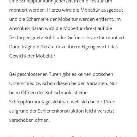
Eine Schlepptür kann jederzeit in eine Festtür um
montiert werden. Hierzu wird die Möbeltür ausgebaut
und die Scharniere der Möbeltür werden entfernt. Im
Anschluss daran wird die Möbeltür direkt auf die
festtürgeeignete Kühl- oder Gefrierschranktür montiert.
Dann trägt die Gerätetür zu ihrem Eigengewicht das
Gewicht der Möbeltür.
Bei geschlossenen Türen gibt es keinen optischen
Unterschied zwischen diesen beiden Varianten. Nur
beim Öffnen der Kühlschrank ist eine
Schlepptürmontage sichtbar, weil sich beide Türen
aufgrund der Schienenkonstruktion leicht versetzt
verschoben öffnen.