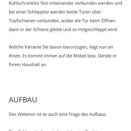
Kühlschranktür fest miteinander verbunden werden und
bei einer Schlepptür werden beide Türen über
Topfschienen verbunden, wobei die Tür beim Öffnen
dann in der Schiene gleitet und so mitgeschleppt wird.
Welche Variante Sie davon bevorzugen, liegt nun an
Ihnen. Es kommt immer auf die Möbel bzw. Geräte in
Ihrem Haushalt an.
AUFBAU
Des Weiteren ist es auch eine Frage des Aufbaus.