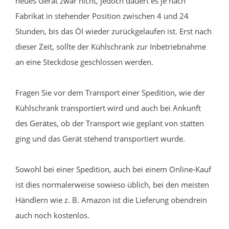
neues Gerät zwar nicht, jedoch dauert es je nach
Fabrikat in stehender Position zwischen 4 und 24
Stunden, bis das Öl wieder zurückgelaufen ist. Erst nach
dieser Zeit, sollte der Kühlschrank zur Inbetriebnahme
an eine Steckdose geschlossen werden.
Fragen Sie vor dem Transport einer Spedition, wie der
Kühlschrank transportiert wird und auch bei Ankunft
des Gerätes, ob der Transport wie geplant von statten
ging und das Gerät stehend transportiert wurde.
Sowohl bei einer Spedition, auch bei einem Online-Kauf
ist dies normalerweise sowieso üblich, bei den meisten
Händlern wie z. B. Amazon ist die Lieferung obendrein
auch noch kostenlos.