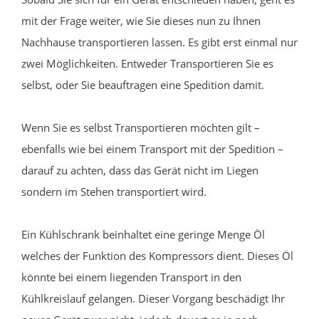
mit der Frage weiter, wie Sie dieses nun zu Ihnen
Nachhause transportieren lassen. Es gibt erst einmal nur
zwei Möglichkeiten. Entweder Transportieren Sie es
selbst, oder Sie beauftragen eine Spedition damit.
Wenn Sie es selbst Transportieren möchten gilt –
ebenfalls wie bei einem Transport mit der Spedition –
darauf zu achten, dass das Gerät nicht im Liegen
sondern im Stehen transportiert wird.
Ein Kühlschrank beinhaltet eine geringe Menge Öl
welches der Funktion des Kompressors dient. Dieses Öl
könnte bei einem liegenden Transport in den
Kühlkreislauf gelangen. Dieser Vorgang beschädigt Ihr