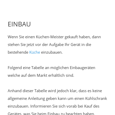
EINBAU
Wenn Sie einen Küchen-Meister gekauft haben, dann
stehen Sie jetzt vor der Aufgabe Ihr Gerät in die
bestehende
Küche
einzubauen.
Folgend eine Tabelle an möglichen Einbaugeräten
welche auf dem Markt erhältlich sind.
Anhand dieser Tabelle wird jedoch klar, dass es keine
allgemeine Anleitung geben kann um einen Kühlschrank
einzubauen. Informieren Sie sich vorab bei Kauf des
Gerätes, was Sie beim Einbau zu beachten haben.