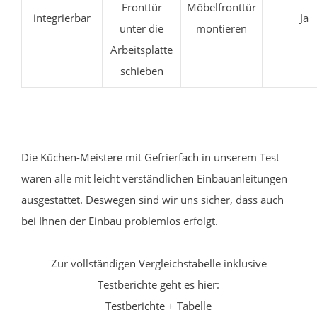
Fronttür
Möbelfronttür
integrierbar
Ja
unter die
montieren
Arbeitsplatte
schieben
Die Küchen-Meistere mit Gefrierfach in unserem Test
waren alle mit leicht verständlichen Einbauanleitungen
ausgestattet. Deswegen sind wir uns sicher, dass auch
bei Ihnen der Einbau problemlos erfolgt.
Zur vollständigen Vergleichstabelle inklusive
Testberichte geht es hier:
Testberichte + Tabelle