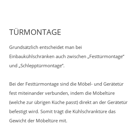
TÜRMONTAGE
Grundsätzlich entscheidet man bei
Einbaukühlschränken auch zwischen „Festtürmontage“
und „Schlepptürmontage“.
Bei der Festtürmontage sind die Möbel- und Gerätetür
fest miteinander verbunden, indem die Möbeltüre
(welche zur übrigen Küche passt) direkt an der Gerätetür
befestigt wird. Somit trägt die Kühlschranktüre das
Gewicht der Möbeltüre mit.