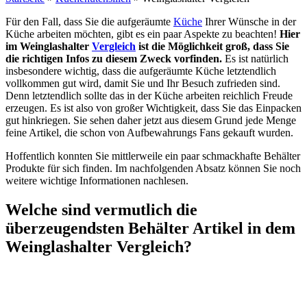
Für den Fall, dass Sie die aufgeräumte
Küche
Ihrer Wünsche in der
Küche arbeiten möchten, gibt es ein paar Aspekte zu beachten!
Hier
im Weinglashalter
Vergleich
ist die Möglichkeit groß, dass Sie
die richtigen Infos zu diesem Zweck vorfinden.
Es ist natürlich
insbesondere wichtig, dass die aufgeräumte Küche letztendlich
vollkommen gut wird, damit Sie und Ihr Besuch zufrieden sind.
Denn letztendlich sollte das in der Küche arbeiten reichlich Freude
erzeugen. Es ist also von großer Wichtigkeit, dass Sie das Einpacken
gut hinkriegen. Sie sehen daher jetzt aus diesem Grund jede Menge
feine Artikel, die schon von Aufbewahrungs Fans gekauft wurden.
Hoffentlich konnten Sie mittlerweile ein paar schmackhafte Behälter
Produkte für sich finden. Im nachfolgenden Absatz können Sie noch
weitere wichtige Informationen nachlesen.
Welche sind vermutlich die
überzeugendsten Behälter Artikel in dem
Weinglashalter Vergleich?