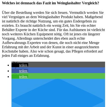
Welches ist demnach das Fazit im Weinglashalter Vergleich?
Über die Bestellung werden Sie sich freuen. Vermutlich werden Sie
viel Vergnügen an dem Weinglashalter Produkt haben. Maßgebend
ist natürlich die richtige Nutzung, um ein gutes Endergebnis zu
erzielen. Es braucht natürlich ein wenig Zeit, bis Sie ein echter
Behälter Experte in der Küche sind. Für das Aufräumen ist vielleicht
noch weiteres Küchen Equipment nötig. Oft ist jenes ein längerer
Vorgang. Allerdings unterscheidet dies eben auch echte
Aufbewahrungs Experten von denen, die noch nicht eine Menge
Erfahrung mit der Arbeit und der Kunst in einer ausgezeichneten
Kochstube haben. Also wie schon gesagt, das Pflegen erfordert auf
jeden Fall einiges an Erfahrung.
teilen
teilen
teilen