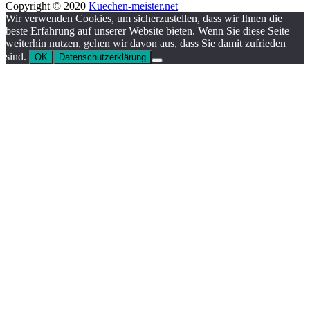
Copyright © 2020
Kuechen-meister.net
Wir verwenden Cookies, um sicherzustellen, dass wir Ihnen die
beste Erfahrung auf unserer Website bieten. Wenn Sie diese Seite
weiterhin nutzen, gehen wir davon aus, dass Sie damit zufrieden
sind.
OK
Datenschutzerklärung