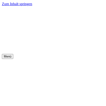
Zum Inhalt springen
Menü