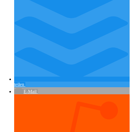
teilen
E-Mail