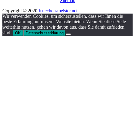
Sitemap
Copyright © 2020
Kuechen-meister.net
Wir verwenden Cookies, um sicherzustellen, dass wir Ihnen die
beste Erfahrung auf unserer Website bieten. Wenn Sie diese Seite
weiterhin nutzen, gehen wir davon aus, dass Sie damit zufrieden
sind.
OK
Datenschutzerklärung