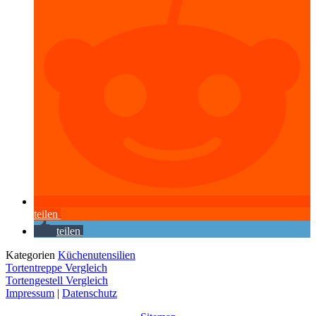
teilen
teilen
Kategorien
Küchenutensilien
Tortentreppe Vergleich
Tortengestell Vergleich
Impressum
|
Datenschutz