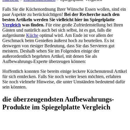
Falls Sie die Küchenordnung Ihrer Wünsche Essen wollen, sind ein
paar Aspekte zu berücksichtigen!
Bei der Recherche nach den
besten Artikeln werden Sie vielleicht hier im Spiegelplatte
Vergleich
was finden.
Für eine große Zufriedenstellung bei Ihren
Gästen und natürlich auch bei sich selbst, ist es gut, falls die
aufgeräumte
Küche
optimal wird. Am Ende ist vor allem der
Geschmack beim Genießen äußerst hoch zu beurteilen. Es ist
deswegen von riesiger Bedeutung, dass Sie das Servieren gut
meistern. Deshalb sehen Sie im Folgenden einige der
außerordentlich begehrten Artikel, mit denen Sie als
Aufbewahrungs-Experte überzeugen können:
Hoffentlich konnten Sie bereits einige leckere Küchenutensil Artikel
für sich entdecken. Falls Sie noch weiter lesen möchten, erfahren
Sie noch vielmehr Hinweise, die unter Umständen bedeutend dafür
sein könnten.
die überzeugendsten Aufbewahrungs-
Produkte im Spiegelplatte Vergleich