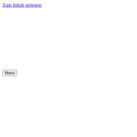
Zum Inhalt springen
Menü