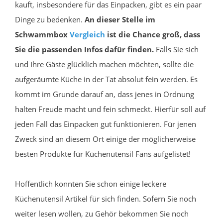
kauft, insbesondere für das Einpacken, gibt es ein paar
Dinge zu bedenken.
An dieser Stelle im
Schwammbox
Vergleich
ist die Chance groß, dass
Sie die passenden Infos dafür finden.
Falls Sie sich
und Ihre Gäste glücklich machen möchten, sollte die
aufgeräumte Küche in der Tat absolut fein werden. Es
kommt im Grunde darauf an, dass jenes in Ordnung
halten Freude macht und fein schmeckt. Hierfür soll auf
jeden Fall das Einpacken gut funktionieren. Für jenen
Zweck sind an diesem Ort einige der möglicherweise
besten Produkte für Küchenutensil Fans aufgelistet!
Hoffentlich konnten Sie schon einige leckere
Küchenutensil Artikel für sich finden. Sofern Sie noch
weiter lesen wollen, zu Gehör bekommen Sie noch