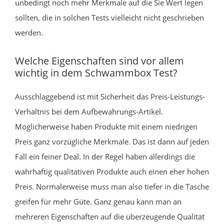
unbedingt noch mehr Merkmale auf die Sie Wert legen
sollten, die in solchen Tests vielleicht nicht geschrieben
werden.
Welche Eigenschaften sind vor allem
wichtig in dem Schwammbox Test?
Ausschlaggebend ist mit Sicherheit das Preis-Leistungs-
Verhältnis bei dem Aufbewahrungs-Artikel.
Möglicherweise haben Produkte mit einem niedrigen
Preis ganz vorzügliche Merkmale. Das ist dann auf jeden
Fall ein feiner Deal. In der Regel haben allerdings die
wahrhaftig qualitativen Produkte auch einen eher hohen
Preis. Normalerweise muss man also tiefer in die Tasche
greifen für mehr Güte. Ganz genau kann man an
mehreren Eigenschaften auf die überzeugende Qualität