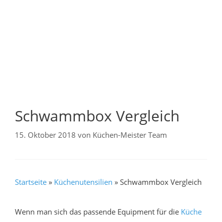
Schwammbox Vergleich
15. Oktober 2018
von
Küchen-Meister Team
Startseite
»
Küchenutensilien
»
Schwammbox Vergleich
Wenn man sich das passende Equipment für die
Küche