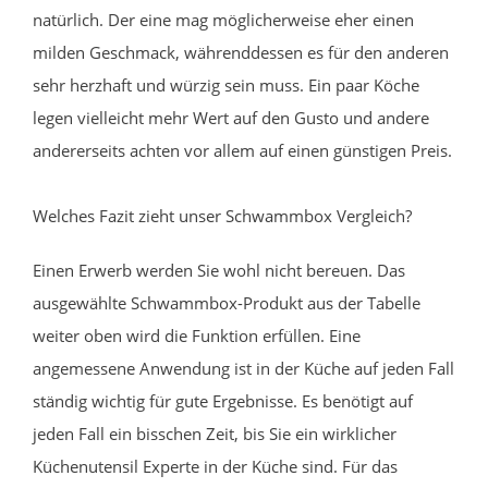
natürlich. Der eine mag möglicherweise eher einen
milden Geschmack, währenddessen es für den anderen
sehr herzhaft und würzig sein muss. Ein paar Köche
legen vielleicht mehr Wert auf den Gusto und andere
andererseits achten vor allem auf einen günstigen Preis.
Welches Fazit zieht unser Schwammbox Vergleich?
Einen Erwerb werden Sie wohl nicht bereuen. Das
ausgewählte Schwammbox-Produkt aus der Tabelle
weiter oben wird die Funktion erfüllen. Eine
angemessene Anwendung ist in der Küche auf jeden Fall
ständig wichtig für gute Ergebnisse. Es benötigt auf
jeden Fall ein bisschen Zeit, bis Sie ein wirklicher
Küchenutensil Experte in der Küche sind. Für das