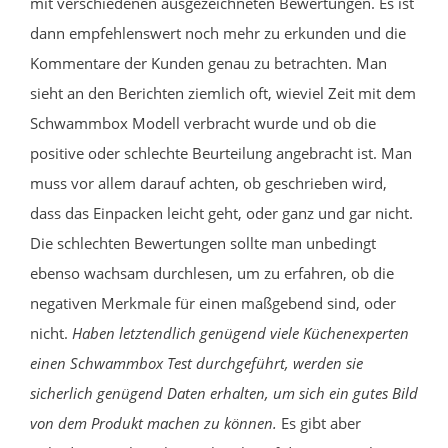
mit verschiedenen ausgezeichneten Bewertungen. Es ist
dann empfehlenswert noch mehr zu erkunden und die
Kommentare der Kunden genau zu betrachten. Man
sieht an den Berichten ziemlich oft, wieviel Zeit mit dem
Schwammbox Modell verbracht wurde und ob die
positive oder schlechte Beurteilung angebracht ist. Man
muss vor allem darauf achten, ob geschrieben wird,
dass das Einpacken leicht geht, oder ganz und gar nicht.
Die schlechten Bewertungen sollte man unbedingt
ebenso wachsam durchlesen, um zu erfahren, ob die
negativen Merkmale für einen maßgebend sind, oder
nicht.
Haben letztendlich genügend viele Küchenexperten
einen Schwammbox Test durchgeführt, werden sie
sicherlich genügend Daten erhalten, um sich ein gutes Bild
von dem Produkt machen zu können.
Es gibt aber