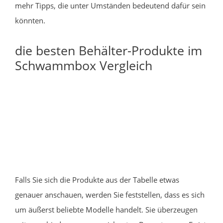
mehr Tipps, die unter Umständen bedeutend dafür sein
könnten.
die besten Behälter-Produkte im
Schwammbox Vergleich
Falls Sie sich die Produkte aus der Tabelle etwas
genauer anschauen, werden Sie feststellen, dass es sich
um äußerst beliebte Modelle handelt. Sie überzeugen