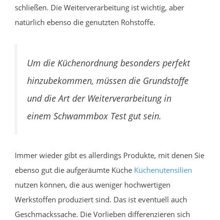
schließen. Die Weiterverarbeitung ist wichtig, aber
natürlich ebenso die genutzten Rohstoffe.
Um die Küchenordnung besonders perfekt
hinzubekommen, müssen die Grundstoffe
und die Art der Weiterverarbeitung in
einem Schwammbox Test gut sein.
Immer wieder gibt es allerdings Produkte, mit denen Sie
ebenso gut die aufgeräumte Küche
Küchenutensilien
nutzen können, die aus weniger hochwertigen
Werkstoffen produziert sind. Das ist eventuell auch
Geschmackssache. Die Vorlieben differenzieren sich