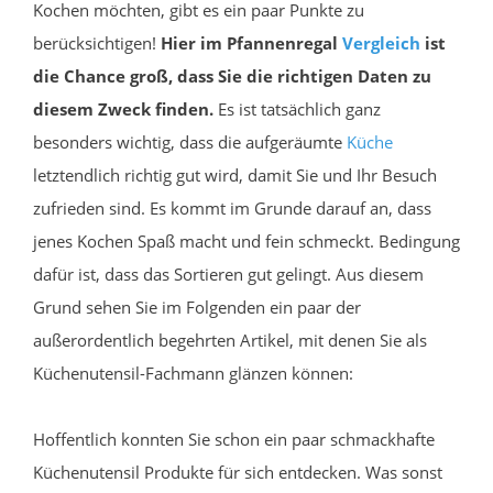
Kochen möchten, gibt es ein paar Punkte zu
berücksichtigen!
Hier im Pfannenregal
Vergleich
ist
die Chance groß, dass Sie die richtigen Daten zu
diesem Zweck finden.
Es ist tatsächlich ganz
besonders wichtig, dass die aufgeräumte
Küche
letztendlich richtig gut wird, damit Sie und Ihr Besuch
zufrieden sind. Es kommt im Grunde darauf an, dass
jenes Kochen Spaß macht und fein schmeckt. Bedingung
dafür ist, dass das Sortieren gut gelingt. Aus diesem
Grund sehen Sie im Folgenden ein paar der
außerordentlich begehrten Artikel, mit denen Sie als
Küchenutensil-Fachmann glänzen können:
Hoffentlich konnten Sie schon ein paar schmackhafte
Küchenutensil Produkte für sich entdecken. Was sonst