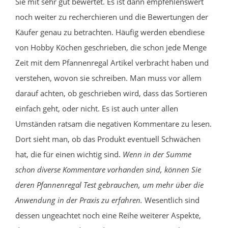
Sie mit sehr gut bewertet. Es ist dann empfehlenswert
noch weiter zu recherchieren und die Bewertungen der
Käufer genau zu betrachten. Häufig werden ebendiese
von Hobby Köchen geschrieben, die schon jede Menge
Zeit mit dem Pfannenregal Artikel verbracht haben und
verstehen, wovon sie schreiben. Man muss vor allem
darauf achten, ob geschrieben wird, dass das Sortieren
einfach geht, oder nicht. Es ist auch unter allen
Umständen ratsam die negativen Kommentare zu lesen.
Dort sieht man, ob das Produkt eventuell Schwächen
hat, die für einen wichtig sind.
Wenn in der Summe
schon diverse Kommentare vorhanden sind, können Sie
deren Pfannenregal Test gebrauchen, um mehr über die
Anwendung in der Praxis zu erfahren.
Wesentlich sind
dessen ungeachtet noch eine Reihe weiterer Aspekte,