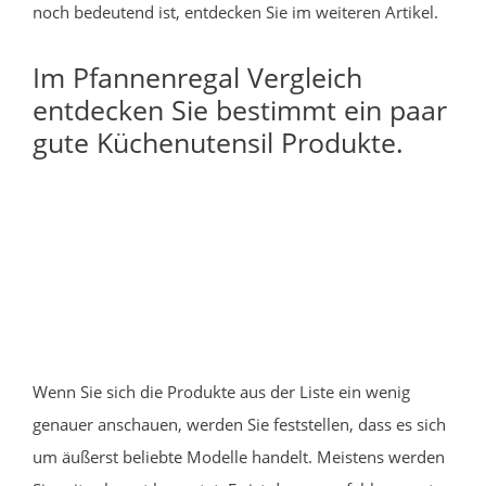
noch bedeutend ist, entdecken Sie im weiteren Artikel.
Im Pfannenregal Vergleich
entdecken Sie bestimmt ein paar
gute Küchenutensil Produkte.
Wenn Sie sich die Produkte aus der Liste ein wenig
genauer anschauen, werden Sie feststellen, dass es sich
um äußerst beliebte Modelle handelt. Meistens werden