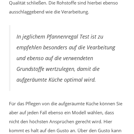
Qualität schließen. Die Rohstoffe sind hierbei ebenso
ausschlaggebend wie die Verarbeitung.
In jeglichem Pfannenregal Test ist zu
empfehlen besonders auf die Vearbeitung
und ebenso auf die verwendeten
Grundstoffe wertzulegen, damit die
aufgeräumte Küche optimal wird.
Für das Pflegen von die aufgeräumte Küche können Sie
aber auf jeden Fall ebenso ein Modell wählen, dass
nicht den höchsten Ansprüchen gerecht wird. Hier
kommt es halt auf den Gusto an. Über den Gusto kann