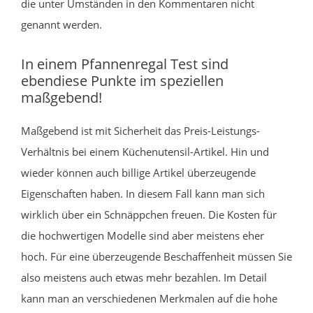
die unter Umständen in den Kommentaren nicht
genannt werden.
In einem Pfannenregal Test sind
ebendiese Punkte im speziellen
maßgebend!
Maßgebend ist mit Sicherheit das Preis-Leistungs-
Verhältnis bei einem Küchenutensil-Artikel. Hin und
wieder können auch billige Artikel überzeugende
Eigenschaften haben. In diesem Fall kann man sich
wirklich über ein Schnäppchen freuen. Die Kosten für
die hochwertigen Modelle sind aber meistens eher
hoch. Für eine überzeugende Beschaffenheit müssen Sie
also meistens auch etwas mehr bezahlen. Im Detail
kann man an verschiedenen Merkmalen auf die hohe