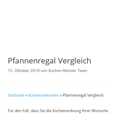
Pfannenregal Vergleich
15. Oktober 2018
von
Küchen-Meister Team
Startseite
»
Küchenutensilien
»
Pfannenregal Vergleich
Für den Fall, dass Sie die Küchenordnung Ihrer Wünsche