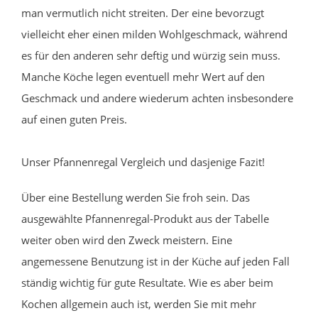
man vermutlich nicht streiten. Der eine bevorzugt
vielleicht eher einen milden Wohlgeschmack, während
es für den anderen sehr deftig und würzig sein muss.
Manche Köche legen eventuell mehr Wert auf den
Geschmack und andere wiederum achten insbesondere
auf einen guten Preis.
Unser Pfannenregal Vergleich und dasjenige Fazit!
Über eine Bestellung werden Sie froh sein. Das
ausgewählte Pfannenregal-Produkt aus der Tabelle
weiter oben wird den Zweck meistern. Eine
angemessene Benutzung ist in der Küche auf jeden Fall
ständig wichtig für gute Resultate. Wie es aber beim
Kochen allgemein auch ist, werden Sie mit mehr