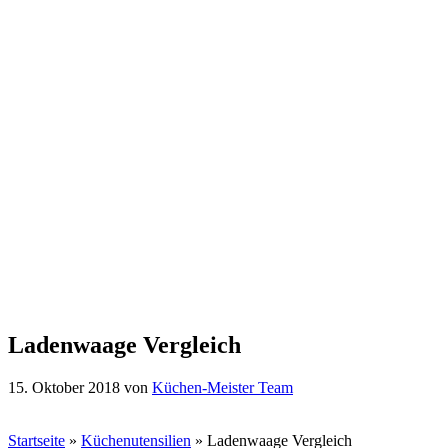
Ladenwaage Vergleich
15. Oktober 2018
von
Küchen-Meister Team
Startseite
»
Küchenutensilien
»
Ladenwaage Vergleich