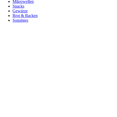
Mikrowellen
Snacks
Gewürze
Brot & Backen
Sonstiges