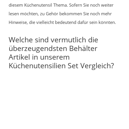
diesem Küchenutensil Thema. Sofern Sie noch weiter
lesen möchten, zu Gehör bekommen Sie noch mehr
Hinweise, die vielleicht bedeutend dafür sein könnten.
Welche sind vermutlich die
überzeugendsten Behälter
Artikel in unserem
Küchenutensilien Set Vergleich?