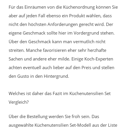
Für das Einräumen von die Küchenordnung können Sie
aber auf jeden Fall ebenso ein Produkt wählen, dass
nicht den höchsten Anforderungen gerecht wird. Der
eigene Geschmack sollte hier im Vordergrund stehen.
Über den Geschmack kann man vermutlich nicht
streiten. Manche favorisieren eher sehr herzhafte
Sachen und andere eher milde. Einige Koch-Experten
achten eventuell auch lieber auf den Preis und stellen
den Gusto in den Hintergrund.
Welches ist daher das Fazit im Küchenutensilien Set
Vergleich?
Über die Bestellung werden Sie froh sein. Das
ausgewählte Küchenutensilien Set-Modell aus der Liste