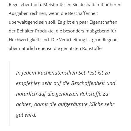
Regel eher hoch. Meist müssen Sie deshalb mit höheren
Ausgaben rechnen, wenn die Beschaffenheit
überwältigend sein soll. Es gibt ein paar Eigenschaften
der Behälter-Produkte, die besonders maßgebend für
Hochwertigkeit sind. Die Verarbeitung ist grundlegend,
aber natürlich ebenso die genutzten Rohstoffe.
In jedem Küchenutensilien Set Test ist zu
empfehlen sehr auf die Beschaffenheit und
natürlich auf die genutzten Rohstoffe zu
achten, damit die aufgeräumte Küche sehr
gut wird.