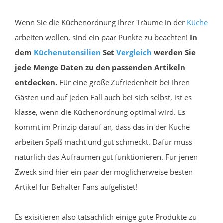
Wenn Sie die Küchenordnung Ihrer Träume in der
Küche
arbeiten wollen, sind ein paar Punkte zu beachten!
In
dem
Küchenutensilien
Set
Vergleich
werden Sie
jede Menge Daten zu den passenden Artikeln
entdecken.
Für eine große Zufriedenheit bei Ihren
Gästen und auf jeden Fall auch bei sich selbst, ist es
klasse, wenn die Küchenordnung optimal wird. Es
kommt im Prinzip darauf an, dass das in der Küche
arbeiten Spaß macht und gut schmeckt. Dafür muss
natürlich das Aufräumen gut funktionieren. Für jenen
Zweck sind hier ein paar der möglicherweise besten
Artikel für Behälter Fans aufgelistet!
Es exisitieren also tatsächlich einige gute Produkte zu