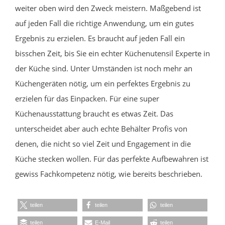
weiter oben wird den Zweck meistern. Maßgebend ist
auf jeden Fall die richtige Anwendung, um ein gutes
Ergebnis zu erzielen. Es braucht auf jeden Fall ein
bisschen Zeit, bis Sie ein echter Küchenutensil Experte in
der Küche sind. Unter Umständen ist noch mehr an
Küchengeräten nötig, um ein perfektes Ergebnis zu
erzielen für das Einpacken. Für eine super
Küchenausstattung braucht es etwas Zeit. Das
unterscheidet aber auch echte Behälter Profis von
denen, die nicht so viel Zeit und Engagement in die
Küche stecken wollen. Für das perfekte Aufbewahren ist
gewiss Fachkompetenz nötig, wie bereits beschrieben.
teilen
teilen
teilen
teilen
E-Mail
teilen