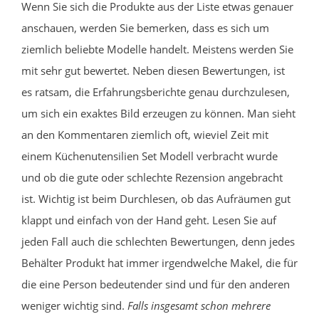
Wenn Sie sich die Produkte aus der Liste etwas genauer
anschauen, werden Sie bemerken, dass es sich um
ziemlich beliebte Modelle handelt. Meistens werden Sie
mit sehr gut bewertet. Neben diesen Bewertungen, ist
es ratsam, die Erfahrungsberichte genau durchzulesen,
um sich ein exaktes Bild erzeugen zu können. Man sieht
an den Kommentaren ziemlich oft, wieviel Zeit mit
einem Küchenutensilien Set Modell verbracht wurde
und ob die gute oder schlechte Rezension angebracht
ist. Wichtig ist beim Durchlesen, ob das Aufräumen gut
klappt und einfach von der Hand geht. Lesen Sie auf
jeden Fall auch die schlechten Bewertungen, denn jedes
Behälter Produkt hat immer irgendwelche Makel, die für
die eine Person bedeutender sind und für den anderen
weniger wichtig sind.
Falls insgesamt schon mehrere