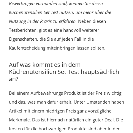
Bewertungen vorhanden sind, können Sie deren
Küchenutensilien Set Test nutzen, um mehr über die
Nutzung in der Praxis zu erfahren.
Neben diesen
Testberichten, gibt es eine handvoll weiterer
Eigenschaften, die Sie auf jeden Fall in die
Kaufentscheidung miteinbringen lassen sollten.
Auf was kommt es in dem
Küchenutensilien Set Test hauptsächlich
an?
Bei einem Aufbewahrungs Produkt ist der Preis wichtig
und das, was man dafür erhält. Unter Umständen haben
Artikel mit einem niedrigen Preis ganz vorzügliche
Merkmale. Das ist hiernach natürlich ein guter Deal. Die
Kosten für die hochwertigen Produkte sind aber in der