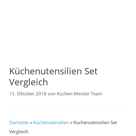
Küchenutensilien Set
Vergleich
15. Oktober 2018
von
Küchen-Meister Team
Startseite
»
Küchenutensilien
»
Küchenutensilien Set
Vergleich