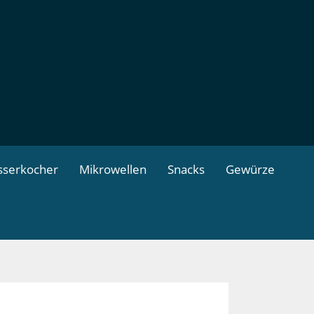
serkocher
Mikrowellen
Snacks
Gewürze