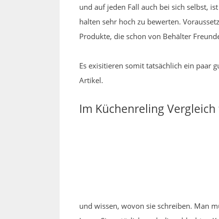
und auf jeden Fall auch bei sich selbst,
halten sehr hoch zu bewerten. Voraussetz
Produkte, die schon von Behälter Freunde
Es exisitieren somit tatsächlich ein paa
Artikel.
Im Küchenreling Vergleich
und wissen, wovon sie schreiben. Man mus