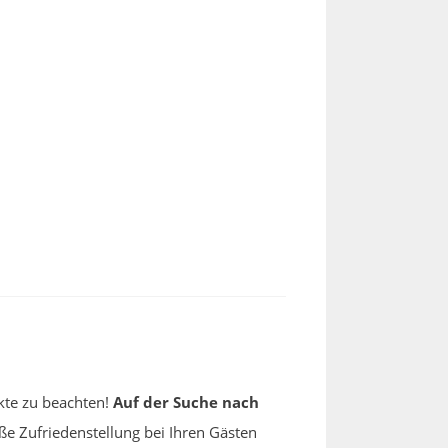
nkte zu beachten!
Auf der Suche nach
ße Zufriedenstellung bei Ihren Gästen