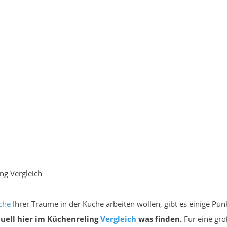
ng Vergleich
che
Ihrer Träume in der Küche arbeiten wollen, gibt es einige Pu
uell hier im Küchenreling
Vergleich
was finden.
Für eine gro