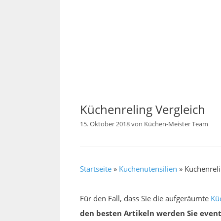
Küchenreling Vergleich
15. Oktober 2018
von
Küchen-Meister Team
Startseite
»
Küchenutensilien
»
Küchenreli
Für den Fall, dass Sie die aufgeräumte
Kü
den besten Artikeln werden Sie event