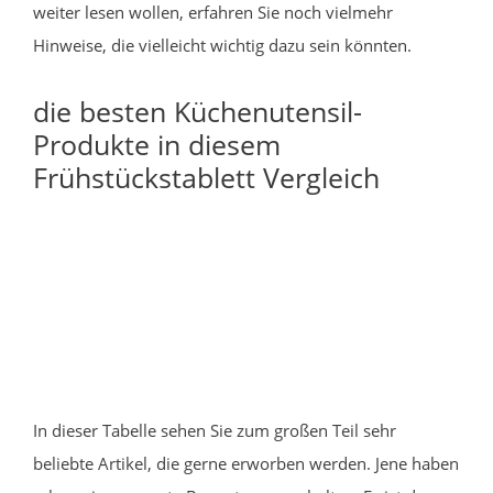
weiter lesen wollen, erfahren Sie noch vielmehr
Hinweise, die vielleicht wichtig dazu sein könnten.
die besten Küchenutensil-
Produkte in diesem
Frühstückstablett Vergleich
In dieser Tabelle sehen Sie zum großen Teil sehr
beliebte Artikel, die gerne erworben werden. Jene haben