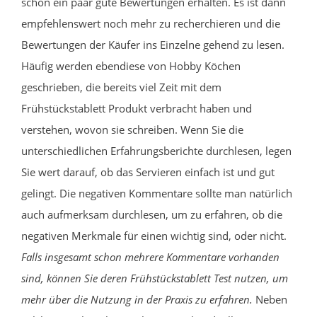
schon ein paar gute Bewertungen erhalten. Es ist dann
empfehlenswert noch mehr zu recherchieren und die
Bewertungen der Käufer ins Einzelne gehend zu lesen.
Häufig werden ebendiese von Hobby Köchen
geschrieben, die bereits viel Zeit mit dem
Frühstückstablett Produkt verbracht haben und
verstehen, wovon sie schreiben. Wenn Sie die
unterschiedlichen Erfahrungsberichte durchlesen, legen
Sie wert darauf, ob das Servieren einfach ist und gut
gelingt. Die negativen Kommentare sollte man natürlich
auch aufmerksam durchlesen, um zu erfahren, ob die
negativen Merkmale für einen wichtig sind, oder nicht.
Falls insgesamt schon mehrere Kommentare vorhanden
sind, können Sie deren Frühstückstablett Test nutzen, um
mehr über die Nutzung in der Praxis zu erfahren.
Neben