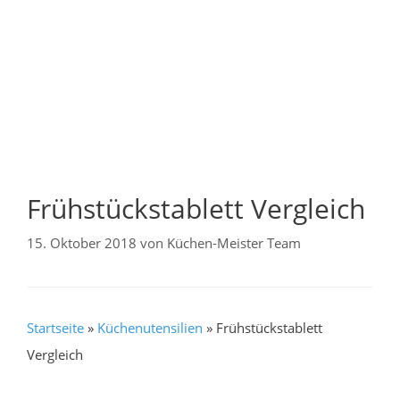
Frühstückstablett Vergleich
15. Oktober 2018
von
Küchen-Meister Team
Startseite
»
Küchenutensilien
»
Frühstückstablett
Vergleich