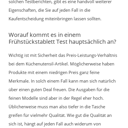
solchen Testberichten, gibt es eine handvoll weiterer
Eigenschaften, die Sie auf jeden Fall in die
Kaufentscheidung miteinbringen lassen sollten.
Worauf kommt es in einem
Frühstückstablett Test hauptsächlich an?
Wichtig ist mit Sicherheit das Preis-Leistungs-Verhältnis
bei dem Küchenutensil-Artikel. Möglicherweise haben
Produkte mit einem niedrigen Preis ganz feine
Merkmale. In solch einem Fall kann man sich natürlich
über einen guten Deal freuen. Die Ausgaben für die
feinen Modelle sind aber in der Regel eher hoch.
Üblicherweise muss man also tiefer in die Tasche
greifen für vielmehr Qualität. Wie gut die Qualität an
sich ist, hängt auf jeden Fall auch widerum von