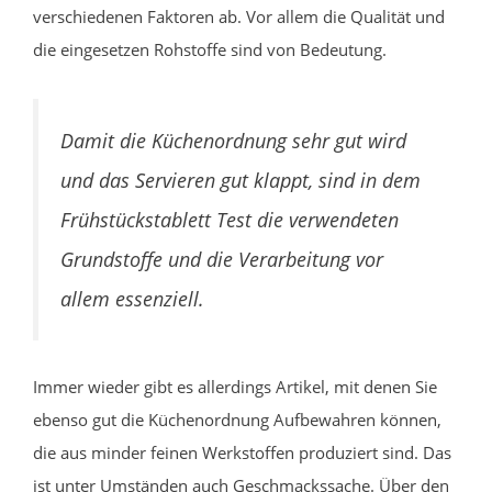
verschiedenen Faktoren ab. Vor allem die Qualität und
die eingesetzen Rohstoffe sind von Bedeutung.
Damit die Küchenordnung sehr gut wird
und das Servieren gut klappt, sind in dem
Frühstückstablett Test die verwendeten
Grundstoffe und die Verarbeitung vor
allem essenziell.
Immer wieder gibt es allerdings Artikel, mit denen Sie
ebenso gut die Küchenordnung Aufbewahren können,
die aus minder feinen Werkstoffen produziert sind. Das
ist unter Umständen auch Geschmackssache. Über den