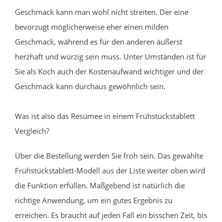
Geschmack kann man wohl nicht streiten. Der eine
bevorzugt möglicherweise eher einen milden
Geschmack, während es für den anderen äußerst
herzhaft und würzig sein muss. Unter Umständen ist für
Sie als Koch auch der Kostenaufwand wichtiger und der
Geschmack kann durchaus gewöhnlich sein.
Was ist also das Resümee in einem Frühstückstablett
Vergleich?
Über die Bestellung werden Sie froh sein. Das gewählte
Frühstückstablett-Modell aus der Liste weiter oben wird
die Funktion erfüllen. Maßgebend ist natürlich die
richtige Anwendung, um ein gutes Ergebnis zu
erreichen. Es braucht auf jeden Fall ein bisschen Zeit, bis