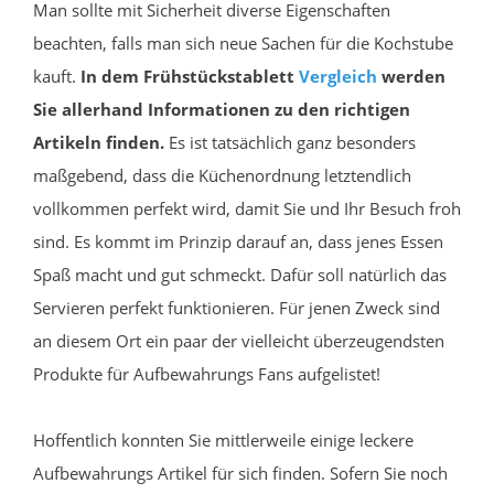
Man sollte mit Sicherheit diverse Eigenschaften
beachten, falls man sich neue Sachen für die Kochstube
kauft.
In dem Frühstückstablett
Vergleich
werden
Sie allerhand Informationen zu den richtigen
Artikeln finden.
Es ist tatsächlich ganz besonders
maßgebend, dass die Küchenordnung letztendlich
vollkommen perfekt wird, damit Sie und Ihr Besuch froh
sind. Es kommt im Prinzip darauf an, dass jenes Essen
Spaß macht und gut schmeckt. Dafür soll natürlich das
Servieren perfekt funktionieren. Für jenen Zweck sind
an diesem Ort ein paar der vielleicht überzeugendsten
Produkte für Aufbewahrungs Fans aufgelistet!
Hoffentlich konnten Sie mittlerweile einige leckere
Aufbewahrungs Artikel für sich finden. Sofern Sie noch