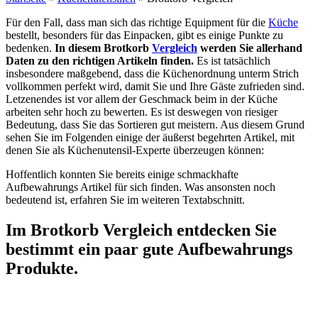
Für den Fall, dass man sich das richtige Equipment für die
Küche
bestellt, besonders für das Einpacken, gibt es einige Punkte zu
bedenken.
In diesem Brotkorb
Vergleich
werden Sie allerhand
Daten zu den richtigen Artikeln finden.
Es ist tatsächlich
insbesondere maßgebend, dass die Küchenordnung unterm Strich
vollkommen perfekt wird, damit Sie und Ihre Gäste zufrieden sind.
Letzenendes ist vor allem der Geschmack beim in der Küche
arbeiten sehr hoch zu bewerten. Es ist deswegen von riesiger
Bedeutung, dass Sie das Sortieren gut meistern. Aus diesem Grund
sehen Sie im Folgenden einige der äußerst begehrten Artikel, mit
denen Sie als Küchenutensil-Experte überzeugen können:
Hoffentlich konnten Sie bereits einige schmackhafte
Aufbewahrungs Artikel für sich finden. Was ansonsten noch
bedeutend ist, erfahren Sie im weiteren Textabschnitt.
Im Brotkorb Vergleich entdecken Sie
bestimmt ein paar gute Aufbewahrungs
Produkte.