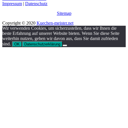
Impressum
|
Datenschutz
Sitemap
Copyright © 2020
Kuechen-meister.net
Wir verwenden Cookies, um sicherzustellen, dass wir Ihnen die
beste Erfahrung auf unserer Website bieten. Wenn Sie diese Seite
weiterhin nutzen, gehen wir davon aus, dass Sie damit zufrieden
sind.
OK
Datenschutzerklärung