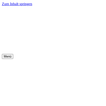
Zum Inhalt springen
Menü