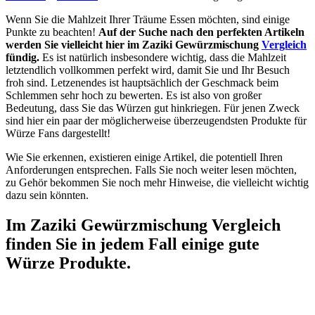
Wenn Sie die Mahlzeit Ihrer Träume Essen möchten, sind einige
Punkte zu beachten!
Auf der Suche nach den perfekten Artikeln
werden Sie vielleicht hier im Zaziki Gewürzmischung
Vergleich
fündig.
Es ist natürlich insbesondere wichtig, dass die Mahlzeit
letztendlich vollkommen perfekt wird, damit Sie und Ihr Besuch
froh sind. Letzenendes ist hauptsächlich der Geschmack beim
Schlemmen sehr hoch zu bewerten. Es ist also von großer
Bedeutung, dass Sie das Würzen gut hinkriegen. Für jenen Zweck
sind hier ein paar der möglicherweise überzeugendsten Produkte für
Würze Fans dargestellt!
Wie Sie erkennen, existieren einige Artikel, die potentiell Ihren
Anforderungen entsprechen. Falls Sie noch weiter lesen möchten,
zu Gehör bekommen Sie noch mehr Hinweise, die vielleicht wichtig
dazu sein könnten.
Im Zaziki Gewürzmischung Vergleich
finden Sie in jedem Fall einige gute
Würze Produkte.