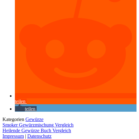
teilen
teilen
Kategorien
Gewürze
Smoker Gewürzmischung Vergleich
Heilende Gewürze Buch Vergleich
Impressum
|
Datenschutz