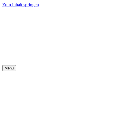
Zum Inhalt springen
Menü