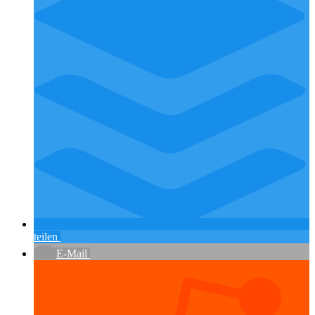
teilen
E-Mail