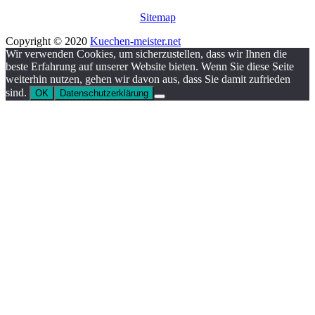
Sitemap
Copyright © 2020
Kuechen-meister.net
Wir verwenden Cookies, um sicherzustellen, dass wir Ihnen die
beste Erfahrung auf unserer Website bieten. Wenn Sie diese Seite
weiterhin nutzen, gehen wir davon aus, dass Sie damit zufrieden
sind.
OK
Datenschutzerklärung