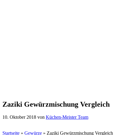
Zaziki Gewürzmischung Vergleich
10. Oktober 2018
von
Küchen-Meister Team
Startseite
»
Gewürze
»
Zaziki Gewürzmischung Vergleich