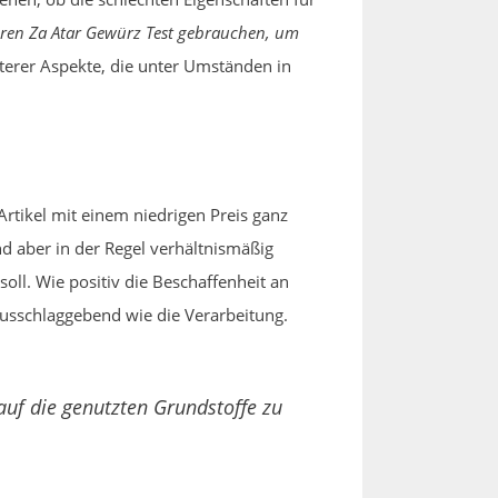
ren Za Atar Gewürz Test gebrauchen, um
terer Aspekte, die unter Umständen in
rtikel mit einem niedrigen Preis ganz
ind aber in der Regel verhältnismäßig
oll. Wie positiv die Beschaffenheit an
ausschlaggebend wie die Verarbeitung.
auf die genutzten Grundstoffe zu