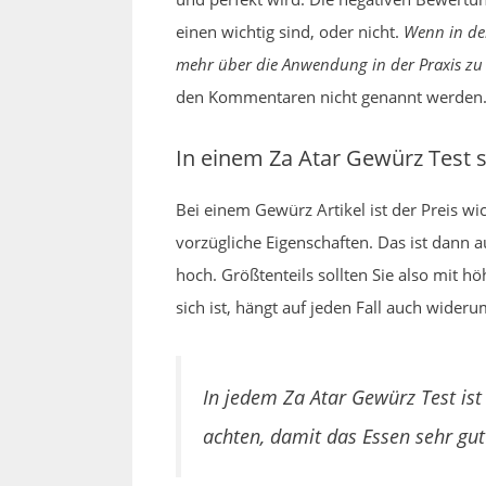
einen wichtig sind, oder nicht.
Wenn in de
mehr über die Anwendung in der Praxis zu 
den Kommentaren nicht genannt werden
In einem Za Atar Gewürz Test 
Bei einem Gewürz Artikel ist der Preis w
vorzügliche Eigenschaften. Das ist dann au
hoch. Größtenteils sollten Sie also mit h
sich ist, hängt auf jeden Fall auch wide
In jedem Za Atar Gewürz Test ist
achten, damit das Essen sehr gut