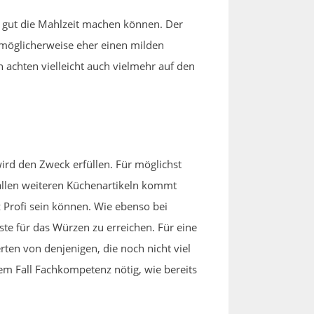
r gut die Mahlzeit machen können. Der
 möglicherweise eher einen milden
achten vielleicht auch vielmehr auf den
ird den Zweck erfüllen. Für möglichst
 allen weiteren Küchenartikeln kommt
Profi sein können. Wie ebenso bei
te für das Würzen zu erreichen. Für eine
ten von denjenigen, die noch nicht viel
dem Fall Fachkompetenz nötig, wie bereits