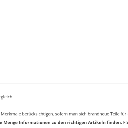
gleich
e Merkmale berücksichtigen, sofern man sich brandneue Teile für 
e Menge Informationen zu den richtigen Artikeln finden.
Für