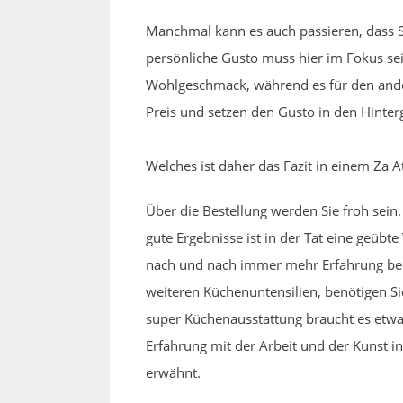
Manchmal kann es auch passieren, dass S
persönliche Gusto muss hier im Fokus sei
Wohlgeschmack, während es für den ander
Preis und setzen den Gusto in den Hinter
Welches ist daher das Fazit in einem Za 
Über die Bestellung werden Sie froh sein
gute Ergebnisse ist in der Tat eine geüb
nach und nach immer mehr Erfahrung bei
weiteren Küchenuntensilien, benötigen 
super Küchenausstattung braucht es etwas
Erfahrung mit der Arbeit und der Kunst i
erwähnt.