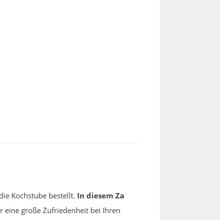
die Kochstube bestellt.
In diesem Za
 eine große Zufriedenheit bei Ihren