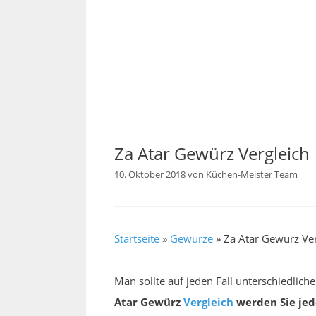
Za Atar Gewürz Vergleich
10. Oktober 2018
von
Küchen-Meister Team
Startseite
»
Gewürze
»
Za Atar Gewürz Ver
Man sollte auf jeden Fall unterschiedlich
Atar Gewürz
Vergleich
werden Sie jed