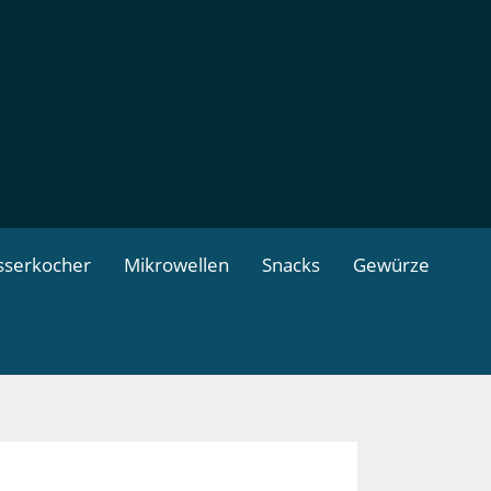
serkocher
Mikrowellen
Snacks
Gewürze