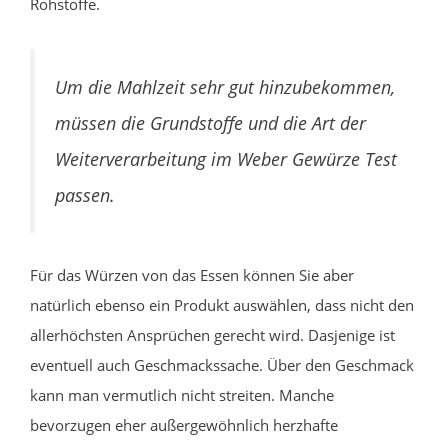
Rohstoffe.
Um die Mahlzeit sehr gut hinzubekommen,
müssen die Grundstoffe und die Art der
Weiterverarbeitung im Weber Gewürze Test
passen.
Für das Würzen von das Essen können Sie aber
natürlich ebenso ein Produkt auswählen, dass nicht den
allerhöchsten Ansprüchen gerecht wird. Dasjenige ist
eventuell auch Geschmackssache. Über den Geschmack
kann man vermutlich nicht streiten. Manche
bevorzugen eher außergewöhnlich herzhafte