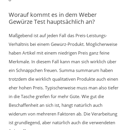
Worauf kommt es in dem Weber
Gewürze Test hauptsächlich an?
Maßgebend ist auf jeden Fall das Preis-Leistungs-
Verhältnis bei einem Gewürz-Produkt. Möglicherweise
haben Artikel mit einem niedrigen Preis ganz feine
Merkmale. In diesem Fall kann man sich wirklich über
ein Schnäppchen freuen. Summa summarum haben
trotzdem die wirklich qualitativen Produkte auch einen
eher hohen Preis. Typischerweise muss man also tiefer
in die Tasche greifen für mehr Güte. Wie gut die
Beschaffenheit an sich ist, hängt natürlich auch
widerum von mehreren Faktoren ab. Die Verarbeitung
ist grundlegend, aber natürlich auch die verwendeten