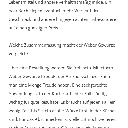
Lebensmittel und andere verhältnismäßig milde. Ein
paar Köche legen eventuell mehr Wert auf den
Geschmack und andere hingegen achten insbesondere
auf einen günstigen Preis.
Welche Zusammenfassung macht der Weber Gewürze
Vergleich?
Über eine Bestellung werden Sie froh sein. Mit einem
Weber Gewürze Produkt der Verkaufsschlager kann
man eine Menge Freude haben. Eine sachgerechte
Anwendung ist in der Küche auf jeden Fall ständig
wichtig für gute Resultate. Es braucht auf jeden Fall ein
wenig Zeit, bis Sie ein echter Würze Profi in der Küche
sind. Für das Abschmecken ist vielleicht noch weiteres
Küchen Ausstattung nötig. Oft ist jenes ein längerer