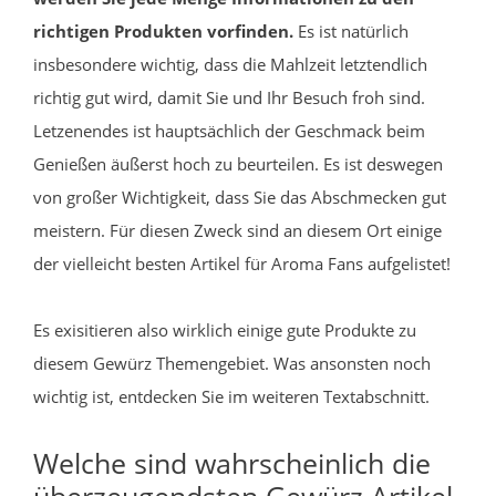
richtigen Produkten vorfinden.
Es ist natürlich
insbesondere wichtig, dass die Mahlzeit letztendlich
richtig gut wird, damit Sie und Ihr Besuch froh sind.
Letzenendes ist hauptsächlich der Geschmack beim
Genießen äußerst hoch zu beurteilen. Es ist deswegen
von großer Wichtigkeit, dass Sie das Abschmecken gut
meistern. Für diesen Zweck sind an diesem Ort einige
der vielleicht besten Artikel für Aroma Fans aufgelistet!
Es exisitieren also wirklich einige gute Produkte zu
diesem Gewürz Themengebiet. Was ansonsten noch
wichtig ist, entdecken Sie im weiteren Textabschnitt.
Welche sind wahrscheinlich die
überzeugendsten Gewürz Artikel