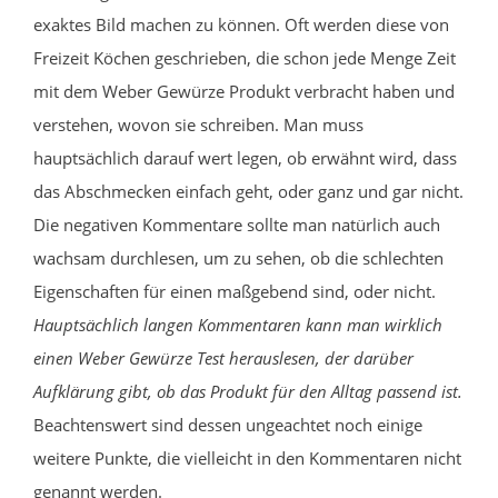
exaktes Bild machen zu können. Oft werden diese von
Freizeit Köchen geschrieben, die schon jede Menge Zeit
mit dem Weber Gewürze Produkt verbracht haben und
verstehen, wovon sie schreiben. Man muss
hauptsächlich darauf wert legen, ob erwähnt wird, dass
das Abschmecken einfach geht, oder ganz und gar nicht.
Die negativen Kommentare sollte man natürlich auch
wachsam durchlesen, um zu sehen, ob die schlechten
Eigenschaften für einen maßgebend sind, oder nicht.
Hauptsächlich langen Kommentaren kann man wirklich
einen Weber Gewürze Test herauslesen, der darüber
Aufklärung gibt, ob das Produkt für den Alltag passend ist.
Beachtenswert sind dessen ungeachtet noch einige
weitere Punkte, die vielleicht in den Kommentaren nicht
genannt werden.