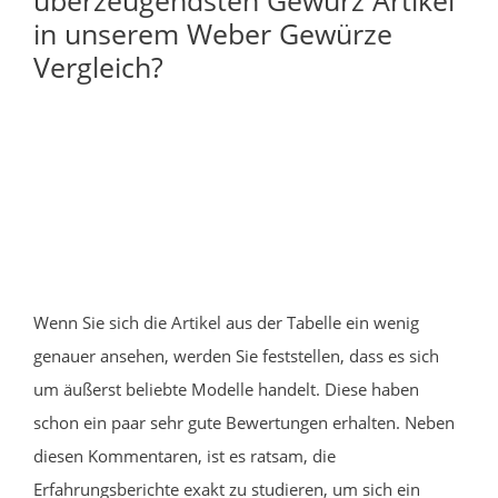
in unserem Weber Gewürze
Vergleich?
Wenn Sie sich die Artikel aus der Tabelle ein wenig
genauer ansehen, werden Sie feststellen, dass es sich
um äußerst beliebte Modelle handelt. Diese haben
schon ein paar sehr gute Bewertungen erhalten. Neben
diesen Kommentaren, ist es ratsam, die
Erfahrungsberichte exakt zu studieren, um sich ein