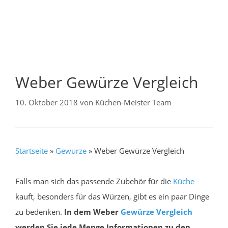
Weber Gewürze Vergleich
10. Oktober 2018
von
Küchen-Meister Team
Startseite
»
Gewürze
»
Weber Gewürze Vergleich
Falls man sich das passende Zubehör für die
Küche
kauft, besonders für das Würzen, gibt es ein paar Dinge
zu bedenken.
In dem Weber
Gewürze
Vergleich
werden Sie jede Menge Informationen zu den