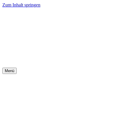
Zum Inhalt springen
Menü