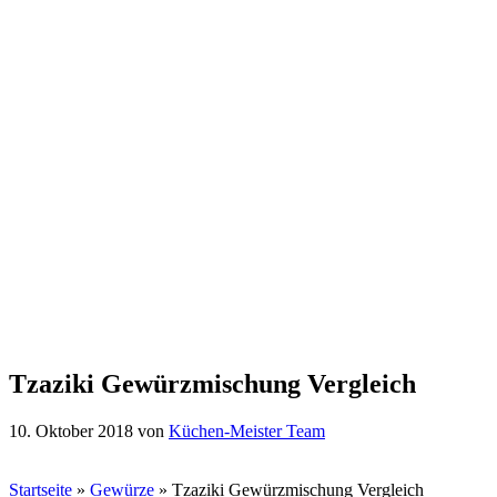
Tzaziki Gewürzmischung Vergleich
10. Oktober 2018
von
Küchen-Meister Team
Startseite
»
Gewürze
»
Tzaziki Gewürzmischung Vergleich