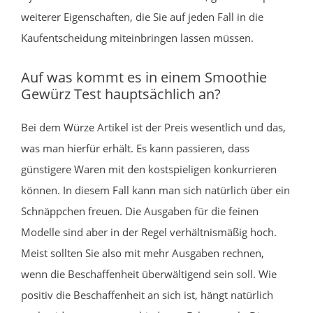
weiterer Eigenschaften, die Sie auf jeden Fall in die
Kaufentscheidung miteinbringen lassen müssen.
Auf was kommt es in einem Smoothie
Gewürz Test hauptsächlich an?
Bei dem Würze Artikel ist der Preis wesentlich und das,
was man hierfür erhält. Es kann passieren, dass
günstigere Waren mit den kostspieligen konkurrieren
können. In diesem Fall kann man sich natürlich über ein
Schnäppchen freuen. Die Ausgaben für die feinen
Modelle sind aber in der Regel verhältnismäßig hoch.
Meist sollten Sie also mit mehr Ausgaben rechnen,
wenn die Beschaffenheit überwältigend sein soll. Wie
positiv die Beschaffenheit an sich ist, hängt natürlich