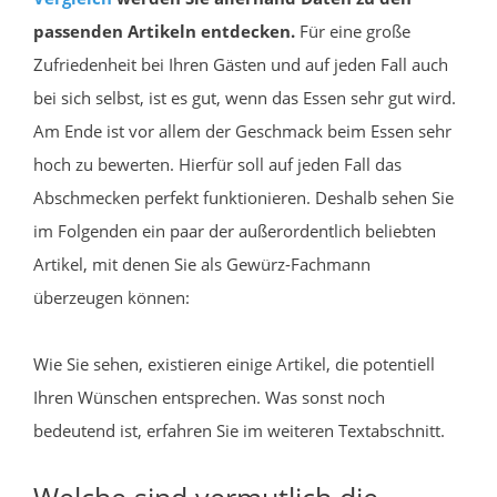
passenden Artikeln entdecken.
Für eine große
Zufriedenheit bei Ihren Gästen und auf jeden Fall auch
bei sich selbst, ist es gut, wenn das Essen sehr gut wird.
Am Ende ist vor allem der Geschmack beim Essen sehr
hoch zu bewerten. Hierfür soll auf jeden Fall das
Abschmecken perfekt funktionieren. Deshalb sehen Sie
im Folgenden ein paar der außerordentlich beliebten
Artikel, mit denen Sie als Gewürz-Fachmann
überzeugen können:
Wie Sie sehen, existieren einige Artikel, die potentiell
Ihren Wünschen entsprechen. Was sonst noch
bedeutend ist, erfahren Sie im weiteren Textabschnitt.
Welche sind vermutlich die