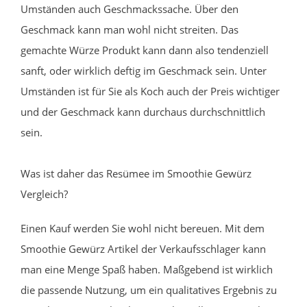
Umständen auch Geschmackssache. Über den
Geschmack kann man wohl nicht streiten. Das
gemachte Würze Produkt kann dann also tendenziell
sanft, oder wirklich deftig im Geschmack sein. Unter
Umständen ist für Sie als Koch auch der Preis wichtiger
und der Geschmack kann durchaus durchschnittlich
sein.
Was ist daher das Resümee im Smoothie Gewürz
Vergleich?
Einen Kauf werden Sie wohl nicht bereuen. Mit dem
Smoothie Gewürz Artikel der Verkaufsschlager kann
man eine Menge Spaß haben. Maßgebend ist wirklich
die passende Nutzung, um ein qualitatives Ergebnis zu