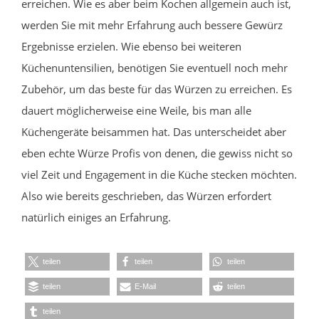
erreichen. Wie es aber beim Kochen allgemein auch ist,
werden Sie mit mehr Erfahrung auch bessere Gewürz
Ergebnisse erzielen. Wie ebenso bei weiteren
Küchenuntensilien, benötigen Sie eventuell noch mehr
Zubehör, um das beste für das Würzen zu erreichen. Es
dauert möglicherweise eine Weile, bis man alle
Küchengeräte beisammen hat. Das unterscheidet aber
eben echte Würze Profis von denen, die gewiss nicht so
viel Zeit und Engagement in die Küche stecken möchten.
Also wie bereits geschrieben, das Würzen erfordert
natürlich einiges an Erfahrung.
teilen
teilen
teilen
teilen
E-Mail
teilen
teilen