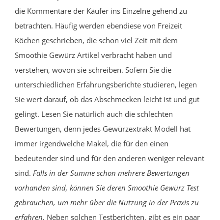
die Kommentare der Käufer ins Einzelne gehend zu
betrachten. Häufig werden ebendiese von Freizeit
Köchen geschrieben, die schon viel Zeit mit dem
Smoothie Gewürz Artikel verbracht haben und
verstehen, wovon sie schreiben. Sofern Sie die
unterschiedlichen Erfahrungsberichte studieren, legen
Sie wert darauf, ob das Abschmecken leicht ist und gut
gelingt. Lesen Sie natürlich auch die schlechten
Bewertungen, denn jedes Gewürzextrakt Modell hat
immer irgendwelche Makel, die für den einen
bedeutender sind und für den anderen weniger relevant
sind.
Falls in der Summe schon mehrere Bewertungen
vorhanden sind, können Sie deren Smoothie Gewürz Test
gebrauchen, um mehr über die Nutzung in der Praxis zu
erfahren.
Neben solchen Testberichten, gibt es ein paar