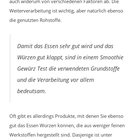
auch widerum von verschiedenen Faktoren ab. Die
Weiterverarbeitung ist wichtig, aber natürlich ebenso
die genutzten Rohstoffe.
Damit das Essen sehr gut wird und das
Würzen gut klappt, sind in einem Smoothie
Gewürz Test die verwendeten Grundstoffe
und die Verarbeitung vor allem
bedeutsam.
Oft gibt es allerdings Produkte, mit denen Sie ebenso
gut das Essen Würzen können, die aus weniger feinen
Werkstoffen hergestellt sind. Dasjenige ist unter