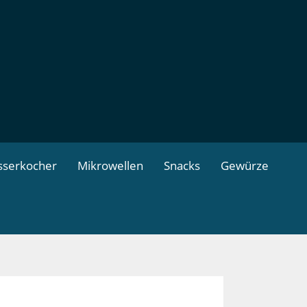
serkocher
Mikrowellen
Snacks
Gewürze