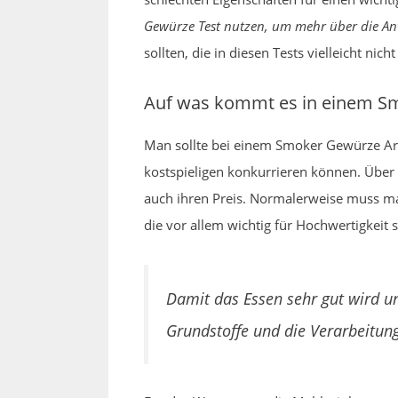
Gewürze Test nutzen, um mehr über die An
sollten, die in diesen Tests vielleicht nic
Auf was kommt es in einem Sm
Man sollte bei einem Smoker Gewürze Art
kostspieligen konkurrieren können. Über 
auch ihren Preis. Normalerweise muss ma
die vor allem wichtig für Hochwertigkeit
Damit das Essen sehr gut wird u
Grundstoffe und die Verarbeitung