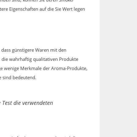
tere Eigenschaften auf die Sie Wert legen
 dass günstigere Waren mit den
 die wahrhaftig qualitativen Produkte
nige wenige Merkmale der Aroma-Produkte,
fe sind bedeutend.
 Test die verwendeten