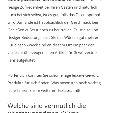
riesige Zufriedenheit bei Ihren Gästen und natürlich
auch bei sich selbst, ist es gut, falls das Essen optimal
wird. Am Ende ist hauptsächlich der Geschmack beim
Genießen äußerst hoch zu beurteilen. Es ist also von
riesiger Bedeutung, dass Sie das Würzen gut meistern.
Für diesen Zweck sind an diesem Ort ein paar der
vielleicht überzeugendsten Artikel für Gewürzextrakt
Fans aufgelistet!
Hoffentlich konnten Sie schon einige leckere Gewürz
Produkte für sich finden. Was ansonsten noch wichtig
ist, erfahren Sie im weiteren Textabschnitt.
Welche sind vermutlich die
überzeugendsten Würze