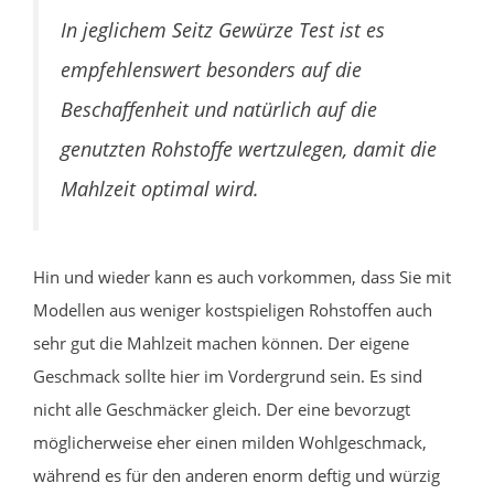
In jeglichem Seitz Gewürze Test ist es
empfehlenswert besonders auf die
Beschaffenheit und natürlich auf die
genutzten Rohstoffe wertzulegen, damit die
Mahlzeit optimal wird.
Hin und wieder kann es auch vorkommen, dass Sie mit
Modellen aus weniger kostspieligen Rohstoffen auch
sehr gut die Mahlzeit machen können. Der eigene
Geschmack sollte hier im Vordergrund sein. Es sind
nicht alle Geschmäcker gleich. Der eine bevorzugt
möglicherweise eher einen milden Wohlgeschmack,
während es für den anderen enorm deftig und würzig