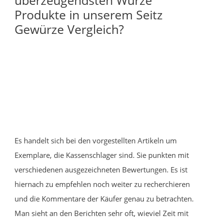
Produkte in unserem Seitz
Gewürze Vergleich?
Es handelt sich bei den vorgestellten Artikeln um
Exemplare, die Kassenschlager sind. Sie punkten mit
verschiedenen ausgezeichneten Bewertungen. Es ist
hiernach zu empfehlen noch weiter zu recherchieren
und die Kommentare der Käufer genau zu betrachten.
Man sieht an den Berichten sehr oft, wieviel Zeit mit