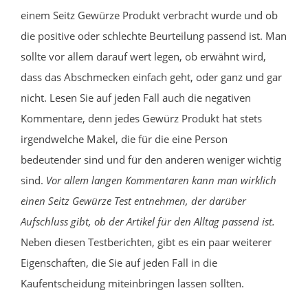
einem Seitz Gewürze Produkt verbracht wurde und ob
die positive oder schlechte Beurteilung passend ist. Man
sollte vor allem darauf wert legen, ob erwähnt wird,
dass das Abschmecken einfach geht, oder ganz und gar
nicht. Lesen Sie auf jeden Fall auch die negativen
Kommentare, denn jedes Gewürz Produkt hat stets
irgendwelche Makel, die für die eine Person
bedeutender sind und für den anderen weniger wichtig
sind.
Vor allem langen Kommentaren kann man wirklich
einen Seitz Gewürze Test entnehmen, der darüber
Aufschluss gibt, ob der Artikel für den Alltag passend ist.
Neben diesen Testberichten, gibt es ein paar weiterer
Eigenschaften, die Sie auf jeden Fall in die
Kaufentscheidung miteinbringen lassen sollten.