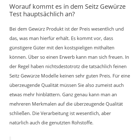
Worauf kommt es in dem Seitz Gewürze
Test hauptsächlich an?
Bei dem Gewürz Produkt ist der Preis wesentlich und
das, was man hierfür erhält. Es kommt vor, dass
günstigere Güter mit den kostspieligen mithalten
können. Über so einen Erwerb kann man sich freuen. In
der Regel haben nichtsdestotrotz die tatsächlich feinen
Seitz Gewürze Modelle keinen sehr guten Preis. Für eine
überzeugende Qualität müssen Sie also zumeist auch
etwas mehr hinblättern. Ganz genau kann man an
mehreren Merkmalen auf die überzeugende Qualität
schließen. Die Verarbeitung ist wesentlich, aber
natürlich auch die genutzten Rohstoffe.