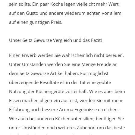
sein sollte. Ein paar Köche legen vielleicht mehr Wert
auf den Gusto und andere wiederum achten vor allem
auf einen günstigen Preis.
Unser Seitz Gewürze Vergleich und das Fazit!
Einen Erwerb werden Sie wahrscheinlich nicht bereuen.
Unter Umständen werden Sie eine Menge Freude an
dem Seitz Gewürze Artikel haben. Für möglichst
überzeugende Resultate ist in der Tat eine geübte
Nutzung der Küchengeräte vorteilhaft. Wie es aber beim
Essen machen allgemein auch ist, werden Sie mit mehr
Erfahrung auch bessere Aroma Ergebnisse erreichen.
Wie auch bei anderen Küchenuntensilien, benötigen Sie
unter Umständen noch weiteres Zubehör, um das beste