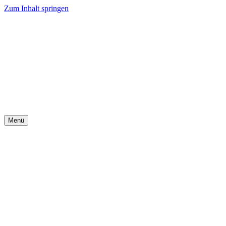
Zum Inhalt springen
Menü