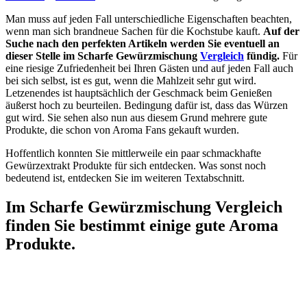
Man muss auf jeden Fall unterschiedliche Eigenschaften beachten,
wenn man sich brandneue Sachen für die Kochstube kauft.
Auf der
Suche nach den perfekten Artikeln werden Sie eventuell an
dieser Stelle im Scharfe Gewürzmischung
Vergleich
fündig.
Für
eine riesige Zufriedenheit bei Ihren Gästen und auf jeden Fall auch
bei sich selbst, ist es gut, wenn die Mahlzeit sehr gut wird.
Letzenendes ist hauptsächlich der Geschmack beim Genießen
äußerst hoch zu beurteilen. Bedingung dafür ist, dass das Würzen
gut wird. Sie sehen also nun aus diesem Grund mehrere gute
Produkte, die schon von Aroma Fans gekauft wurden.
Hoffentlich konnten Sie mittlerweile ein paar schmackhafte
Gewürzextrakt Produkte für sich entdecken. Was sonst noch
bedeutend ist, entdecken Sie im weiteren Textabschnitt.
Im Scharfe Gewürzmischung Vergleich
finden Sie bestimmt einige gute Aroma
Produkte.