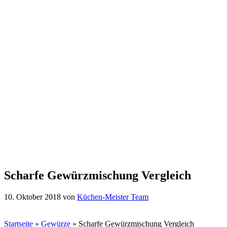
Scharfe Gewürzmischung Vergleich
10. Oktober 2018
von
Küchen-Meister Team
Startseite
»
Gewürze
»
Scharfe Gewürzmischung Vergleich