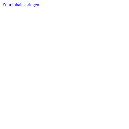
Zum Inhalt springen