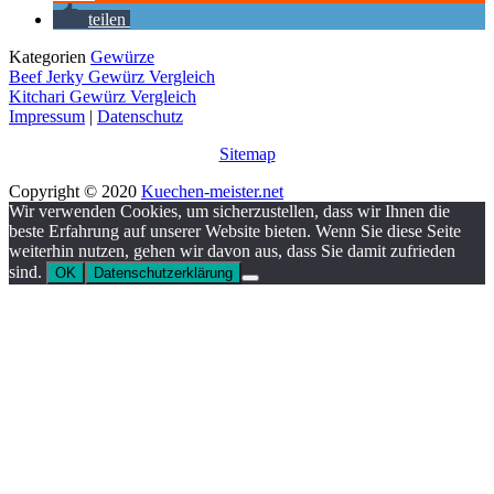
teilen
Kategorien
Gewürze
Beef Jerky Gewürz Vergleich
Kitchari Gewürz Vergleich
Impressum
|
Datenschutz
Sitemap
Copyright © 2020
Kuechen-meister.net
Wir verwenden Cookies, um sicherzustellen, dass wir Ihnen die
beste Erfahrung auf unserer Website bieten. Wenn Sie diese Seite
weiterhin nutzen, gehen wir davon aus, dass Sie damit zufrieden
sind.
OK
Datenschutzerklärung