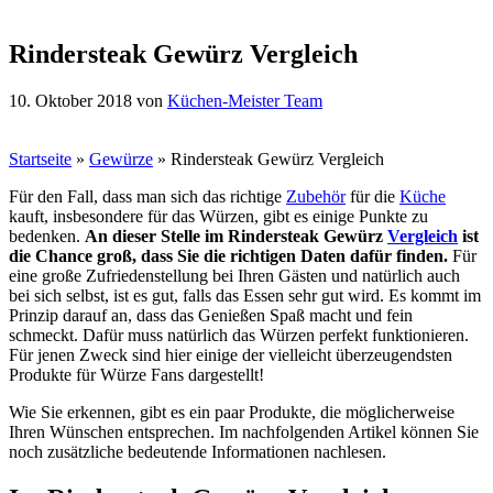
Rindersteak Gewürz Vergleich
10. Oktober 2018
von
Küchen-Meister Team
Startseite
»
Gewürze
»
Rindersteak Gewürz Vergleich
Für den Fall, dass man sich das richtige
Zubehör
für die
Küche
kauft, insbesondere für das Würzen, gibt es einige Punkte zu
bedenken.
An dieser Stelle im Rindersteak Gewürz
Vergleich
ist
die Chance groß, dass Sie die richtigen Daten dafür finden.
Für
eine große Zufriedenstellung bei Ihren Gästen und natürlich auch
bei sich selbst, ist es gut, falls das Essen sehr gut wird. Es kommt im
Prinzip darauf an, dass das Genießen Spaß macht und fein
schmeckt. Dafür muss natürlich das Würzen perfekt funktionieren.
Für jenen Zweck sind hier einige der vielleicht überzeugendsten
Produkte für Würze Fans dargestellt!
Wie Sie erkennen, gibt es ein paar Produkte, die möglicherweise
Ihren Wünschen entsprechen. Im nachfolgenden Artikel können Sie
noch zusätzliche bedeutende Informationen nachlesen.