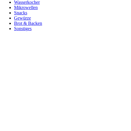
Wasserkocher
Mikrowellen
Snacks
Gewürze
Brot & Backen
Sonstiges