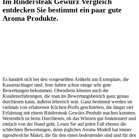
Im Rindersteak Gewürz Vergleich
entdecken Sie bestimmt ein paar gute
Aroma Produkte.
Es handelt sich bei den vorgestellten Artikeln um Exemplare, die
Kassenschlager sind. Jene haben schon einige sehr gute
Bewertungen bekommen. Obendrein können auch die
Kundenerfahrungen, die man im Bewertungsbereich ganz genau
durchlesen kann, äußerst lehrreich sein. Ganz bestimmt werden sie
vielmals von erfahrenen Küchen-Profis geschrieben, die längst viel
Erfahrung mit einem Rindersteak Gewürz-Produkt machen konnten.
Wesentlich ist beim Durchlesen, ob das Würzen gut funktioniert und
einfach von der Hand geht. Lesen Sie auf jeden Fall ebenso die
schlechten Bewertungen, denn jegliches Aroma Modell hat immer
irgendwelche Makel, die für den einen bedeutender sind und für den