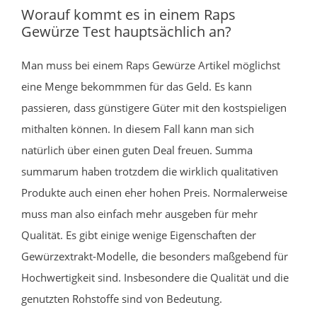
Worauf kommt es in einem Raps
Gewürze Test hauptsächlich an?
Man muss bei einem Raps Gewürze Artikel möglichst
eine Menge bekommmen für das Geld. Es kann
passieren, dass günstigere Güter mit den kostspieligen
mithalten können. In diesem Fall kann man sich
natürlich über einen guten Deal freuen. Summa
summarum haben trotzdem die wirklich qualitativen
Produkte auch einen eher hohen Preis. Normalerweise
muss man also einfach mehr ausgeben für mehr
Qualität. Es gibt einige wenige Eigenschaften der
Gewürzextrakt-Modelle, die besonders maßgebend für
Hochwertigkeit sind. Insbesondere die Qualität und die
genutzten Rohstoffe sind von Bedeutung.