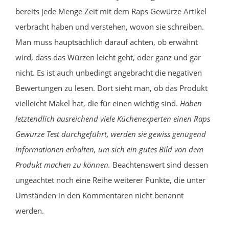
bereits jede Menge Zeit mit dem Raps Gewürze Artikel
verbracht haben und verstehen, wovon sie schreiben.
Man muss hauptsächlich darauf achten, ob erwähnt
wird, dass das Würzen leicht geht, oder ganz und gar
nicht. Es ist auch unbedingt angebracht die negativen
Bewertungen zu lesen. Dort sieht man, ob das Produkt
vielleicht Makel hat, die für einen wichtig sind.
Haben
letztendlich ausreichend viele Küchenexperten einen Raps
Gewürze Test durchgeführt, werden sie gewiss genügend
Informationen erhalten, um sich ein gutes Bild von dem
Produkt machen zu können.
Beachtenswert sind dessen
ungeachtet noch eine Reihe weiterer Punkte, die unter
Umständen in den Kommentaren nicht benannt
werden.