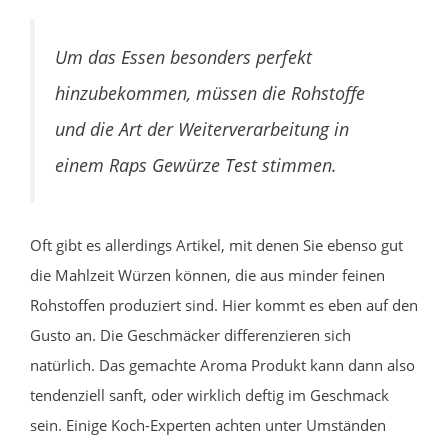
Um das Essen besonders perfekt
hinzubekommen, müssen die Rohstoffe
und die Art der Weiterverarbeitung in
einem Raps Gewürze Test stimmen.
Oft gibt es allerdings Artikel, mit denen Sie ebenso gut
die Mahlzeit Würzen können, die aus minder feinen
Rohstoffen produziert sind. Hier kommt es eben auf den
Gusto an. Die Geschmäcker differenzieren sich
natürlich. Das gemachte Aroma Produkt kann dann also
tendenziell sanft, oder wirklich deftig im Geschmack
sein. Einige Koch-Experten achten unter Umständen