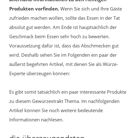
Produkten vorfinden.
Wenn Sie sich und Ihre Gäste
zufrieden machen wollen, sollte das Essen in der Tat
absolut gut werden. Am Ende ist hauptsächlich der
Geschmack beim Essen sehr hoch zu bewerten.
Voraussetzung dafür ist, dass das Abschmecken gut
wird. Deshalb sehen Sie im Folgenden ein paar der
äußerst begehrten Artikel, mit denen Sie als Würze-
Experte überzeugen können:
Es gibt somit tatsächlich ein paar interessante Produkte
zu diesem Gewürzextrakt Thema. Im nachfolgenden
Artikel können Sie noch weitere bedeutende
Informationen nachlesen.
die überzeugendsten