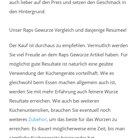
auch lieber auf den Preis und setzen den Geschmack in
den Hintergrund.
Unser Raps Gewürze Vergleich und dasjenige Resümee!
Der Kauf ist durchaus zu empfehlen. Vermutlich werden
Sie viel Freude an dem Raps Gewürze Artikel haben. Für
möglichst gute Resultate ist natürlich eine geübte
Verwendung der Küchengeräte vorteilhaft. Wie es
gleichwohl beim Essen machen allgemein auch ist,
werden Sie mit mehr Erfahrung auch feinere Würze
Resultate erreichen. Wie auch bei weiteren
Küchenuntensilien, brauchen Sie eventuell noch
weiteres
Zubehör
, um das beste für das Würzen zu
erreichen. Es dauert möglicherweise eine Zeit, bis man
sämtliche Küchengeräte beieinander hat.