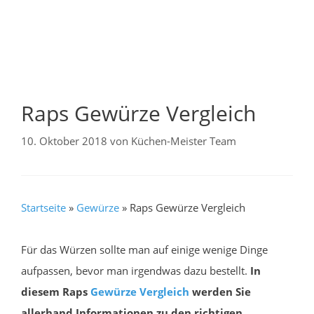
Raps Gewürze Vergleich
10. Oktober 2018
von
Küchen-Meister Team
Startseite
»
Gewürze
»
Raps Gewürze Vergleich
Für das Würzen sollte man auf einige wenige Dinge
aufpassen, bevor man irgendwas dazu bestellt.
In
diesem Raps
Gewürze
Vergleich
werden Sie
allerhand Informationen zu den richtigen