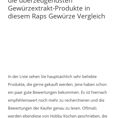
Gewürzextrakt-Produkte in
diesem Raps Gewürze Vergleich
In der Liste sehen Sie hauptsächlich sehr beliebte
Produkte, die gerne gekauft werden. Jene haben schon
ein paar gute Bewertungen bekommen. Es ist hiernach
empfehlenswert noch mehr zu recherchieren und die
Bewertungen der Käufer genau zu lesen. Oftmals
werden ebendiese von Hobby Köchen geschrieben, die