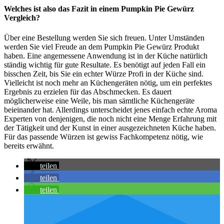
Welches ist also das Fazit in einem Pumpkin Pie Gewürz
Vergleich?
Über eine Bestellung werden Sie sich freuen. Unter Umständen
werden Sie viel Freude an dem Pumpkin Pie Gewürz Produkt
haben. Eine angemessene Anwendung ist in der Küche natürlich
ständig wichtig für gute Resultate. Es benötigt auf jeden Fall ein
bisschen Zeit, bis Sie ein echter Würze Profi in der Küche sind.
Vielleicht ist noch mehr an Küchengeräten nötig, um ein perfektes
Ergebnis zu erzielen für das Abschmecken. Es dauert
möglicherweise eine Weile, bis man sämtliche Küchengeräte
beieinander hat. Allerdings unterscheidet jenes einfach echte Aroma
Experten von denjenigen, die noch nicht eine Menge Erfahrung mit
der Tätigkeit und der Kunst in einer ausgezeichneten Küche haben.
Für das passende Würzen ist gewiss Fachkompetenz nötig, wie
bereits erwähnt.
teilen
teilen
teilen