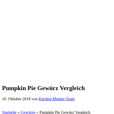
Pumpkin Pie Gewürz Vergleich
10. Oktober 2018
von
Küchen-Meister Team
Startseite
»
Gewürze
»
Pumpkin Pie Gewürz Vergleich