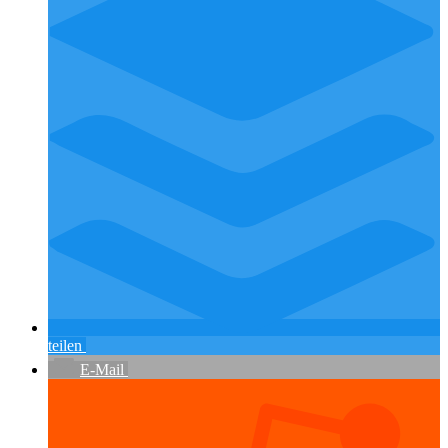
teilen
E-Mail