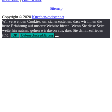
Sitemap
Copyright © 2020
Kuechen-meister.net
Wir verwenden Cookies, um sicherzustellen, dass wir Ihnen die
beste Erfahrung auf unserer Website bieten. Wenn Sie diese Seite
weiterhin nutzen, gehen wir davon aus, dass Sie damit zufrieden
sind.
OK
Datenschutzerklärung