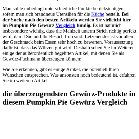
Man sollte unbedingt unterschiedliche Punkte berücksichtigen,
sofern man sich brandneue Utensilien für die
Küche
bestellt.
Bei
der Suche nach den besten Artikeln werden Sie vielleicht hier
im Pumpkin Pie Gewürz
Vergleich
fündig.
Es ist natürlich
insbesondere wichtig, dass die Mahlzeit unterm Strich richtig perfekt
wird, damit Sie und Ihr Besuch froh sind. Letzenendes ist vor allem
der Geschmack beim Essen sehr hoch zu bewerten. Voraussetzung
dafür ist, dass das Würzen gut wird. Deshalb sehen Sie im Weiteren
einige der außerordentlich begehrten Artikel, mit denen Sie als
Gewürz-Fachmann überzeugen können:
Wie Sie erkennen, gibt es einige Artikel, die potentiell Ihren
Wünschen entsprechen. Was ansonsten noch bedeutend ist, erfahren
Sie im weiteren Artikel.
die überzeugendsten Gewürz-Produkte in
diesem Pumpkin Pie Gewürz Vergleich