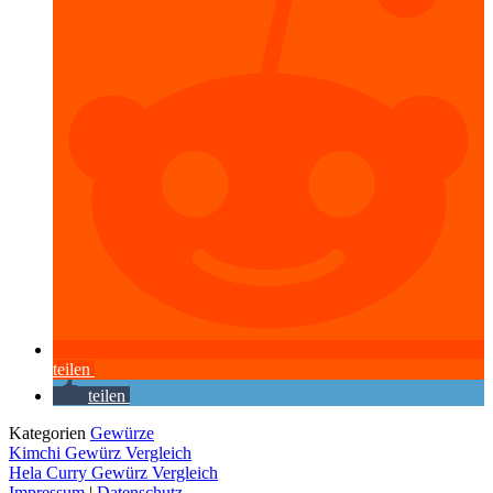
teilen
teilen
Kategorien
Gewürze
Kimchi Gewürz Vergleich
Hela Curry Gewürz Vergleich
Impressum
|
Datenschutz