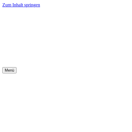
Zum Inhalt springen
Menü