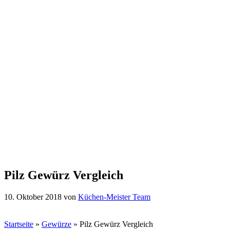
Pilz Gewürz Vergleich
10. Oktober 2018
von
Küchen-Meister Team
Startseite
»
Gewürze
»
Pilz Gewürz Vergleich