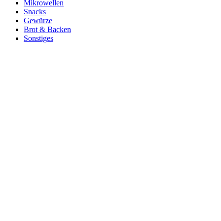
Mikrowellen
Snacks
Gewürze
Brot & Backen
Sonstiges