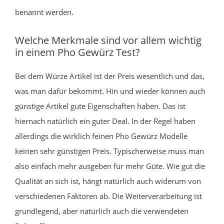
benannt werden.
Welche Merkmale sind vor allem wichtig
in einem Pho Gewürz Test?
Bei dem Würze Artikel ist der Preis wesentlich und das,
was man dafür bekommt. Hin und wieder können auch
günstige Artikel gute Eigenschaften haben. Das ist
hiernach natürlich ein guter Deal. In der Regel haben
allerdings die wirklich feinen Pho Gewürz Modelle
keinen sehr günstigen Preis. Typischerweise muss man
also einfach mehr ausgeben für mehr Güte. Wie gut die
Qualität an sich ist, hängt natürlich auch widerum von
verschiedenen Faktoren ab. Die Weiterverarbeitung ist
grundlegend, aber natürlich auch die verwendeten