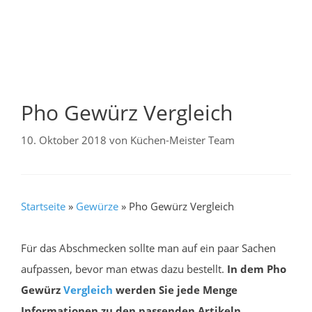
Pho Gewürz Vergleich
10. Oktober 2018
von
Küchen-Meister Team
Startseite
»
Gewürze
»
Pho Gewürz Vergleich
Für das Abschmecken sollte man auf ein paar Sachen
aufpassen, bevor man etwas dazu bestellt.
In dem Pho
Gewürz
Vergleich
werden Sie jede Menge
Informationen zu den passenden Artikeln