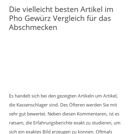
Die vielleicht besten Artikel im
Pho Gewürz Vergleich für das
Abschmecken
Es handelt sich bei den gezeigten Artikeln um Artikel,
die Kassenschlager sind. Des Öfteren werden Sie mit
sehr gut bewertet. Neben diesen Kommentaren, ist es
ratsam, die Erfahrungsberichte exakt zu studieren, um
sich ein exaktes Bild erzeugen zu können. Oftmals