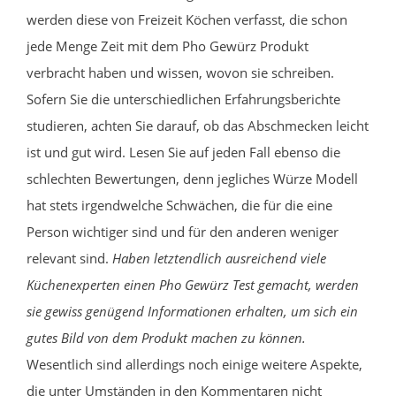
werden diese von Freizeit Köchen verfasst, die schon
jede Menge Zeit mit dem Pho Gewürz Produkt
verbracht haben und wissen, wovon sie schreiben.
Sofern Sie die unterschiedlichen Erfahrungsberichte
studieren, achten Sie darauf, ob das Abschmecken leicht
ist und gut wird. Lesen Sie auf jeden Fall ebenso die
schlechten Bewertungen, denn jegliches Würze Modell
hat stets irgendwelche Schwächen, die für die eine
Person wichtiger sind und für den anderen weniger
relevant sind.
Haben letztendlich ausreichend viele
Küchenexperten einen Pho Gewürz Test gemacht, werden
sie gewiss genügend Informationen erhalten, um sich ein
gutes Bild von dem Produkt machen zu können.
Wesentlich sind allerdings noch einige weitere Aspekte,
die unter Umständen in den Kommentaren nicht