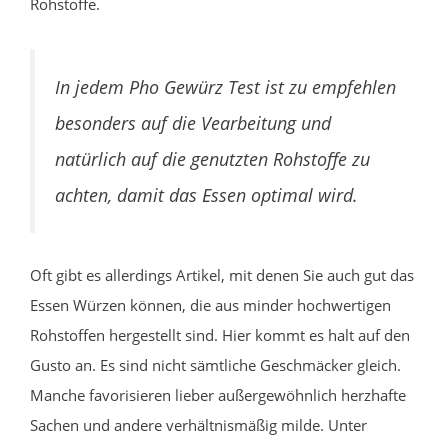
Rohstoffe.
In jedem Pho Gewürz Test ist zu empfehlen
besonders auf die Vearbeitung und
natürlich auf die genutzten Rohstoffe zu
achten, damit das Essen optimal wird.
Oft gibt es allerdings Artikel, mit denen Sie auch gut das
Essen Würzen können, die aus minder hochwertigen
Rohstoffen hergestellt sind. Hier kommt es halt auf den
Gusto an. Es sind nicht sämtliche Geschmäcker gleich.
Manche favorisieren lieber außergewöhnlich herzhafte
Sachen und andere verhältnismäßig milde. Unter