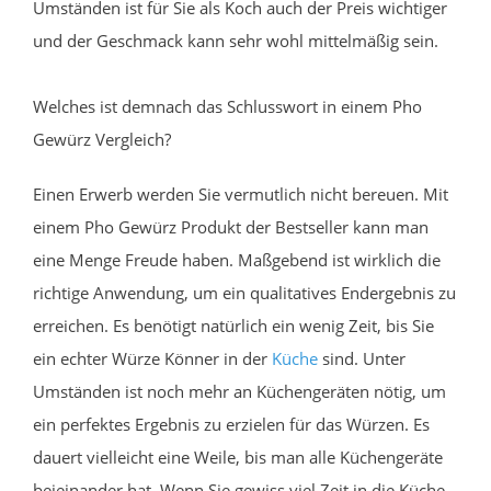
Umständen ist für Sie als Koch auch der Preis wichtiger
und der Geschmack kann sehr wohl mittelmäßig sein.
Welches ist demnach das Schlusswort in einem Pho
Gewürz Vergleich?
Einen Erwerb werden Sie vermutlich nicht bereuen. Mit
einem Pho Gewürz Produkt der Bestseller kann man
eine Menge Freude haben. Maßgebend ist wirklich die
richtige Anwendung, um ein qualitatives Endergebnis zu
erreichen. Es benötigt natürlich ein wenig Zeit, bis Sie
ein echter Würze Könner in der
Küche
sind. Unter
Umständen ist noch mehr an Küchengeräten nötig, um
ein perfektes Ergebnis zu erzielen für das Würzen. Es
dauert vielleicht eine Weile, bis man alle Küchengeräte
beieinander hat. Wenn Sie gewiss viel Zeit in die Küche