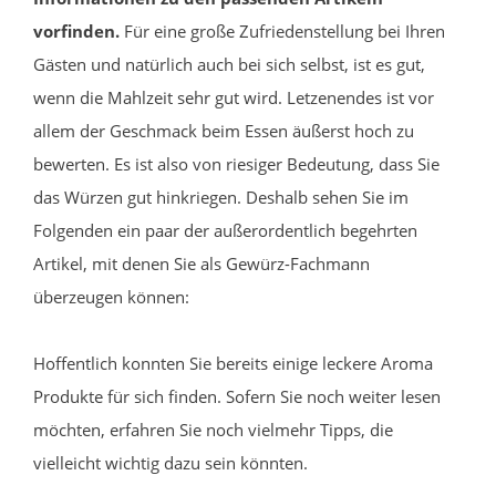
vorfinden.
Für eine große Zufriedenstellung bei Ihren
Gästen und natürlich auch bei sich selbst, ist es gut,
wenn die Mahlzeit sehr gut wird. Letzenendes ist vor
allem der Geschmack beim Essen äußerst hoch zu
bewerten. Es ist also von riesiger Bedeutung, dass Sie
das Würzen gut hinkriegen. Deshalb sehen Sie im
Folgenden ein paar der außerordentlich begehrten
Artikel, mit denen Sie als Gewürz-Fachmann
überzeugen können:
Hoffentlich konnten Sie bereits einige leckere Aroma
Produkte für sich finden. Sofern Sie noch weiter lesen
möchten, erfahren Sie noch vielmehr Tipps, die
vielleicht wichtig dazu sein könnten.