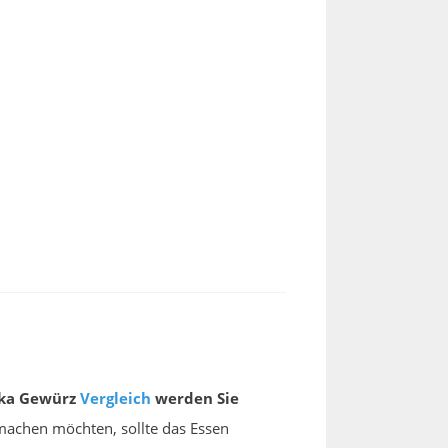
ika Gewürz
Vergleich
werden Sie
 machen möchten, sollte das Essen