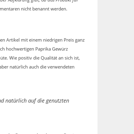
ommentaren nicht benannt werden.
n Artikel mit einem niedrigen Preis ganz
rklich hochwertigen Paprika Gewürz
e. Wie positiv die Qualität an sich ist,
 aber natürlich auch die verwendeten
d natürlich auf die genutzten