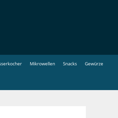
serkocher
Mikrowellen
Snacks
Gewürze