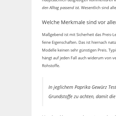
den Alltag passend ist.
Wesentlich sind all
Welche Merkmale sind vor all
Maßgebend ist mit Sicherheit das Preis-L
feine Eigenschaften. Das ist hiernach nat
Modelle keinen sehr günstigen Preis. Typis
hängt auf jeden Fall auch widerum von ve
Rohstoffe.
In jeglichem Paprika Gewürz Test
Grundstoffe zu achten, damit die