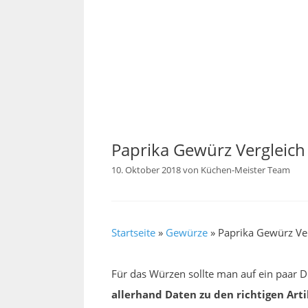
Paprika Gewürz Vergleich
10. Oktober 2018
von
Küchen-Meister Team
Startseite
»
Gewürze
»
Paprika Gewürz Ve
Für das Würzen sollte man auf ein paar 
allerhand Daten zu den richtigen Art