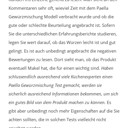
Kommentaren sehr oft, wieviel Zeit mit dem Paella
Gewürzmischung Modell verbracht wurde und ob die
gute oder schlechte Beurteilung angebracht ist. Sofern
Sie die unterschiedlichen Erfahrungsberichte studieren,
legen Sie wert darauf, ob das Würzen leicht ist und gut
gelingt. Es ist auch unbedingt angebracht die negativen
Bewertungen zu lesen. Dort sieht man, ob das Produkt
eventuell Makel hat, die für einen wichtig sind.
Haben
schlussendlich ausreichend viele Küchenexperten einen
Paella Gewürzmischung Test gemacht, werden sie
sicherlich ausreichend Informationen bekommen, um sich
ein gutes Bild von dem Produkt machen zu können.
Es
gibt aber unbedingt noch mehr Eigenschaften auf die Sie
achten sollten, die in solchen Tests vielleicht nicht
erwähnt werden.