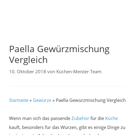
Paella Gewürzmischung
Vergleich
10. Oktober 2018
von
Küchen-Meister Team
Startseite
»
Gewürze
»
Paella Gewürzmischung Vergleich
Wenn man sich das passende
Zubehör
für die
Küche
kauft, besonders für das Würzen, gibt es einige Dinge zu