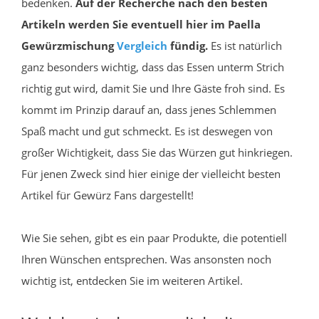
bedenken.
Auf der Recherche nach den besten
Artikeln werden Sie eventuell hier im Paella
Gewürzmischung
Vergleich
fündig.
Es ist natürlich
ganz besonders wichtig, dass das Essen unterm Strich
richtig gut wird, damit Sie und Ihre Gäste froh sind. Es
kommt im Prinzip darauf an, dass jenes Schlemmen
Spaß macht und gut schmeckt. Es ist deswegen von
großer Wichtigkeit, dass Sie das Würzen gut hinkriegen.
Für jenen Zweck sind hier einige der vielleicht besten
Artikel für Gewürz Fans dargestellt!
Wie Sie sehen, gibt es ein paar Produkte, die potentiell
Ihren Wünschen entsprechen. Was ansonsten noch
wichtig ist, entdecken Sie im weiteren Artikel.