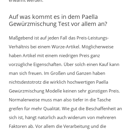
Auf was kommt es in dem Paella
Gewürzmischung Test vor allem an?
Maßgebend ist auf jeden Fall das Preis-Leistungs-
Verhältnis bei einem Würze-Artikel. Möglicherweise
haben Artikel mit einem niedrigen Preis ganz
vorzügliche Eigenschaften. Über solch einen Kauf kann
man sich freuen. Im Großen und Ganzen haben
nichtsdestotrotz die wirklich hochwertigen Paella
Gewürzmischung Modelle keinen sehr günstigen Preis.
Normalerweise muss man also tiefer in die Tasche
greifen für mehr Qualität. Wie gut die Beschaffenheit an
sich ist, hängt natürlich auch widerum von mehreren
Faktoren ab. Vor allem die Verarbeitung und die