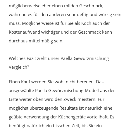
möglicherweise eher einen milden Geschmack,
während es für den anderen sehr deftig und würzig sein
muss. Möglicherweise ist für Sie als Koch auch der
Kostenaufwand wichtiger und der Geschmack kann
durchaus mittelmäßig sein.
Welches Fazit zieht unser Paella Gewürzmischung
Vergleich?
Einen Kauf werden Sie wohl nicht bereuen. Das
ausgewählte Paella Gewürzmischung-Modell aus der
Liste weiter oben wird den Zweck meistern. Für
möglichst überzeugende Resultate ist natürlich eine
geübte Verwendung der Küchengeräte vorteilhaft. Es
benötigt natürlich ein bisschen Zeit, bis Sie ein