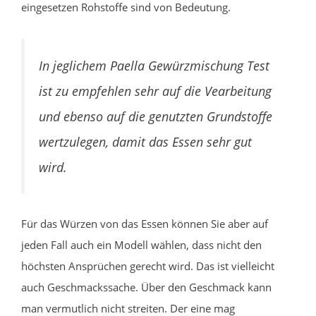
eingesetzen Rohstoffe sind von Bedeutung.
In jeglichem Paella Gewürzmischung Test
ist zu empfehlen sehr auf die Vearbeitung
und ebenso auf die genutzten Grundstoffe
wertzulegen, damit das Essen sehr gut
wird.
Für das Würzen von das Essen können Sie aber auf
jeden Fall auch ein Modell wählen, dass nicht den
höchsten Ansprüchen gerecht wird. Das ist vielleicht
auch Geschmackssache. Über den Geschmack kann
man vermutlich nicht streiten. Der eine mag