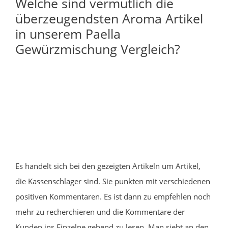
Welche sind vermutlich die
überzeugendsten Aroma Artikel
in unserem Paella
Gewürzmischung Vergleich?
Es handelt sich bei den gezeigten Artikeln um Artikel,
die Kassenschlager sind. Sie punkten mit verschiedenen
positiven Kommentaren. Es ist dann zu empfehlen noch
mehr zu recherchieren und die Kommentare der
Kunden ins Einzelne gehend zu lesen. Man sieht an den