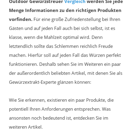
Outdoor Gewürzstreuer
Vergleich
werden Sie jede
Menge Informationen zu den richtigen Produkten
vorfinden.
Für eine große Zufriedenstellung bei Ihren
Gästen und auf jeden Fall auch bei sich selbst, ist es
klasse, wenn die Mahlzeit optimal wird. Denn
letztendlich sollte das Schlemmen reichlich Freude
machen. Hierfür soll auf jeden Fall das Würzen perfekt
funktionieren. Deshalb sehen Sie im Weiteren ein paar
der außerordentlich beliebten Artikel, mit denen Sie als
Gewürzextrakt-Experte glänzen können:
Wie Sie erkennen, existieren ein paar Produkte, die
potentiell Ihren Anforderungen entsprechen. Was
ansonsten noch bedeutend ist, entdecken Sie im
weiteren Artikel.