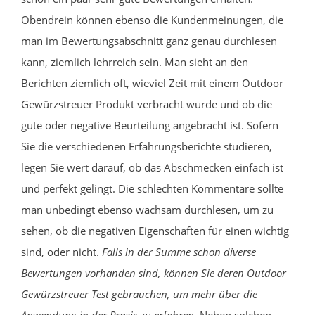
Obendrein können ebenso die Kundenmeinungen, die
man im Bewertungsabschnitt ganz genau durchlesen
kann, ziemlich lehrreich sein. Man sieht an den
Berichten ziemlich oft, wieviel Zeit mit einem Outdoor
Gewürzstreuer Produkt verbracht wurde und ob die
gute oder negative Beurteilung angebracht ist. Sofern
Sie die verschiedenen Erfahrungsberichte studieren,
legen Sie wert darauf, ob das Abschmecken einfach ist
und perfekt gelingt. Die schlechten Kommentare sollte
man unbedingt ebenso wachsam durchlesen, um zu
sehen, ob die negativen Eigenschaften für einen wichtig
sind, oder nicht.
Falls in der Summe schon diverse
Bewertungen vorhanden sind, können Sie deren Outdoor
Gewürzstreuer Test gebrauchen, um mehr über die
Anwendung in der Praxis zu erfahren.
Neben solchen