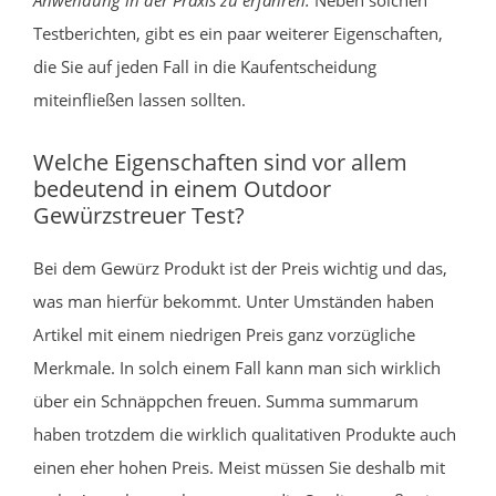
Testberichten, gibt es ein paar weiterer Eigenschaften,
die Sie auf jeden Fall in die Kaufentscheidung
miteinfließen lassen sollten.
Welche Eigenschaften sind vor allem
bedeutend in einem Outdoor
Gewürzstreuer Test?
Bei dem Gewürz Produkt ist der Preis wichtig und das,
was man hierfür bekommt. Unter Umständen haben
Artikel mit einem niedrigen Preis ganz vorzügliche
Merkmale. In solch einem Fall kann man sich wirklich
über ein Schnäppchen freuen. Summa summarum
haben trotzdem die wirklich qualitativen Produkte auch
einen eher hohen Preis. Meist müssen Sie deshalb mit