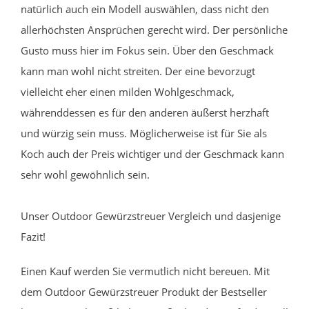
natürlich auch ein Modell auswählen, dass nicht den
allerhöchsten Ansprüchen gerecht wird. Der persönliche
Gusto muss hier im Fokus sein. Über den Geschmack
kann man wohl nicht streiten. Der eine bevorzugt
vielleicht eher einen milden Wohlgeschmack,
währenddessen es für den anderen äußerst herzhaft
und würzig sein muss. Möglicherweise ist für Sie als
Koch auch der Preis wichtiger und der Geschmack kann
sehr wohl gewöhnlich sein.
Unser Outdoor Gewürzstreuer Vergleich und dasjenige
Fazit!
Einen Kauf werden Sie vermutlich nicht bereuen. Mit
dem Outdoor Gewürzstreuer Produkt der Bestseller