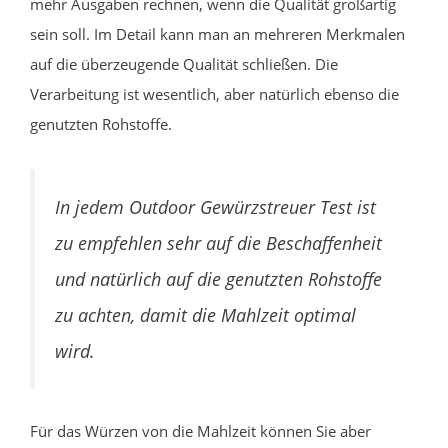
mehr Ausgaben rechnen, wenn die Qualität großartig
sein soll. Im Detail kann man an mehreren Merkmalen
auf die überzeugende Qualität schließen. Die
Verarbeitung ist wesentlich, aber natürlich ebenso die
genutzten Rohstoffe.
In jedem Outdoor Gewürzstreuer Test ist
zu empfehlen sehr auf die Beschaffenheit
und natürlich auf die genutzten Rohstoffe
zu achten, damit die Mahlzeit optimal
wird.
Für das Würzen von die Mahlzeit können Sie aber