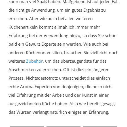
kann man viel Spaß haben. Maßgebend ist auf jeden Fall
die richtige Anwendung, um ein gutes Ergebnis zu
erreichen. Aber wie auch bei allen weiteren
Küchenartikeln kommt allmählich immer mehr
Erfahrung bei der Verwendung hinzu, so dass Sie schon
bald ein Gewürz Experte sein werden. Wie auch bei
anderen Küchenuntensilien, brauchen Sie vielleicht noch
weiteres
Zubehör
, um das überzeugendste für das
Abschmecken zu erreichen. Oft ist dies ein längerer
Prozess. Nichtsdestotrotz unterscheidet dies einfach
echte Aroma Experten von denjenigen, die noch nicht
viel Erfahrung mit der Arbeit und der Kunst in einer
ausgezeichneten Küche haben. Also wie bereits gesagt,
das Würzen verlangt natürlich einiges an Erfahrung.