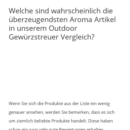
Welche sind wahrscheinlich die
überzeugendsten Aroma Artikel
in unserem Outdoor
Gewürzstreuer Vergleich?
Wenn Sie sich die Produkte aus der Liste ein wenig
genauer ansehen, werden Sie bemerken, dass es sich
um ziemlich beliebte Produkte handelt. Diese haben
schon ein paar sehr gute Bewertungen erhalten.