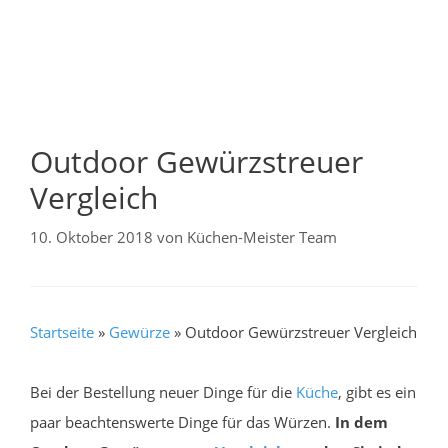
Outdoor Gewürzstreuer
Vergleich
10. Oktober 2018
von
Küchen-Meister Team
Startseite
»
Gewürze
»
Outdoor Gewürzstreuer Vergleich
Bei der Bestellung neuer Dinge für die
Küche
, gibt es ein
paar beachtenswerte Dinge für das Würzen.
In dem